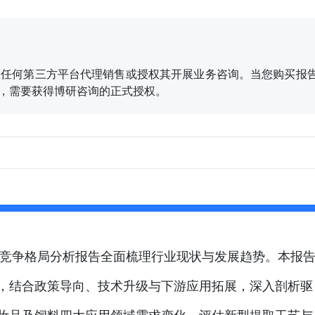
任何第三方平台代理销售或授权其开展业务咨询。当您购买报告
、刊发，需要获得博研咨询的正式授权。
及竞争格局分析报告全面梳理行业现状与发展趋势。本报
，结合政策导向、技术升级与下游应用拓展，深入剖析驱