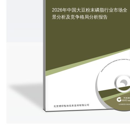
2026年中国大豆粉末磷脂行业市场全
景分析及竞争格局分析报告