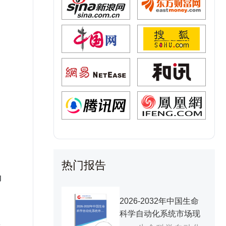
热门报告
动
2026-2032年中国生命
2026-2032年中国生命
科学自动化系统市场
科学自动化系统市场现
现状研究分析与发展
前景