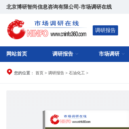
北京博研智尚信息咨询有限公司-市场调研在线
调研报告
网站首页
调研报告
市场调研
首页
调研报告
石油化工
您的位置：
>
>
>