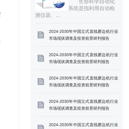
量
状研究分析与发展前景
生命科学自动化
系统是指利用自动检
进
测仪器、...
2024-2030年中国立式直线磨边机行业
市场现状调查及投资前景研判报告
量
2024-2030年中国立式直线磨边机行业
市场现状调查及投资前景研判报告
2024-2030年中国立式直线磨边机行业
市场现状调查及投资前景研判报告
2024-2030年中国立式直线磨边机行业
市场现状调查及投资前景研判报告
2024-2030年中国立式直线磨边机行业