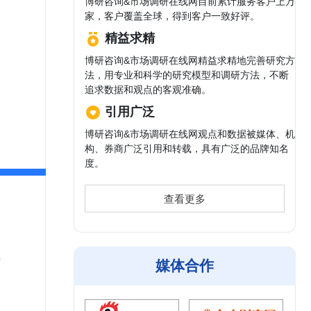
博研咨询&市场调研在线网目前累计服务客户上万
家，客户覆盖全球，得到客户一致好评。
精益求精
博研咨询&市场调研在线网精益求精地完善研究方
法，用专业和科学的研究模型和调研方法，不断
追求数据和观点的客观准确。
引用广泛
博研咨询&市场调研在线网观点和数据被媒体、机
构、券商广泛引用和转载，具有广泛的品牌知名
度。
查看更多
氧
媒体合作