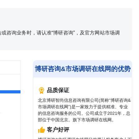
或咨询业务时，请认准“博研咨询”，及官方网站市场调
博研咨询&市场调研在线网的优势
品质保证
北京博研智尚信息咨询有限公司(简称“博研咨询&
市场调研在线网”)是一家致力于提供精准、专业
告
的信息咨询服务的公司。公司成立于2021年，总
部位于中国北京。旗下市场调研在线网。
客户好评