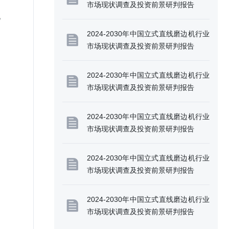
市场现状调查及投资前景研判报告
化
2024-2030年中国立式直线磨边机行业
市场现状调查及投资前景研判报告
2024-2030年中国立式直线磨边机行业
市场现状调查及投资前景研判报告
2024-2030年中国立式直线磨边机行业
市场现状调查及投资前景研判报告
2024-2030年中国立式直线磨边机行业
制
市场现状调查及投资前景研判报告
2024-2030年中国立式直线磨边机行业
市场现状调查及投资前景研判报告