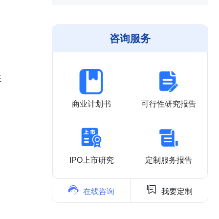
咨询服务
在
商业计划书
可行性研究报告
》
IPO上市研究
定制服务报告


在线咨询
我要定制