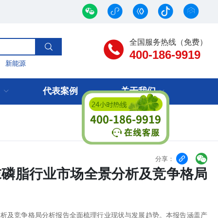
全国服务热线（免费）
400-186-9919
新能源
代表案例
关于我们


分享：
粉末磷脂行业市场全景分析及竞争格局
景分析及竞争格局分析报告全面梳理行业现状与发展趋势。本报告涵盖产