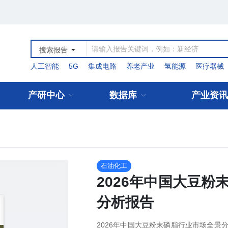
搜索报告
人工智能
5G
集成电路
养老产业
氢能源
医疗器械
产研中心
数据库
产业资讯
石油化工
2026年中国大豆
分析报告
2026年中国大豆粉末磷脂行业市场全