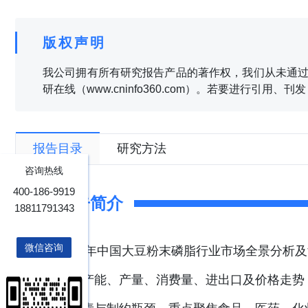
版权声明
我公司拥有所有研究报告产品的著作权，我们从未通过
研在线（www.cninfo360.com）。若要进行引用
报告目录
研究方法
咨询热线
400-186-9919
报告简介
18811791343
微信咨询
2026年中国大豆粉末磷脂行业市场全景分析
涵盖产能、产量、消费量、进出口及价格走势