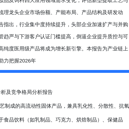
妆品及饲料四大应用领域需求变化，评估新型提取工艺与
梳理龙头企业市场份额、产能布局、产品结构及研发动
告指出，行业集中度持续提升，头部企业加速扩产与并购
管趋严与下游客户认证门槛提高，倒逼企业提升质控与可
高纯度医用级产品将成为增长新引擎。本报告为产业链上
力把握2026年
分析及竞争格局分析报告
艺制成的高流动性固体产品，兼具乳化性、分散性、抗
于食品饮料（如乳制品、巧克力、烘焙制品）、保健品