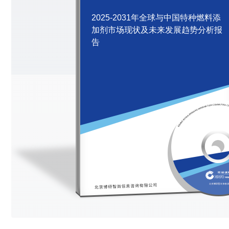
2025-2031年全球与中国特种燃料添
加剂市场现状及未来发展趋势分析报
告