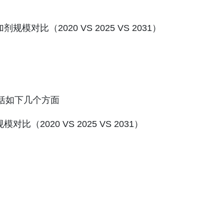
模对比（2020 VS 2025 VS 2031）
包括如下几个方面
（2020 VS 2025 VS 2031）