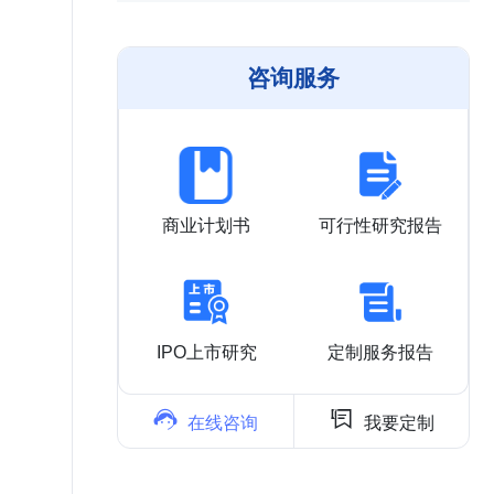
咨询服务
商业计划书
可行性研究报告
IPO上市研究
定制服务报告


在线咨询
我要定制