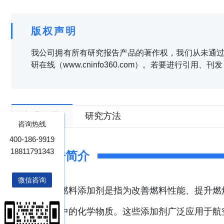
版权声明
我公司拥有所有研究报告产品的著作权，我们从未通过
研在线（www.cninfo360.com）。若要进行引用
报告目录
研究方法
咨询热线
400-186-9919
18811791343
报告简介
微信咨询
特种燃料添加剂是指为改善燃料性能、提升燃
燃料中的化学物质。这些添加剂广泛应用于航