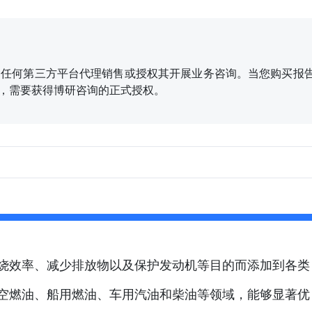
任何第三方平台代理销售或授权其开展业务咨询。当您购买报告
、刊发，需要获得博研咨询的正式授权。
烧效率、减少排放物以及保护发动机等目的而添加到各类
空燃油、船用燃油、车用汽油和柴油等领域，能够显著优