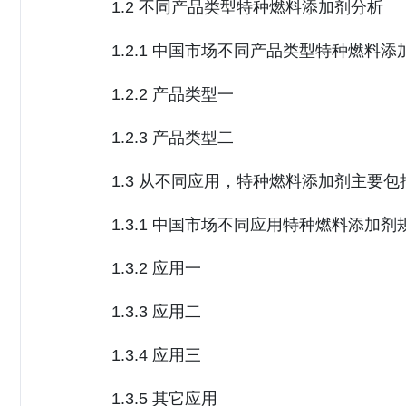
1.2 不同产品类型特种燃料添加剂分析
1.2.1 中国市场不同产品类型特种燃料添加剂规
1.2.2 产品类型一
1.2.3 产品类型二
1.3 从不同应用，特种燃料添加剂主要
1.3.1 中国市场不同应用特种燃料添加剂规模对比
1.3.2 应用一
1.3.3 应用二
1.3.4 应用三
1.3.5 其它应用