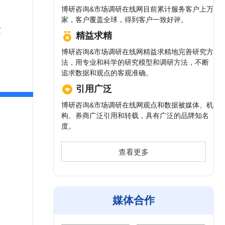
博研咨询&市场调研在线网目前累计服务客户上万
家，客户覆盖全球，得到客户一致好评。
发
精益求精
博研咨询&市场调研在线网精益求精地完善研究方
法，用专业和科学的研究模型和调研方法，不断
追求数据和观点的客观准确。
引用广泛
博研咨询&市场调研在线网观点和数据被媒体、机
构、券商广泛引用和转载，具有广泛的品牌知名
度。
查看更多
媒体合作