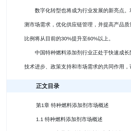
数字化转型也将成为行业发展的新亮点。
测市场需求，优化供应链管理，并提高产品质量
比例将从目前的30%提升至60%以上。
中国特种燃料添加剂行业正处于快速成长阶
技术进步、政策支持和市场需求的共同作用，
正文目录
第1章 特种燃料添加剂市场概述
1.1 特种燃料添加剂市场概述