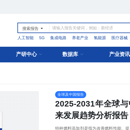
搜索报告
人工智能
5G
集成电路
养老产业
氢能源
医疗器械
产研中心
数据库
产业资讯
全球及中国报告
2025-2031年
来发展趋势分析报告
特种燃料添加剂是指为改善燃料性能、提