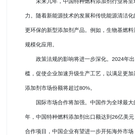
未来几年，中国特种燃料添加剂行业将呈
力。随着新能源技术的发展和传统能源清洁化
更环保的新型添加剂产品。例如，生物基燃料
规模化应用。
政策法规的影响将进一步深化。2024年
槛，促使企业加速升级生产工艺，以满足更加严
添加剂市场份额将超过80%。
国际市场合作将加强。中国作为全球最大的
年，中国特种燃料添加剂出口额达到26亿美元，
合作项目，中国企业有望进一步开拓海外市场