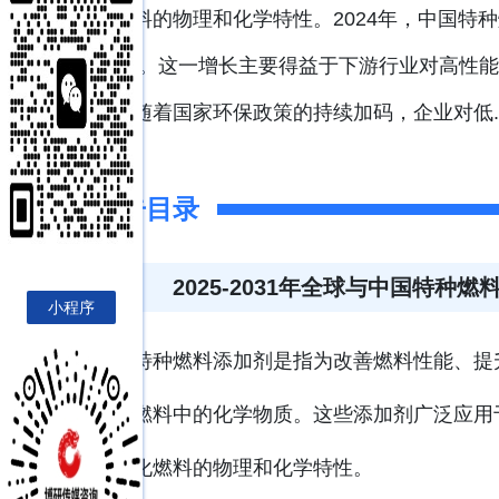
化燃料的物理和化学特性。2024年，中国特
7.3%。这一增长主要得益于下游行业对高性
展。随着国家环保政策的持续加码，企业对低..
报告目录
2025-2031年全球与中国特
小程序
特种燃料添加剂是指为改善燃料性能、提
各类燃料中的化学物质。这些添加剂广泛应用
著优化燃料的物理和化学特性。