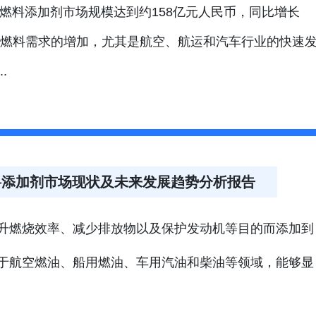
种燃料添加剂市场规模达到约158亿元人民币，同比增长
能燃料需求的增加，尤其是航空、航运和汽车行业的快速
.
种燃料添加剂市场现状及未来发展趋势分析报告
升燃烧效率、减少排放物以及保护发动机等目的而添加到
于航空燃油、船用燃油、车用汽油和柴油等领域，能够显