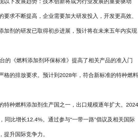
现以下发展趋势：技术创新将成为行业发展的重要驱动
的要求不断提高，企业需要加大研发投入，开发更高效、
添加剂的研发已取得初步进展，预计将在未来五年内实现
出台的《燃料添加剂环保标准》提高了相关产品的准入门
格的排放要求。预计到2028年，符合新标准的特种燃
特种燃料添加剂生产国之一，出口规模逐年扩大。202
同比增长12.4%。通过参与“一带一路”倡议及相关国际
，提升国际竞争力。