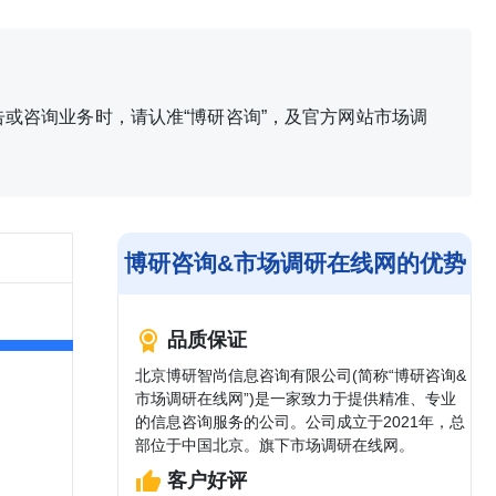
或咨询业务时，请认准“博研咨询”，及官方网站市场调
博研咨询&市场调研在线网的优势
品质保证
北京博研智尚信息咨询有限公司(简称“博研咨询&
市场调研在线网”)是一家致力于提供精准、专业
的信息咨询服务的公司。公司成立于2021年，总
部位于中国北京。旗下市场调研在线网。
客户好评