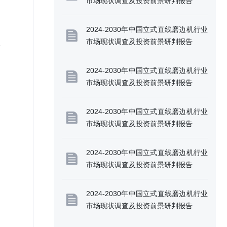
市场现状调查及投资前景研判报告
2024-2030年中国立式直线磨边机行业
业
市场现状调查及投资前景研判报告
2024-2030年中国立式直线磨边机行业
市场现状调查及投资前景研判报告
2024-2030年中国立式直线磨边机行业
市场现状调查及投资前景研判报告
2024-2030年中国立式直线磨边机行业
市场现状调查及投资前景研判报告
2024-2030年中国立式直线磨边机行业
市场现状调查及投资前景研判报告