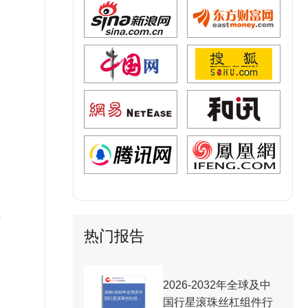
额
热门报告
2026-2032年全球及中
2026-2032年全球及中
国行星滚珠丝杠组件
国行星滚珠丝杠组件行
行业研究及十五五规