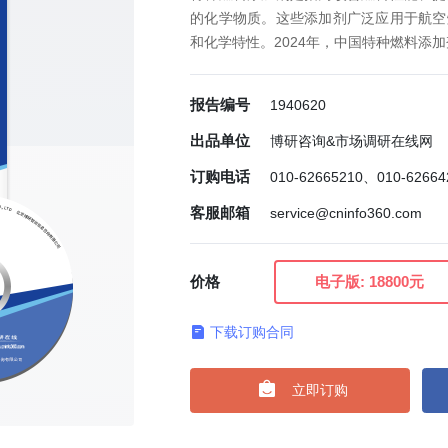
的化学物质。这些添加剂广泛应用于航空
和化学特性。2024年，中国特种燃料添加剂
报告编号
1940620
出品单位
博研咨询&市场调研在线网
订购电话
010-62665210、010-6266
客服邮箱
service@cninfo360.com
价格
电子版:
18800元
下载订购合同

立即订购