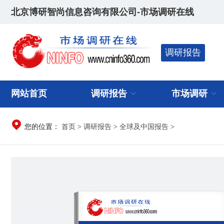
北京博研智尚信息咨询有限公司-市场调研在线
调研报告
网站首页
调研报告
市场调研
首页
调研报告
全球及中国报告
您的位置：
>
>
>