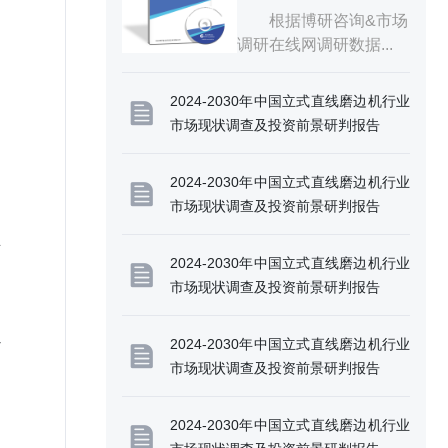
划分
业研究及十五五规划分
根据博研咨询&市场
调研在线网调研数据...
2024-2030年中国立式直线磨边机行业
市场现状调查及投资前景研判报告
2024-2030年中国立式直线磨边机行业
市场现状调查及投资前景研判报告
料
2024-2030年中国立式直线磨边机行业
市场现状调查及投资前景研判报告
4
2024-2030年中国立式直线磨边机行业
市场现状调查及投资前景研判报告
2024-2030年中国立式直线磨边机行业