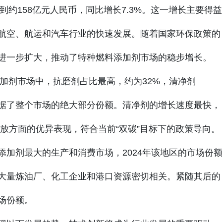
到约158亿元人民币，同比增长7.3%。这一增长主要得益
航空、航运和汽车行业的快速发展。随着国家环保政策的
进一步扩大，推动了特种燃料添加剂市场的稳步增长。
添加剂市场中，抗磨剂占比最高，约为32%，清净剂
占据了整个市场的绝大部分份额。清净剂的增长速度最快，
排放方面的优异表现，符合当前“双碳”目标下的政策导向。
加剂最大的生产和消费市场，2024年该地区的市场份
了大量炼油厂、化工企业和港口资源密切相关。紧随其后的
市场份额。