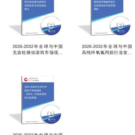
国无齿轮驱动滚筒市
国高纯环氧氯丙烷行
场现状及未来发展趋
业发展现状与前景预
势分
测研
2026-2032年全球与中国
2026-2032年全球与中国
无齿轮驱动滚筒市场现状
高纯环氧氯丙烷行业发展
及未来发展趋势分
现状与前景预测研
2026-2032年全球与中
国电子制造服务
（EMS）市场发展现
状与趋势预
2026-2032年全球与中国