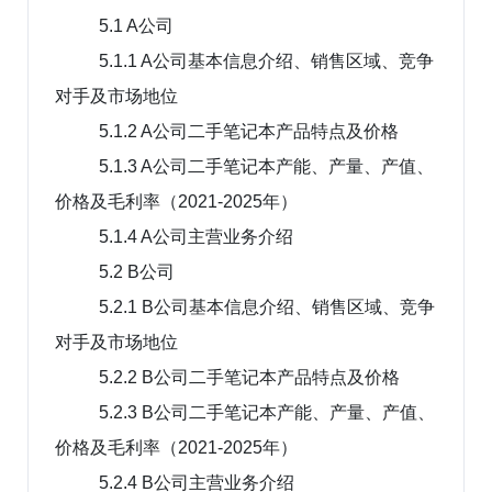
5.1 A公司
5.1.1 A公司基本信息介绍、销售区域、竞争
对手及市场地位
5.1.2 A公司二手笔记本产品特点及价格
5.1.3 A公司二手笔记本产能、产量、产值、
价格及毛利率（2021-2025年）
5.1.4 A公司主营业务介绍
5.2 B公司
5.2.1 B公司基本信息介绍、销售区域、竞争
对手及市场地位
5.2.2 B公司二手笔记本产品特点及价格
5.2.3 B公司二手笔记本产能、产量、产值、
价格及毛利率（2021-2025年）
5.2.4 B公司主营业务介绍