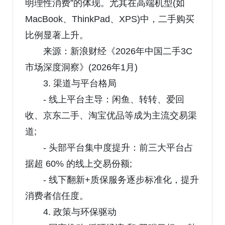
明理性消费”的体现。尤其在高端机型(如
MacBook、ThinkPad、XPS)中，二手购买
比例显著上升。
来源：新浪财经《2026年中国二手3C
市场深度洞察》(2026年1月)
3. 渠道与平台格局
- 线上平台主导：闲鱼、转转、爱回
收、京东二手、淘宝优品等成为主流交易渠
道;
- 头部平台集中度提升：前三大平台占
据超 60% 的线上交易份额;
- 线下翻新+质保服务逐步标准化，提升
消费者信任度。
4. 政策与环保驱动