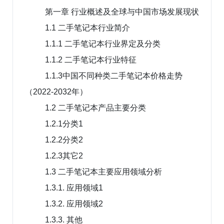
第一章 行业概述及全球与中国市场发展现状
1.1 二手笔记本行业简介
1.1.1 二手笔记本行业界定及分类
1.1.2 二手笔记本行业特征
1.1.3中国不同种类二手笔记本价格走势
（2022-2032年）
1.2 二手笔记本产品主要分类
1.2.1分类1
1.2.2分类2
1.2.3其它2
1.3 二手笔记本主要应用领域分析
1.3.1. 应用领域1
1.3.2. 应用领域2
1.3.3. 其他