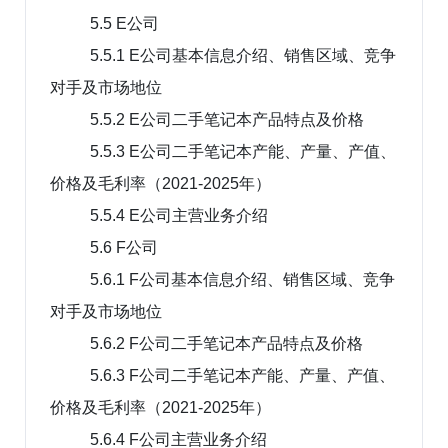
5.5 E公司
5.5.1 E公司基本信息介绍、销售区域、竞争
对手及市场地位
5.5.2 E公司二手笔记本产品特点及价格
5.5.3 E公司二手笔记本产能、产量、产值、
价格及毛利率（2021-2025年）
5.5.4 E公司主营业务介绍
5.6 F公司
5.6.1 F公司基本信息介绍、销售区域、竞争
对手及市场地位
5.6.2 F公司二手笔记本产品特点及价格
5.6.3 F公司二手笔记本产能、产量、产值、
价格及毛利率（2021-2025年）
5.6.4 F公司主营业务介绍