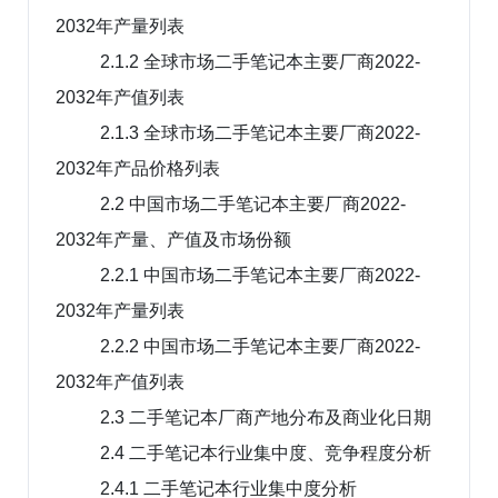
2032年产量列表
2.1.2 全球市场二手笔记本主要厂商2022-
2032年产值列表
2.1.3 全球市场二手笔记本主要厂商2022-
2032年产品价格列表
2.2 中国市场二手笔记本主要厂商2022-
2032年产量、产值及市场份额
2.2.1 中国市场二手笔记本主要厂商2022-
2032年产量列表
2.2.2 中国市场二手笔记本主要厂商2022-
2032年产值列表
2.3 二手笔记本厂商产地分布及商业化日期
2.4 二手笔记本行业集中度、竞争程度分析
2.4.1 二手笔记本行业集中度分析