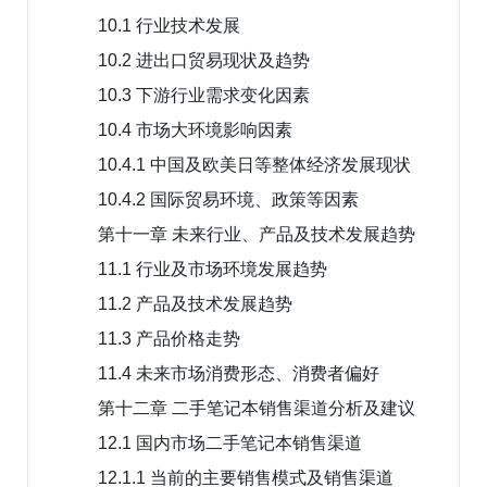
10.1 行业技术发展
10.2 进出口贸易现状及趋势
10.3 下游行业需求变化因素
10.4 市场大环境影响因素
10.4.1 中国及欧美日等整体经济发展现状
10.4.2 国际贸易环境、政策等因素
第十一章 未来行业、产品及技术发展趋势
11.1 行业及市场环境发展趋势
11.2 产品及技术发展趋势
11.3 产品价格走势
11.4 未来市场消费形态、消费者偏好
第十二章 二手笔记本销售渠道分析及建议
12.1 国内市场二手笔记本销售渠道
12.1.1 当前的主要销售模式及销售渠道