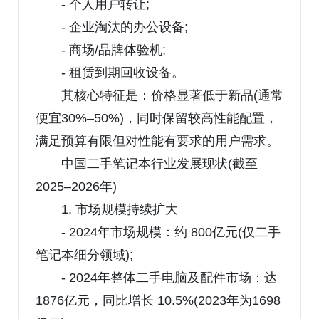
- 个人用户转让;
- 企业淘汰的办公设备;
- 商场/品牌体验机;
- 租赁到期回收设备。
其核心特征是：价格显著低于新品(通常
便宜30%–50%)，同时保留较高性能配置，
满足预算有限但对性能有要求的用户需求。
中国二手笔记本行业发展现状(截至
2025–2026年)
1. 市场规模持续扩大
- 2024年市场规模：约 800亿元(仅二手
笔记本细分领域);
- 2024年整体二手电脑及配件市场：达
1876亿元，同比增长 10.5%(2023年为1698