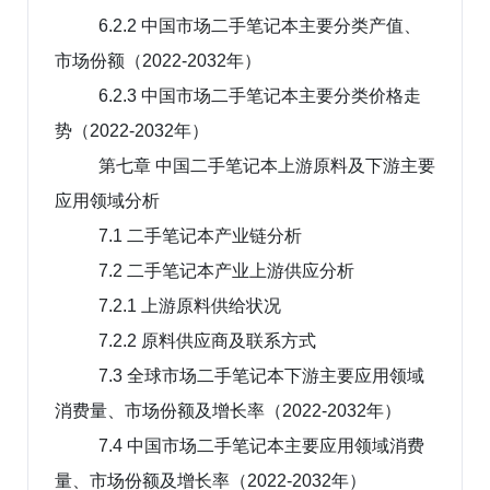
6.2.2 中国市场二手笔记本主要分类产值、
市场份额（2022-2032年）
6.2.3 中国市场二手笔记本主要分类价格走
势（2022-2032年）
第七章 中国二手笔记本上游原料及下游主要
应用领域分析
7.1 二手笔记本产业链分析
7.2 二手笔记本产业上游供应分析
7.2.1 上游原料供给状况
7.2.2 原料供应商及联系方式
7.3 全球市场二手笔记本下游主要应用领域
消费量、市场份额及增长率（2022-2032年）
7.4 中国市场二手笔记本主要应用领域消费
量、市场份额及增长率（2022-2032年）