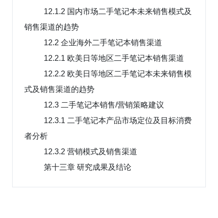
12.1.2 国内市场二手笔记本未来销售模式及
销售渠道的趋势
12.2 企业海外二手笔记本销售渠道
12.2.1 欧美日等地区二手笔记本销售渠道
12.2.2 欧美日等地区二手笔记本未来销售模
式及销售渠道的趋势
12.3 二手笔记本销售/营销策略建议
12.3.1 二手笔记本产品市场定位及目标消费
者分析
12.3.2 营销模式及销售渠道
第十三章 研究成果及结论