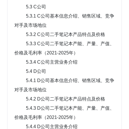
5.3 C公司
5.3.1 C公司基本信息介绍、销售区域、竞争
对手及市场地位
5.3.2 C公司二手笔记本产品特点及价格
5.3.3 C公司二手笔记本产能、产量、产值、
价格及毛利率（2021-2025年）
5.3.4 C公司主营业务介绍
5.4 D公司
5.4.1 D公司基本信息介绍、销售区域、竞争
对手及市场地位
5.4.2 D公司二手笔记本产品特点及价格
5.4.3 D公司二手笔记本产能、产量、产值、
价格及毛利率（2021-2025年）
5.4.4 D公司主营业务介绍