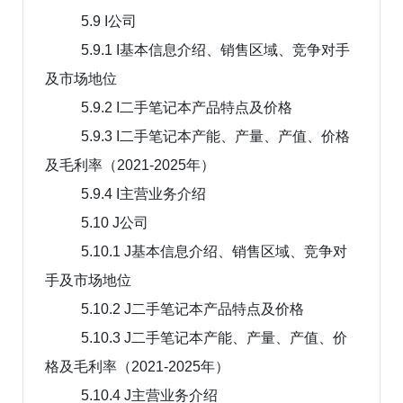
5.9 I公司
5.9.1 I基本信息介绍、销售区域、竞争对手
及市场地位
5.9.2 I二手笔记本产品特点及价格
5.9.3 I二手笔记本产能、产量、产值、价格
及毛利率（2021-2025年）
5.9.4 I主营业务介绍
5.10 J公司
5.10.1 J基本信息介绍、销售区域、竞争对
手及市场地位
5.10.2 J二手笔记本产品特点及价格
5.10.3 J二手笔记本产能、产量、产值、价
格及毛利率（2021-2025年）
5.10.4 J主营业务介绍