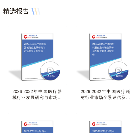
精选报告
2026-2032年中国医疗
2026-2032年中国医疗
器械行业发展研究与
耗材行业市场全景评
市场前景分析报告
估及投资趋势研判报
告
2026-2032年中国医疗器
2026-2032年中国医疗耗
械行业发展研究与市场前
材行业市场全景评估及投
景分析报告
资趋势研判报告
2026-2032年全球与中
2026-2032年全球与中