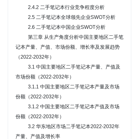
2.4.2 二手笔记本行业竞争程度分析
2.5 二手笔记本全球领先企业SWOT分析
2.6 二手笔记本中国企业SWOT分析
第三章 从生产角度分析中国主要地区二手笔
记本产量、产值、市场份额、增长率及发展趋势
（2022-2032年）
3.1 中国主要地区二手笔记本产量、产值及
市场份额（2022-2032年）
3.1.1 中国主要地区二手笔记本产量及市场
份额（2022-2032年）
3.1.2 中国主要地区二手笔记本产值及市场
份额（2022-2032年）
3.2 华东地区市场二手笔记本2022-2032年
产量、产值及增长率