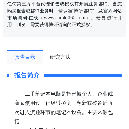
任何第三方平台代理销售或授权其开展业务咨询。当您
购买报告或咨询业务时，请认准“博研咨询”，及官方网站
市场调研在线（www.cninfo360.com）。若要进行引
用、刊发，需要获得博研咨询的正式授权。
报告目录
研究方法
报告简介
二手笔记本电脑是指已被个人、企业或
商家使用过，但经过检测、翻新或整备后再
次进入流通环节的笔记本设备。主要来源包
括：