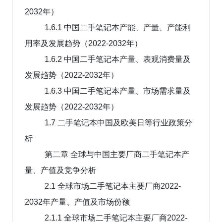
2032年）
1.6.1 中国二手笔记本产能、产量、产能利
用率及发展趋势（2022-2032年）
1.6.2 中国二手笔记本产量、表观消费量及
发展趋势（2022-2032年）
1.6.3 中国二手笔记本产量、市场需求量及
发展趋势（2022-2032年）
1.7 二手笔记本中国及欧美日等行业政策分
析
第二章 全球与中国主要厂商二手笔记本产
量、产值及竞争分析
2.1 全球市场二手笔记本主要厂商2022-
2032年产量、产值及市场份额
2.1.1 全球市场二手笔记本主要厂商2022-