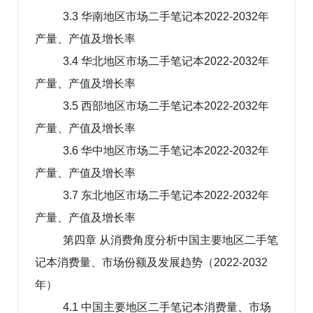
3.3 华南地区市场二手笔记本2022-2032年
产量、产值及增长率
3.4 华北地区市场二手笔记本2022-2032年
产量、产值及增长率
3.5 西部地区市场二手笔记本2022-2032年
产量、产值及增长率
3.6 华中地区市场二手笔记本2022-2032年
产量、产值及增长率
3.7 东北地区市场二手笔记本2022-2032年
产量、产值及增长率
第四章 从消费角度分析中国主要地区二手笔
记本消费量、市场份额及发展趋势（2022-2032
年）
4.1 中国主要地区二手笔记本消费量、市场