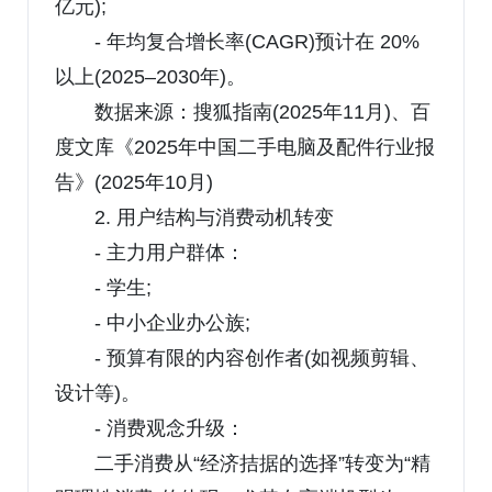
亿元);
- 年均复合增长率(CAGR)预计在 20%
以上(2025–2030年)。
数据来源：搜狐指南(2025年11月)、百
度文库《2025年中国二手电脑及配件行业报
告》(2025年10月)
2. 用户结构与消费动机转变
- 主力用户群体：
- 学生;
- 中小企业办公族;
- 预算有限的内容创作者(如视频剪辑、
设计等)。
- 消费观念升级：
二手消费从“经济拮据的选择”转变为“精