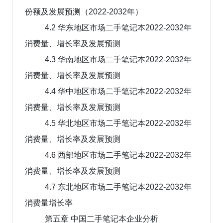
份额及发展预测（2022-2032年）
4.2 华东地区市场二手笔记本2022-2032年
消费量、增长率及发展预测
4.3 华南地区市场二手笔记本2022-2032年
消费量、增长率及发展预测
4.4 华中地区市场二手笔记本2022-2032年
消费量、增长率及发展预测
4.5 华北地区市场二手笔记本2022-2032年
消费量、增长率及发展预测
4.6 西部地区市场二手笔记本2022-2032年
消费量、增长率及发展预测
4.7 东北地区市场二手笔记本2022-2032年
消费量增长率
第五章 中国二手笔记本企业分析