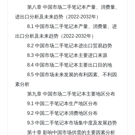
第八章 中国市场二手笔记本产量、消费量、
进出口分析及未来趋势（2022-2032年）
8.1 中国市场二手笔记本产量、消费量、进
出口分析及未来趋势（2022-2032年）
8.2 中国市场二手笔记本进出口贸易趋势
8.3 中国市场二手笔记本主要进口来源
8.4 中国市场二手笔记本主要出口目的地
8.5 中国市场未来发展的有利因素、不利因
素分析
第九章 中国市场二手笔记本主要地区分布
9.1 中国二手笔记本生产地区分布
9.2 中国二手笔记本消费地区分布
9.3 中国二手笔记本市场集中度及发展趋势
第十章 影响中国市场供需的主要因素分析