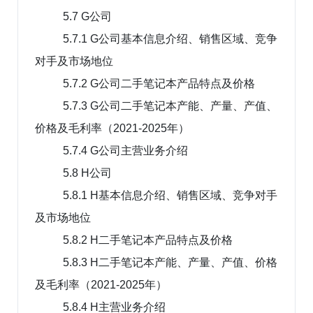
5.7 G公司
5.7.1 G公司基本信息介绍、销售区域、竞争
对手及市场地位
5.7.2 G公司二手笔记本产品特点及价格
5.7.3 G公司二手笔记本产能、产量、产值、
价格及毛利率（2021-2025年）
5.7.4 G公司主营业务介绍
5.8 H公司
5.8.1 H基本信息介绍、销售区域、竞争对手
及市场地位
5.8.2 H二手笔记本产品特点及价格
5.8.3 H二手笔记本产能、产量、产值、价格
及毛利率（2021-2025年）
5.8.4 H主营业务介绍