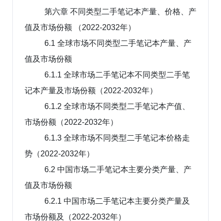
第六章 不同类型二手笔记本产量、价格、产
值及市场份额 （2022-2032年）
6.1 全球市场不同类型二手笔记本产量、产
值及市场份额
6.1.1 全球市场二手笔记本不同类型二手笔
记本产量及市场份额（2022-2032年）
6.1.2 全球市场不同类型二手笔记本产值、
市场份额（2022-2032年）
6.1.3 全球市场不同类型二手笔记本价格走
势（2022-2032年）
6.2 中国市场二手笔记本主要分类产量、产
值及市场份额
6.2.1 中国市场二手笔记本主要分类产量及
市场份额及（2022-2032年）