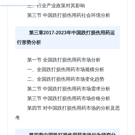
三、行业产业政策对其影响
第三节 中国跌打损伤用药社会环境分析
第三章2017-2023年中国跌打损伤用药运
行形势分析
第一节 全国跌打损伤用药市场分析
一、全国跌打损伤用药市场规模分析
二、全国跌打损伤用药市场变化趋势
第二节 中国跌打损伤用药市场需求分析
第三节 中国跌打损伤用药市场价格分析
第四节 对中国跌打损伤用药市场的分析及思
考