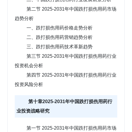
第二节 2025-2031年中国跌打损伤用药市场
趋势分析
一、跌打损伤用药价格走势分析
二、跌打损伤用药营销趋势分析
三、跌打损伤用药技术革新趋势
第三节 2025-2031年中国跌打损伤用药行业
投资机会分析
第四节 2025-2031年中国跌打损伤用药行业
投资风险分析
第十章2025-2031年中国跌打损伤用药行
业投资战略研究
第一节 2025-2031年中国跌打损伤用药市场