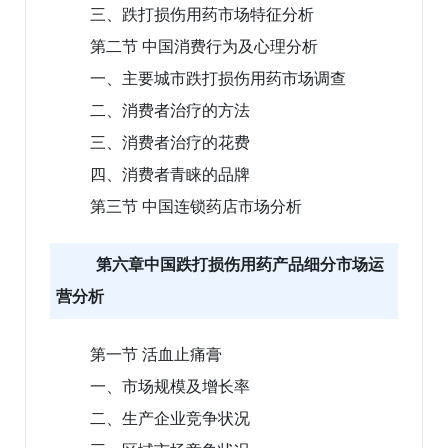
三、跌打损伤用药市场特征分析
第二节 中国消费行为及心理分析
一、主要城市跌打损伤用药市场调查
二、消费者治疗的方法
三、消费者治疗的花费
四、消费者青睐的品牌
第三节 中国连锁药店市场分析
第六章中国跌打损伤用药产品细分市场运
营分析
第一节 活血止痛膏
一、市场规模及增长率
二、生产企业竞争状况