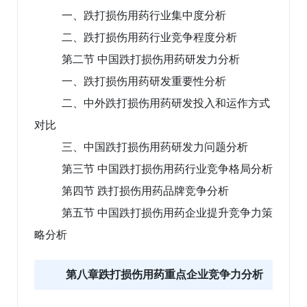
一、跌打损伤用药行业集中度分析
二、跌打损伤用药行业竞争程度分析
第二节 中国跌打损伤用药研发力分析
一、跌打损伤用药研发重要性分析
二、中外跌打损伤用药研发投入和运作方式
对比
三、中国跌打损伤用药研发力问题分析
第三节 中国跌打损伤用药行业竞争格局分析
第四节 跌打损伤用药品牌竞争分析
第五节 中国跌打损伤用药企业提升竞争力策
略分析
第八章跌打损伤用药重点企业竞争力分析