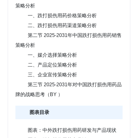
策略分析
一、跌打损伤用药价格策略分析
二、跌打损伤用药渠道策略分析
第二节 2025-2031年中国跌打损伤用药销售
策略分析
一、媒介选择策略分析
二、产品定位策略分析
三、企业宣传策略分析
第三节 2025-2031年对中国跌打损伤用药品
牌的战略思考（BY ）
图表目录
图表：中外跌打损伤用药研发与产品现状