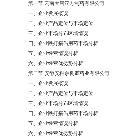
第一节 云南大唐汉方制药有限公司
一、企业发展概况
二、企业产品定位与市场定位
三、企业市场分布区域情况
四、企业跌打损伤用药市场分析
五、企业经营情况分析
六、企业经营优劣势分析
第二节 安徽安科余良卿药业有限公司
一、企业发展概况
二、企业产品定位与市场定位
三、企业市场分布区域情况
四、企业跌打损伤用药市场分析
五、企业经营情况分析
六、企业经营优劣势分析