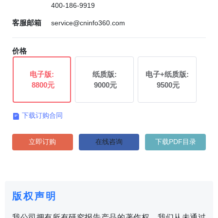
400-186-9919
客服邮箱
service@cninfo360.com
价格
电子版:
纸质版:
电子+纸质版:
8800元
9000元
9500元
下载订购合同

立即订购
在线咨询
下载PDF目录
版权声明
我公司拥有所有研究报告产品的著作权，我们从未通过