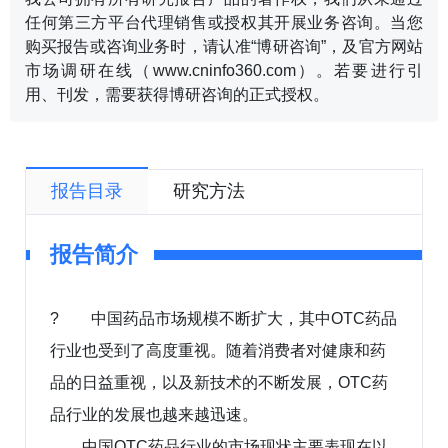
任何第三方平台代理销售或授权其开展业务咨询。当您
购买报告或咨询业务时，请认准“博研咨询”，及官方网站
市场调研在线（www.cninfo360.com）。若要进行引
用、刊发，需要获得博研咨询的正式授权。
报告目录
研究方法
报告简介
? 中国药品市场规模不断扩大，其中OTC药品
行业也受到了高度重视。随着消费者对健康和药
品的日益重视，以及新技术的不断发展，OTC药
品行业的发展也越来越迅速。
中国OTC药品行业的市场现状主要表现在以