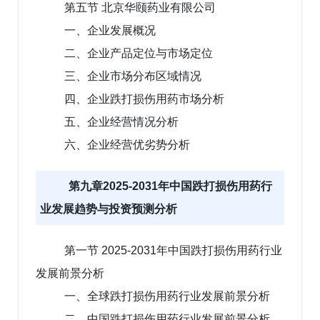
第五节 北京华颐药业有限公司
一、企业发展概况
二、企业产品定位与市场定位
三、企业市场分布区域情况
四、企业跌打损伤用药市场分析
五、企业经营情况分析
六、企业经营优劣势分析
第九章2025-2031年中国跌打损伤用药行
业发展趋势与投资预测分析
第一节 2025-2031年中国跌打损伤用药行业
发展前景分析
一、全球跌打损伤用药行业发展前景分析
二、中国跌打损伤用药行业发展前景分析