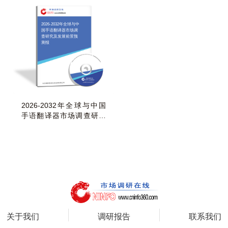
2026-2032年全球与中
国手语翻译器市场调
查研究及发展前景预
测报
2026-2032年全球与中国
手语翻译器市场调查研究
及发展前景预测报
关于我们
调研报告
联系我们