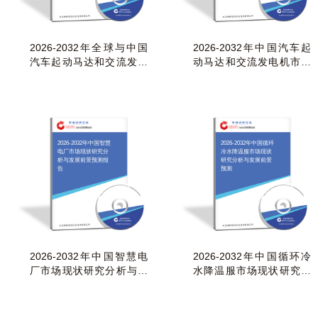
2026-2032年全球与中国
2026-2032年中国汽车起
汽车起动马达和交流发电
动马达和交流发电机市场
机市场现状及未来
现状研究分析与发
2026-2032年中国智慧
2026-2032年中国循环
电厂市场现状研究分
冷水降温服市场现状
析与发展前景预测报
研究分析与发展前景
告
预测
2026-2032年中国智慧电
2026-2032年中国循环冷
厂市场现状研究分析与发
水降温服市场现状研究分
展前景预测报告
析与发展前景预测