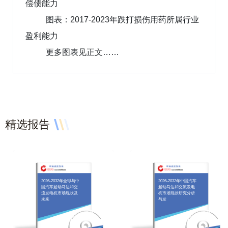
偿债能力
图表：2017-2023年跌打损伤用药所属行业
盈利能力
更多图表见正文……
精选报告
2026-2032年全球与中
2026-2032年中国汽车
国汽车起动马达和交
起动马达和交流发电
流发电机市场现状及
机市场现状研究分析
未来
与发