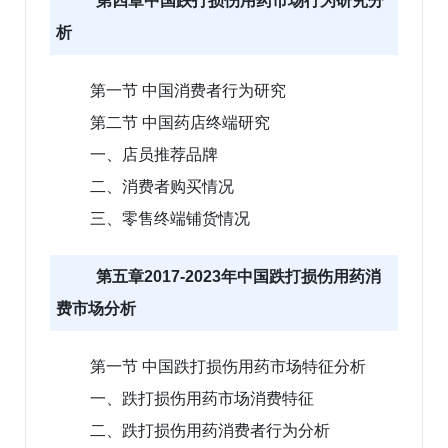
第四章中国跌打损伤用药市场行为研究分
析
第一节 中国消费者行为研究
第二节 中国药店终端研究
一、店员推荐品牌
二、消费者购买情况
三、零售终端铺货情况
第五章2017-2023年中国跌打损伤用药消
费市场分析
第一节 中国跌打损伤用药市场特征分析
一、跌打损伤用药市场消费特征
二、跌打损伤用药消费者行为分析