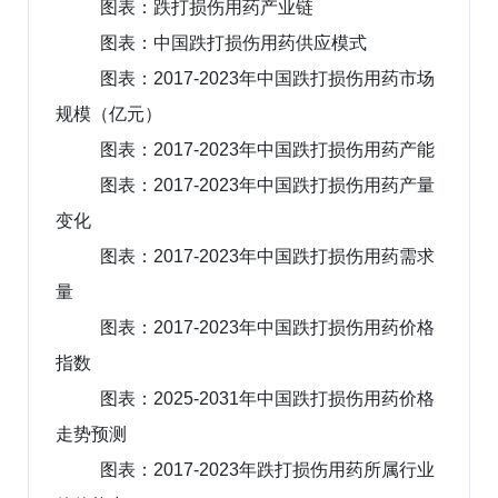
图表：跌打损伤用药产业链
图表：中国跌打损伤用药供应模式
图表：2017-2023年中国跌打损伤用药市场
规模（亿元）
图表：2017-2023年中国跌打损伤用药产能
图表：2017-2023年中国跌打损伤用药产量
变化
图表：2017-2023年中国跌打损伤用药需求
量
图表：2017-2023年中国跌打损伤用药价格
指数
图表：2025-2031年中国跌打损伤用药价格
走势预测
图表：2017-2023年跌打损伤用药所属行业