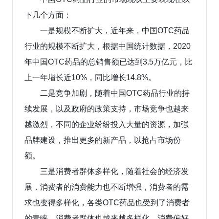
下几个方面：
一是规模不断扩大，近年来，中国OTC药品
行业的规模不断扩大，根据中国统计数据，2020
年中国OTC药品的总销售额已达到3.5万亿元，比
上一年增长近10%，同比增长14.8%。
二是竞争加剧，随着中国OTC药品行业的持
续发展，以及政府的政策支持，市场竞争也越来
越激烈，不同的企业纷纷投入大量的资源，加强
品牌建设，推出更多的新产品，以抢占市场份
额。
三是消费者群体多样化，随着社会的经济发
展，消费者的消费能力也不断增强，消费者的需
求也变得多样化，各类OTC药品也受到了消费者
的青睐，消费者群体也越来越多样化，消费偏好