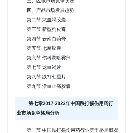
三、区域市场竞争状况
四、产品市场发展趋势
第二节 龙血竭胶囊
第三节 新型狗皮膏
第四节 云南白药膏
第五节 七厘胶囊
第六节 伤科灵喷雾剂
第七节 龙血竭片
第八节 跌打七厘片
第九节 活血止痛胶囊
第七章2017-2023年中国跌打损伤用药行
业市场竞争格局分析
第一节 中国跌打损伤用药行业竞争格局概况