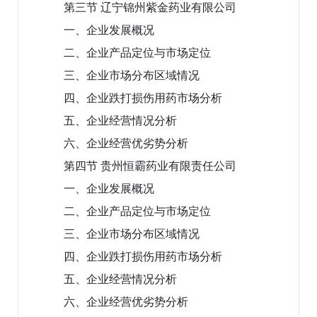
第三节 辽宁锦州紫金药业有限公司
一、企业发展概况
二、企业产品定位与市场定位
三、企业市场分布区域情况
四、企业跌打损伤用药市场分析
五、企业经营情况分析
六、企业经营优劣势分析
第四节 贵州恒霸药业有限责任公司
一、企业发展概况
二、企业产品定位与市场定位
三、企业市场分布区域情况
四、企业跌打损伤用药市场分析
五、企业经营情况分析
六、企业经营优劣势分析