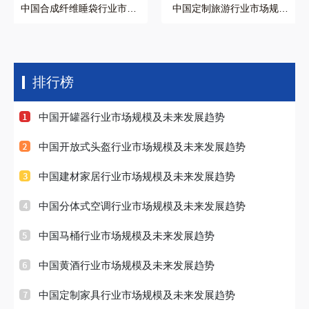
中国合成纤维睡袋行业市场
中国定制旅游行业市场规模
规模及未来发展趋势
及未来发展趋势
排行榜
中国开罐器行业市场规模及未来发展趋势
中国开放式头盔行业市场规模及未来发展趋势
中国建材家居行业市场规模及未来发展趋势
中国分体式空调行业市场规模及未来发展趋势
中国马桶行业市场规模及未来发展趋势
中国黄酒行业市场规模及未来发展趋势
中国定制家具行业市场规模及未来发展趋势