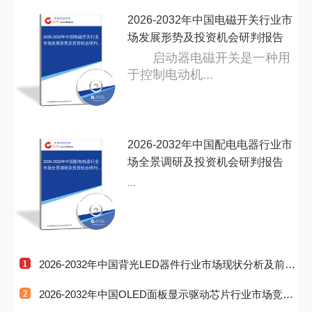
2026-2032年中国电磁开关行业市
场发展形势及投资机会研判报告
2026-2032年中国电磁开关行业
市场发展形势及投资机会研判报
告
启动器电磁开关是一种用
于控制电动机...
2026-2032年中国配电电器行业市
场全景调研及投资机会研判报告
2026-2032年中国配电电器行业
市场全景调研及投资机会研判报
告
...
2026-2032年中国背光LED器件行业市场现状分析及前景
战略研判报告
2026-2032年中国OLED面板显示驱动芯片行业市场竞争