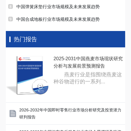
中国弹簧床垫行业市场规模及未来发展趋势
中国合成地板行业市场规模及未来发展趋势
热门报告
2025-2031中国燕麦市场现状研究
分析与发展前景预测报告
2025-2031中国燕麦市场现状研
究分析与发展前景预测报告
燕麦行业是指围绕燕麦这
种谷物进行的一系列...
2026-2032年中国即时零售行业市场分析研究及投资潜力
研判报告