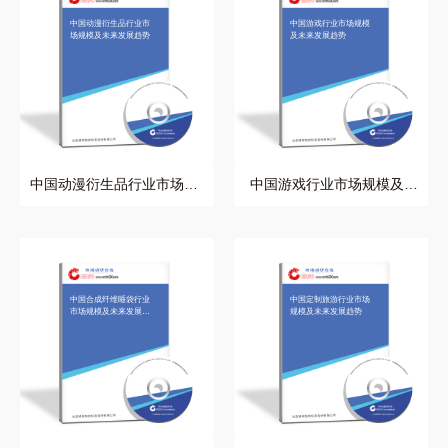
中国动漫衍生品行业市
中国游戏行业市场规模
场规模及未来发展趋势
及未来发展趋势
中国动漫衍生品行业市场规
中国游戏行业市场规模及未
模及未来发展趋势
来发展趋势
中国合成纤维睡袋行业
中国定制旅游行业市场
市场规模及未来发展趋
规模及未来发展趋势
势