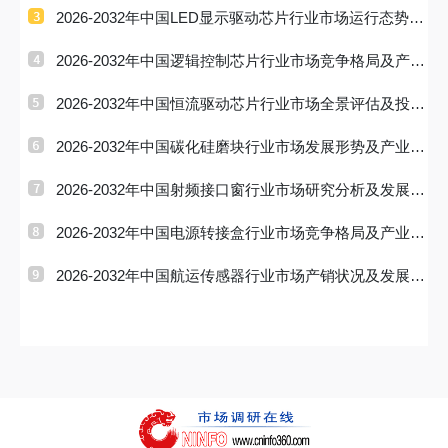
现状及投资趋
2026-2032年中国LED显示驱动芯片行业市场运行态势及
投资前景研判
2026-2032年中国逻辑控制芯片行业市场竞争格局及产业
趋势研判报
2026-2032年中国恒流驱动芯片行业市场全景评估及投资
战略研判报
2026-2032年中国碳化硅磨块行业市场发展形势及产业趋
势研判报告
2026-2032年中国射频接口窗行业市场研究分析及发展前
景研判报告
2026-2032年中国电源转接盒行业市场竞争格局及产业前
景研判报告
2026-2032年中国航运传感器行业市场产销状况及发展战
略研判报告