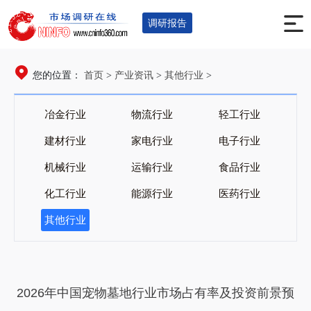
调研报告
首页
产业资讯
其他行业
您的位置：
>
>
>
冶金行业
物流行业
轻工行业
建材行业
家电行业
电子行业
机械行业
运输行业
食品行业
化工行业
能源行业
医药行业
其他行业
2026年中国宠物墓地行业市场占有率及投资前景预