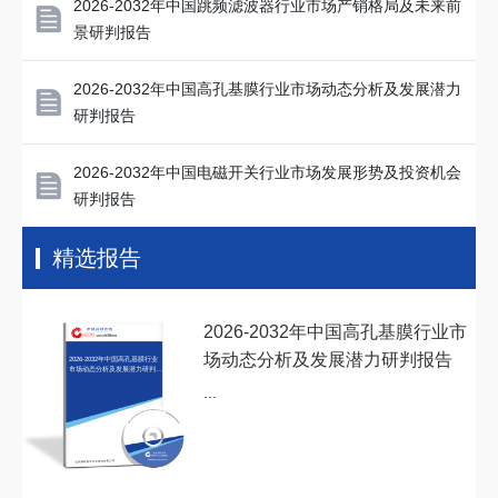
2026-2032年中国跳频滤波器行业市场产销格局及未来前
景研判报告
2026-2032年中国高孔基膜行业市场动态分析及发展潜力
研判报告
2026-2032年中国电磁开关行业市场发展形势及投资机会
研判报告
精选报告
2026-2032年中国高孔基膜行业市
场动态分析及发展潜力研判报告
2026-2032年中国高孔基膜行业
市场动态分析及发展潜力研判报
告
...