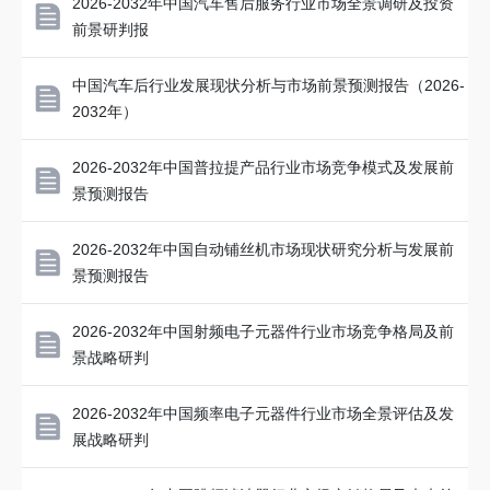
2026-2032年中国汽车售后服务行业市场全景调研及投资
前景研判报
中国汽车后行业发展现状分析与市场前景预测报告（2026-
2032年）
2026-2032年中国普拉提产品行业市场竞争模式及发展前
景预测报告
2026-2032年中国自动铺丝机市场现状研究分析与发展前
景预测报告
2026-2032年中国射频电子元器件行业市场竞争格局及前
景战略研判
2026-2032年中国频率电子元器件行业市场全景评估及发
展战略研判