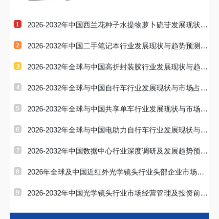
2026-2032年中国西兰花种子水提物萝卜硫苷发展现状与
趋势预测分
2026-2032年中国二手笔记本行业发展现状与趋势预测研
究分析报告
2026-2032年全球与中国高折封装胶行业发展现状与趋势
预测研究分
2026-2032年全球与中国自行车行业发展现状与市场占有
率及排名研
2026-2032年全球与中国共享单车行业发展现状与市场占
有率及排名
2026-2032年全球与中国电助力自行车行业发展现状与市
场占有率及
2026-2032年中国数据中心行业深度调研及发展趋势预测
研究报告
2026年全球及中国近红外光学镜头行业头部企业市场占
有率及排名调
2026-2032年中国光学镜头行业市场经营管理及投资前景
预测报告