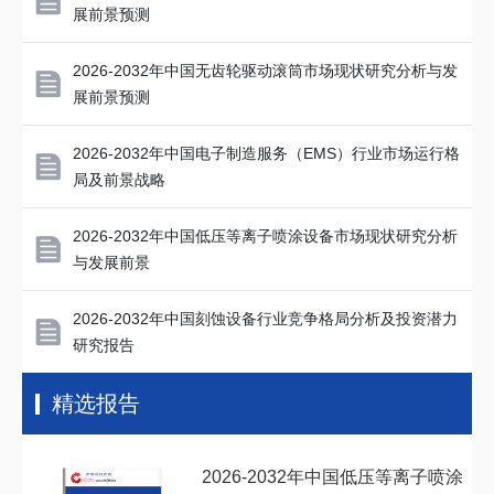
展前景预测
2026-2032年中国无齿轮驱动滚筒市场现状研究分析与发
展前景预测
2026-2032年中国电子制造服务（EMS）行业市场运行格
局及前景战略
2026-2032年中国低压等离子喷涂设备市场现状研究分析
与发展前景
2026-2032年中国刻蚀设备行业竞争格局分析及投资潜力
研究报告
精选报告
2026-2032年中国低压等离子喷涂