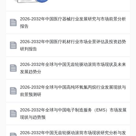
2026-2032年中国医疗器械行业发展研究与市场前景分析
报告
2026-2032年中国医疗耗材行业市场全景评估及投资趋势
研判报告
2026-2032年全球与中国无齿轮驱动滚筒市场现状及未来
发展趋势分
2026-2032年全球与中国高纯环氧氯丙烷行业发展现状与
前景预测研
2026-2032年全球与中国电子制造服务（EMS）市场发展
现状与趋势预
2026-2032年中国无齿轮驱动滚筒市场现状研究分析与发