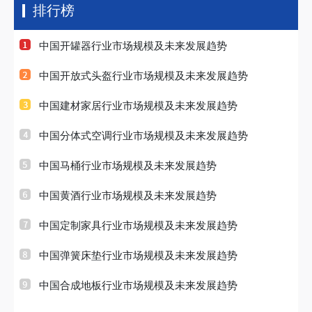
排行榜
中国开罐器行业市场规模及未来发展趋势
中国开放式头盔行业市场规模及未来发展趋势
中国建材家居行业市场规模及未来发展趋势
中国分体式空调行业市场规模及未来发展趋势
中国马桶行业市场规模及未来发展趋势
中国黄酒行业市场规模及未来发展趋势
中国定制家具行业市场规模及未来发展趋势
中国弹簧床垫行业市场规模及未来发展趋势
中国合成地板行业市场规模及未来发展趋势