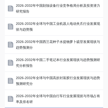
2026-2032年中国刻蚀设备行业竞争格局分析及投资潜力
研究报告
2026-2032年全球与中国工业机器人电动夹爪行业发展现
状与趋势预
2026-2032年中国西兰花种子水提物萝卜硫苷发展现状与
趋势预测分
2026-2032年中国二手笔记本行业发展现状与趋势预测研
究分析报告
2026-2032年全球与中国高折封装胶行业发展现状与趋势
预测研究分
2026-2032年全球与中国自行车行业发展现状与市场占有
率及排名研