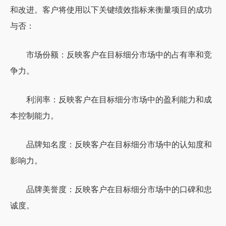
和改进。客户将使用以下关键绩效指标来衡量项目的成功
与否：
市场份额：反映客户在目标细分市场中的占有率和竞
争力。
利润率：反映客户在目标细分市场中的盈利能力和成
本控制能力。
品牌知名度：反映客户在目标细分市场中的认知度和
影响力。
品牌美誉度：反映客户在目标细分市场中的口碑和忠
诚度。