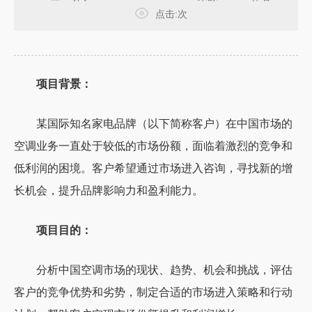
点击:
次
项目背景：
某国际知名家电品牌（以下简称客户）在中国市场的
空调业务一直处于较低的市场份额，面临着激烈的竞争和
低利润的困境。客户希望通过市场进入咨询，寻找新的增
长机会，提升品牌影响力和盈利能力。
项目目的：
分析中国空调市场的现状、趋势、机会和挑战，评估
客户的竞争优势和劣势，制定合适的市场进入策略和行动