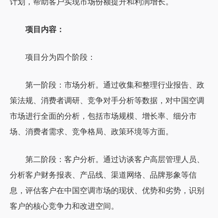
计划，帮助客户实现市场份额提升和利润增长。
项目内容：
项目分为四个阶段：
第一阶段：市场分析。通过收集和整理行业报告、政
策法规、消费者调研、竞争对手分析等数据，对中国空调
市场进行全面的分析，包括市场规模、增长率、细分市
场、消费者需求、竞争格局、政策环境等方面。
第二阶段：客户分析。通过访谈客户高层管理人员、
分析客户财务报表、产品线、渠道网络、品牌形象等信
息，评估客户在中国空调市场的现状、优势和劣势，识别
客户的核心竞争力和改进空间。