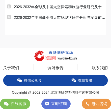
势预测报告
2026-2032年全球及中国太空探索和旅游行业研究及十五
五规划分析
2026-2032年中国商业航天市场现状研究分析与发展前景
预测报告
关于我们
调研报告
联系我们
微信公众号
微信客服
Copyright @ 2002-2024 北京博研智尚信息咨询有限公司
备案号：京ICP备14034627号-2
在线客服
立即咨询
电话咨询