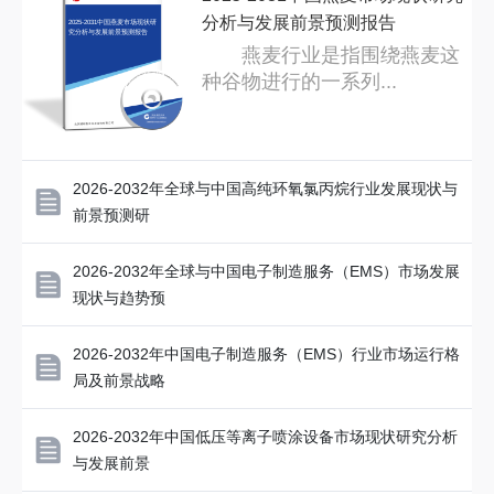
分析与发展前景预测报告
2025-2031中国燕麦市场现状研
究分析与发展前景预测报告
燕麦行业是指围绕燕麦这
种谷物进行的一系列...
2026-2032年全球与中国高纯环氧氯丙烷行业发展现状与
前景预测研
2026-2032年全球与中国电子制造服务（EMS）市场发展
现状与趋势预
2026-2032年中国电子制造服务（EMS）行业市场运行格
局及前景战略
2026-2032年中国低压等离子喷涂设备市场现状研究分析
与发展前景