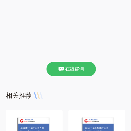
在线咨询
相关推荐
半导体行业市场进入咨
食品行业桌面糖市场进