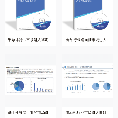
询项目案例 项目背
入咨询案例 糖尿
景：
半导体行业市场进入咨询项
食品行业桌面糖市场进入咨
目案例 项目背景：
询案例 糖尿
基于变频器行业的市场
电动机行业市场进入调
进入咨询项目案例
研咨询项目
基于变频器行业的市场进入
电动机行业市场进入调研咨
咨询项目案例
询项目