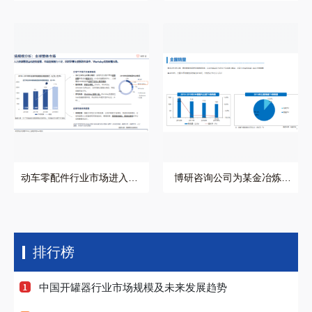
动车零配件行业市场进
博研咨询公司为某金冶
入咨询项目案例
炼企业提供市场进入咨
询
动车零配件行业市场进入咨
博研咨询公司为某金冶炼企
询项目案例
业提供市场进入咨询
排行榜
中国开罐器行业市场规模及未来发展趋势