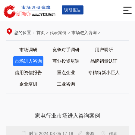
调研报告
首页
代表案例
市场进入咨询
您的位置：
>
>
>
市场调研
竞争对手调研
用户调研
市场进入咨询
商业投资尽调
品牌销量认证
信用资信报告
重点企业
专精特新小巨人
企业培训
工业咨询
家电行业市场进入咨询案例
时间:
2024-03-05 17:18
来源:
作者: