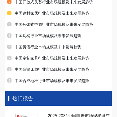
中国开放式头盔行业市场规模及未来发展趋势
中国建材家居行业市场规模及未来发展趋势
中国分体式空调行业市场规模及未来发展趋势
中国马桶行业市场规模及未来发展趋势
中国黄酒行业市场规模及未来发展趋势
中国定制家具行业市场规模及未来发展趋势
中国弹簧床垫行业市场规模及未来发展趋势
中国合成地板行业市场规模及未来发展趋势
热门报告
2025-2031中国燕麦市场现状研究