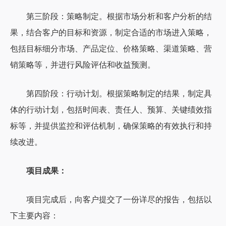
第三阶段：策略制定。根据市场分析和客户分析的结
果，结合客户的目标和资源，制定合适的市场进入策略，
包括目标细分市场、产品定位、价格策略、渠道策略、营
销策略等，并进行风险评估和收益预测。
第四阶段：行动计划。根据策略制定的结果，制定具
体的行动计划，包括时间表、责任人、预算、关键绩效指
标等，并提供监控和评估机制，确保策略的有效执行和持
续改进。
项目成果：
项目完成后，向客户提交了一份详尽的报告，包括以
下主要内容：