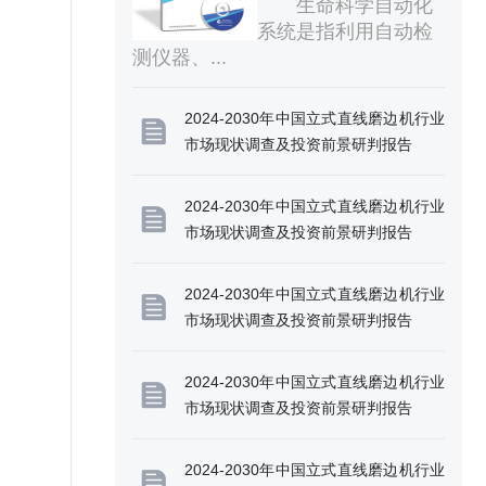
状研究分析与发展前景
生命科学自动化
系统是指利用自动检
测仪器、...
2024-2030年中国立式直线磨边机行业
市场现状调查及投资前景研判报告
2024-2030年中国立式直线磨边机行业
市场现状调查及投资前景研判报告
2024-2030年中国立式直线磨边机行业
市场现状调查及投资前景研判报告
2024-2030年中国立式直线磨边机行业
市场现状调查及投资前景研判报告
2024-2030年中国立式直线磨边机行业