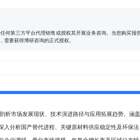
任何第三方平台代理销售或授权其开展业务咨询。当您购买报告
、刊发，需要获得博研咨询的正式授权。
统剖析市场发展现状、技术演进路径与应用拓展趋势。涵
深入分析国产替代进程、关键原材料供应稳定性及环保法