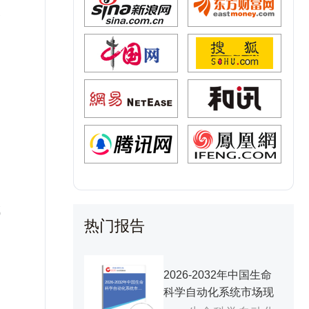
及
；
成
热门报告
2026-2032年中国生命
2026-2032年中国生命
科学自动化系统市场
科学自动化系统市场现
现状研究分析与发展
前景