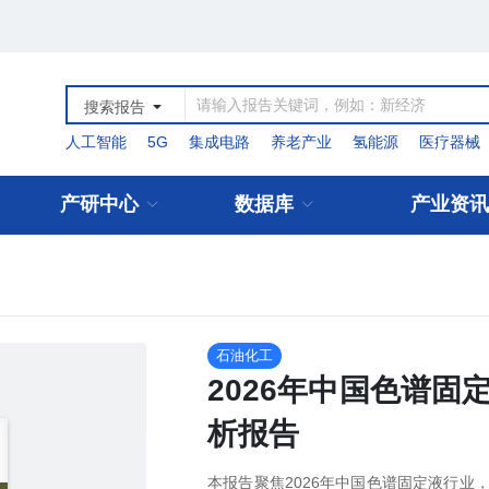
搜索报告
人工智能
5G
集成电路
养老产业
氢能源
医疗器械
产研中心
数据库
产业资讯
石油化工
2026年中国色谱
析报告
本报告聚焦2026年中国色谱固定液行