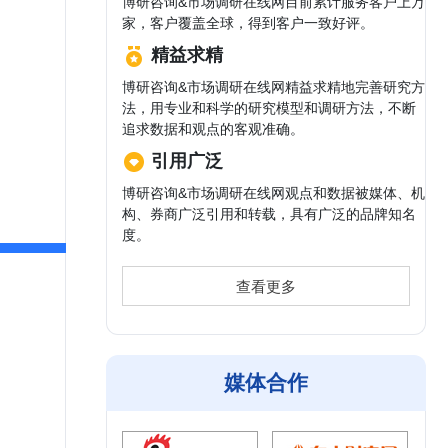
博研咨询&市场调研在线网目前累计服务客户上万
家，客户覆盖全球，得到客户一致好评。
精益求精
博研咨询&市场调研在线网精益求精地完善研究方
法，用专业和科学的研究模型和调研方法，不断
追求数据和观点的客观准确。
引用广泛
博研咨询&市场调研在线网观点和数据被媒体、机
构、券商广泛引用和转载，具有广泛的品牌知名
度。
查看更多
媒体合作