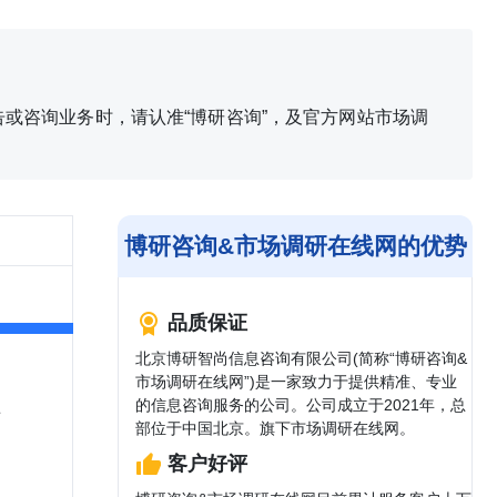
或咨询业务时，请认准“博研咨询”，及官方网站市场调
博研咨询&市场调研在线网的优势
品质保证
北京博研智尚信息咨询有限公司(简称“博研咨询&
市场调研在线网”)是一家致力于提供精准、专业
盖
的信息咨询服务的公司。公司成立于2021年，总
部位于中国北京。旗下市场调研在线网。
客户好评