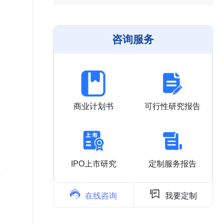
咨询服务
商业计划书
可行性研究报告
IPO上市研究
定制服务报告
析


在线咨询
我要定制