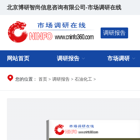
北京博研智尚信息咨询有限公司-市场调研在线
调研报告
网站首页
调研报告
市场调研
首页
调研报告
石油化工
您的位置：
>
>
>