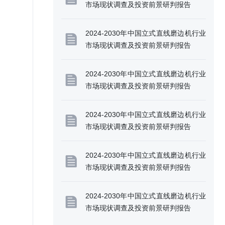
市场现状调查及投资前景研判报告
2024-2030年中国立式直线磨边机行业
市场现状调查及投资前景研判报告
2024-2030年中国立式直线磨边机行业
市场现状调查及投资前景研判报告
2024-2030年中国立式直线磨边机行业
市场现状调查及投资前景研判报告
2024-2030年中国立式直线磨边机行业
市场现状调查及投资前景研判报告
2024-2030年中国立式直线磨边机行业
市场现状调查及投资前景研判报告