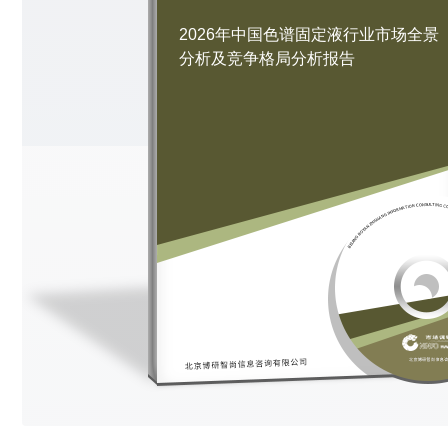
2026年中国色谱固定液行业市场全景
分析及竞争格局分析报告