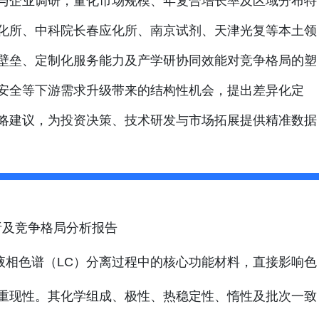
与企业调研，量化市场规模、年复合增长率及区域分布特
化所、中科院长春应化所、南京试剂、天津光复等本土领
壁垒、定制化服务能力及产学研协同效能对竞争格局的塑
安全等下游需求升级带来的结构性机会，提出差异化定
略建议，为投资决策、技术研发与市场拓展提供精准数据
析及竞争格局分析报告
液相色谱（LC）分离过程中的核心功能材料，直接影响色
重现性。其化学组成、极性、热稳定性、惰性及批次一致