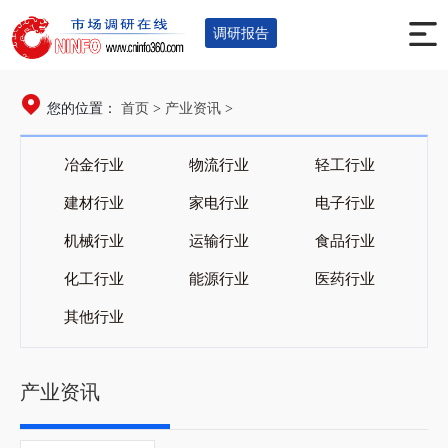
调研报告
首页
产业资讯
您的位置：
>
>
冶金行业
物流行业
轻工行业
建材行业
家电行业
电子行业
机械行业
运输行业
食品行业
化工行业
能源行业
医药行业
其他行业
产业资讯