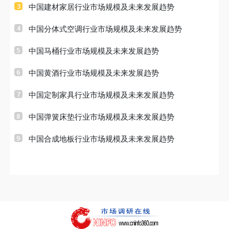
中国建材家居行业市场规模及未来发展趋势
中国分体式空调行业市场规模及未来发展趋势
中国马桶行业市场规模及未来发展趋势
中国黄酒行业市场规模及未来发展趋势
中国定制家具行业市场规模及未来发展趋势
中国弹簧床垫行业市场规模及未来发展趋势
中国合成地板行业市场规模及未来发展趋势