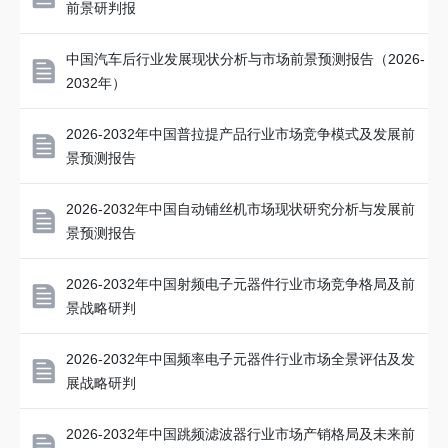
前景研判报
中国汽车后行业发展现状分析与市场前景预测报告（2026-
2032年）
2026-2032年中国普拉提产品行业市场竞争模式及发展前
景预测报告
2026-2032年中国自动铺丝机市场现状研究分析与发展前
景预测报告
2026-2032年中国射频电子元器件行业市场竞争格局及前
景战略研判
2026-2032年中国频率电子元器件行业市场全景评估及发
展战略研判
2026-2032年中国跳频滤波器行业市场产销格局及未来前