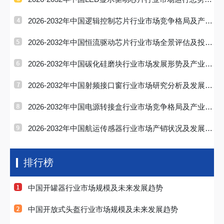
投资前景研判
2026-2032年中国逻辑控制芯片行业市场竞争格局及产业
趋势研判报
2026-2032年中国恒流驱动芯片行业市场全景评估及投资
战略研判报
2026-2032年中国碳化硅磨块行业市场发展形势及产业趋
势研判报告
2026-2032年中国射频接口窗行业市场研究分析及发展前
景研判报告
2026-2032年中国电源转接盒行业市场竞争格局及产业前
景研判报告
2026-2032年中国航运传感器行业市场产销状况及发展战
略研判报告
排行榜
中国开罐器行业市场规模及未来发展趋势
中国开放式头盔行业市场规模及未来发展趋势