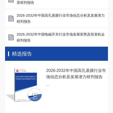
景研判报告
2026-2032年中国高孔基膜行业市场动态分析及发展潜力
研判报告
2026-2032年中国电磁开关行业市场发展形势及投资机会
研判报告
精选报告
2026-2032年中国高孔基膜行业市
场动态分析及发展潜力研判报告
2026-2032年中国高孔基膜行业
市场动态分析及发展潜力研判报
告
...