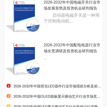
2026-2032年中国电磁开关行业市
场发展形势及投资机会研判报告
2026-2032年中国电磁开关行业
市场发展形势及投资机会研判报
告
启动器电磁开关是一种用
于控制电动机...
2026-2032年中国配电电器行业市
场全景调研及投资机会研判报告
2026-2032年中国配电电器行业
市场全景调研及投资机会研判报
告
...
2026-2032年中国背光LED器件行业市场现状分析及前景
战略研判报告
2026-2032年中国OLED面板显示驱动芯片行业市场竞争
现状及投资趋
2026-2032年中国LED显示驱动芯片行业市场运行态势及