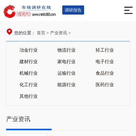
调研报告
首页
产业资讯
您的位置：
>
>
冶金行业
物流行业
轻工行业
建材行业
家电行业
电子行业
机械行业
运输行业
食品行业
化工行业
能源行业
医药行业
其他行业
产业资讯