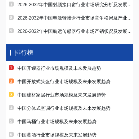
势研判报告
2026-2032年中国射频接口窗行业市场研究分析及发展前
景研判报告
2026-2032年中国电源转接盒行业市场竞争格局及产业前
景研判报告
2026-2032年中国航运传感器行业市场产销状况及发展战
略研判报告
排行榜
中国开罐器行业市场规模及未来发展趋势
中国开放式头盔行业市场规模及未来发展趋势
中国建材家居行业市场规模及未来发展趋势
中国分体式空调行业市场规模及未来发展趋势
中国马桶行业市场规模及未来发展趋势
中国黄酒行业市场规模及未来发展趋势