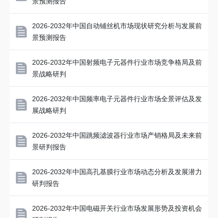
景预测报告
2026-2032年中国自动铺丝机市场现状研究分析与发展前
景预测报告
2026-2032年中国射频电子元器件行业市场竞争格局及前
景战略研判
2026-2032年中国频率电子元器件行业市场全景评估及发
展战略研判
2026-2032年中国跳频滤波器行业市场产销格局及未来前
景研判报告
2026-2032年中国高孔基膜行业市场动态分析及发展潜力
研判报告
2026-2032年中国电磁开关行业市场发展形势及投资机会