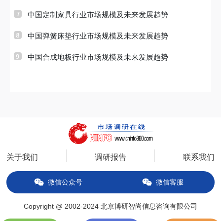
中国定制家具行业市场规模及未来发展趋势
中国弹簧床垫行业市场规模及未来发展趋势
中国合成地板行业市场规模及未来发展趋势
关于我们
调研报告
联系我们
微信公众号
微信客服
Copyright @ 2002-2024 北京博研智尚信息咨询有限公司
备案号：京ICP备14034627号-2