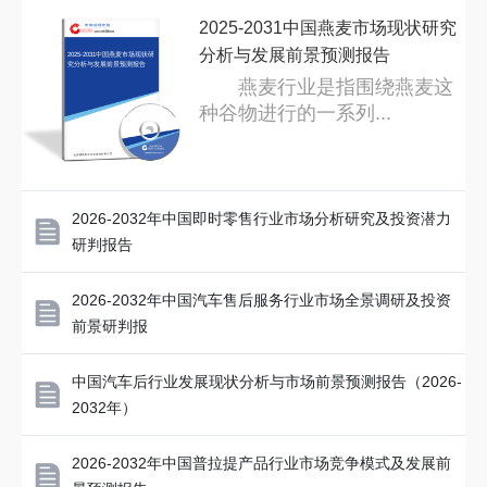
用户接受度等关键变量，指出中短期投资
2025-2031中国燕麦市场现状研究
机会集中在光学模组...
分析与发展前景预测报告
2025-2031中国燕麦市场现状研
究分析与发展前景预测报告
燕麦行业是指围绕燕麦这
种谷物进行的一系列...
2026-2032年中国即时零售行业市场分析研究及投资潜力
研判报告
2026-2032年中国汽车售后服务行业市场全景调研及投资
前景研判报
中国汽车后行业发展现状分析与市场前景预测报告（2026-
2032年）
2026-2032年中国普拉提产品行业市场竞争模式及发展前