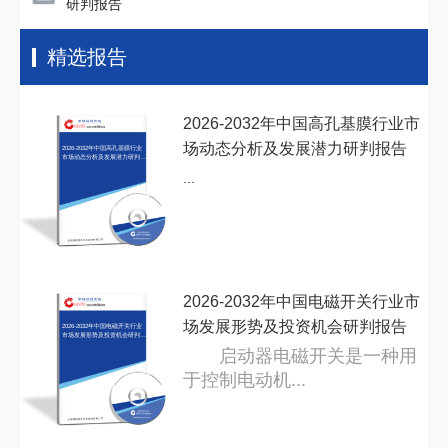
研判报告
精选报告
2026-2032年中国高孔基膜行业市
场动态分析及发展潜力研判报告
2026-2032年中国高孔基膜行业
市场动态分析及发展潜力研判报
告
...
2026-2032年中国电磁开关行业市
场发展形势及投资机会研判报告
2026-2032年中国电磁开关行业
市场发展形势及投资机会研判报
告
启动器电磁开关是一种用
于控制电动机...