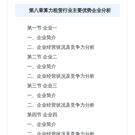
第八章算力租赁行业主要优势企业分析
第一节 企业一
一、企业简介
二、企业经营状况及竞争力分析
第二节 企业二
一、企业简介
二、企业经营状况及竞争力分析
第三节 企业三
一、企业简介
二、企业经营状况及竞争力分析
第四节 企业四
一、企业简介
二、企业经营状况及竞争力分析