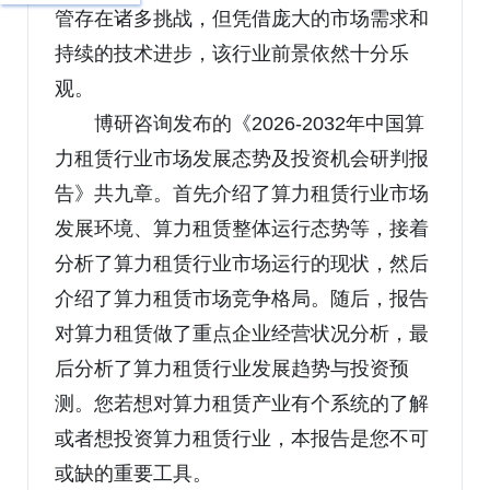
管存在诸多挑战，但凭借庞大的市场需求和
持续的技术进步，该行业前景依然十分乐
观。
博研咨询发布的《2026-2032年中国算
力租赁行业市场发展态势及投资机会研判报
告》共九章。首先介绍了算力租赁行业市场
发展环境、算力租赁整体运行态势等，接着
分析了算力租赁行业市场运行的现状，然后
介绍了算力租赁市场竞争格局。随后，报告
对算力租赁做了重点企业经营状况分析，最
后分析了算力租赁行业发展趋势与投资预
测。您若想对算力租赁产业有个系统的了解
或者想投资算力租赁行业，本报告是您不可
或缺的重要工具。