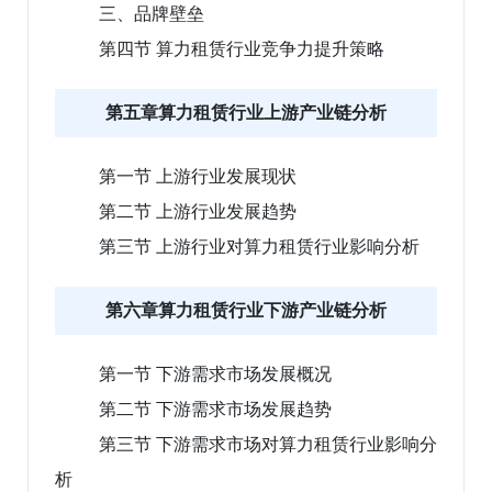
三、品牌壁垒
第四节 算力租赁行业竞争力提升策略
第五章算力租赁行业上游产业链分析
第一节 上游行业发展现状
第二节 上游行业发展趋势
第三节 上游行业对算力租赁行业影响分析
第六章算力租赁行业下游产业链分析
第一节 下游需求市场发展概况
第二节 下游需求市场发展趋势
第三节 下游需求市场对算力租赁行业影响分
析