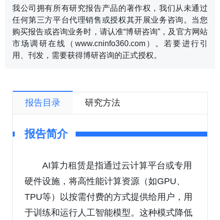
我公司拥有所有研究报告产品的著作权，我们从未通过
任何第三方平台代理销售或授权其开展业务咨询。当您
购买报告或咨询业务时，请认准“博研咨询”，及官方网站
市场调研在线（www.cninfo360.com）。若要进行引
用、刊发，需要获得博研咨询的正式授权。
报告目录
研究方法
报告简介
AI算力租赁是指通过云计算平台或专用
硬件设施，将高性能计算资源（如GPU、
TPU等）以按需付费的方式提供给用户，用
于训练和运行人工智能模型。这种模式降低