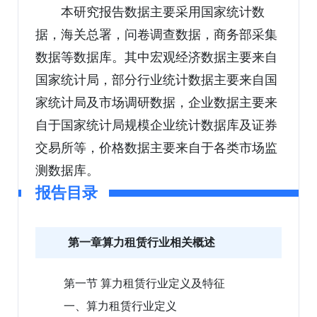
本研究报告数据主要采用国家统计数
据，海关总署，问卷调查数据，商务部采集
数据等数据库。其中宏观经济数据主要来自
国家统计局，部分行业统计数据主要来自国
家统计局及市场调研数据，企业数据主要来
自于国家统计局规模企业统计数据库及证券
交易所等，价格数据主要来自于各类市场监
测数据库。
报告目录
第一章算力租赁行业相关概述
第一节 算力租赁行业定义及特征
一、算力租赁行业定义