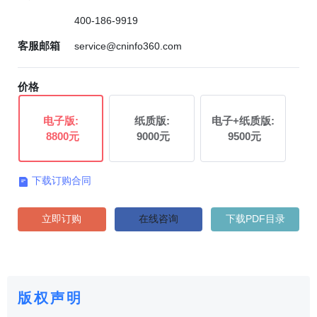
400-186-9919
客服邮箱
service@cninfo360.com
价格
电子版:
纸质版:
电子+纸质版:
8800元
9000元
9500元
下载订购合同

立即订购
在线咨询
下载PDF目录
版权声明