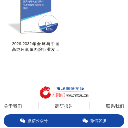
国高纯环氧氯丙烷行
业发展现状与前景预
测研
2026-2032年全球与中国
高纯环氧氯丙烷行业发展
现状与前景预测研
关于我们
调研报告
联系我们
微信公众号
微信客服