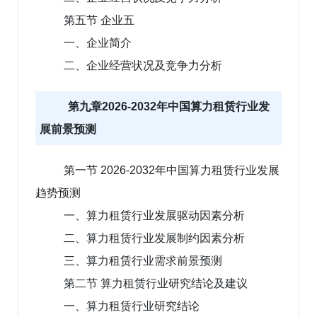
第五节 企业五
一、企业简介
二、企业经营状况及竞争力分析
第九章2026-2032年中国算力租赁行业发
展前景预测
第一节 2026-2032年中国算力租赁行业发展
趋势预测
一、算力租赁行业发展驱动因素分析
二、算力租赁行业发展制约因素分析
三、算力租赁行业需求前景预测
第二节 算力租赁行业研究结论及建议
一、算力租赁行业研究结论