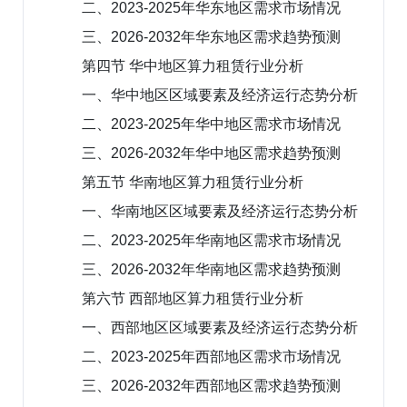
二、2023-2025年华东地区需求市场情况
三、2026-2032年华东地区需求趋势预测
第四节 华中地区算力租赁行业分析
一、华中地区区域要素及经济运行态势分析
二、2023-2025年华中地区需求市场情况
三、2026-2032年华中地区需求趋势预测
第五节 华南地区算力租赁行业分析
一、华南地区区域要素及经济运行态势分析
二、2023-2025年华南地区需求市场情况
三、2026-2032年华南地区需求趋势预测
第六节 西部地区算力租赁行业分析
一、西部地区区域要素及经济运行态势分析
二、2023-2025年西部地区需求市场情况
三、2026-2032年西部地区需求趋势预测