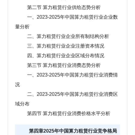
第二节 算力租赁行业供给态势分析
一、2023-2025年中国算力租赁行业企业数
量分析
二、算力租赁行业企业所有制结构分析
三、算力租赁行业企业注册资本情况
四、算力租赁行业企业区域分布情况
第三节 算力租赁行业消费态势分析
一、2023-2025年中国算力租赁行业消费情
况
二、2023-2025年中国算力租赁行业消费区
域分布
第四节 算力租赁行业消费价格水平分析
第四章2025年中国算力租赁行业竞争格局