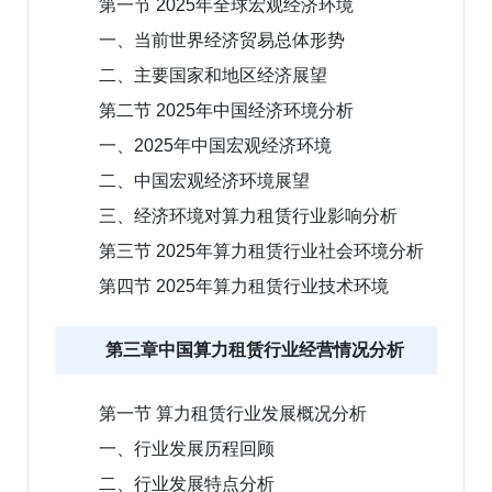
第一节 2025年全球宏观经济环境
一、当前世界经济贸易总体形势
二、主要国家和地区经济展望
第二节 2025年中国经济环境分析
一、2025年中国宏观经济环境
二、中国宏观经济环境展望
三、经济环境对算力租赁行业影响分析
第三节 2025年算力租赁行业社会环境分析
第四节 2025年算力租赁行业技术环境
第三章中国算力租赁行业经营情况分析
第一节 算力租赁行业发展概况分析
一、行业发展历程回顾
二、行业发展特点分析