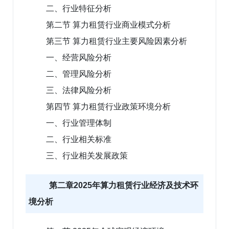
二、行业特征分析
第二节 算力租赁行业商业模式分析
第三节 算力租赁行业主要风险因素分析
一、经营风险分析
二、管理风险分析
三、法律风险分析
第四节 算力租赁行业政策环境分析
一、行业管理体制
二、行业相关标准
三、行业相关发展政策
第二章2025年算力租赁行业经济及技术环
境分析