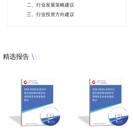
二、行业发展策略建议
三、行业投资方向建议
精选报告
2026-2032年全球与中
2026-2032年全球与中
国无齿轮驱动滚筒市
国无齿轮驱动滚筒市
场现状及未来发展趋
场现状及未来发展趋
势分
势分