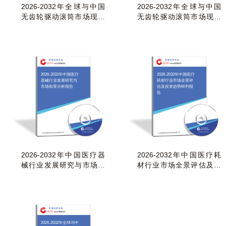
2026-2032年全球与中国
2026-2032年全球与中国
无齿轮驱动滚筒市场现状
无齿轮驱动滚筒市场现状
及未来发展趋势分
及未来发展趋势分
2026-2032年中国医疗
2026-2032年中国医疗
器械行业发展研究与
耗材行业市场全景评
市场前景分析报告
估及投资趋势研判报
告
2026-2032年中国医疗器
2026-2032年中国医疗耗
械行业发展研究与市场前
材行业市场全景评估及投
景分析报告
资趋势研判报告
2026-2032年全球与中