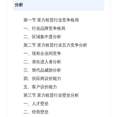
分析
第一节 算力租赁行业竞争格局
一、行业品牌竞争格局
二、区域集中度分析
第二节 算力租赁行业五力竞争分析
一、现有企业间竞争
二、潜在进入者分析
三、替代品威胁分析
四、供应商议价能力
五、客户议价能力
第三节 算力租赁行业壁垒分析
一、人才壁垒
二、经营壁垒