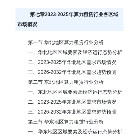
第七章2023-2025年算力租赁行业各区域
市场概况
第一节 华北地区算力租赁行业分析
一、华北地区区域要素及经济运行态势分析
二、2023-2025年华北地区需求市场情况
三、2026-2032年华北地区需求趋势预测
第二节 东北地区算力租赁行业分析
一、东北地区区域要素及经济运行态势分析
二、2023-2025年东北地区需求市场情况
三、2026-2032年东北地区需求趋势预测
第三节 华东地区算力租赁行业分析
一、华东地区区域要素及经济运行态势分析