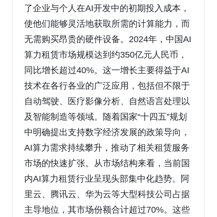
了企业与个人在AI开发中的初期投入成本，
使他们能够灵活地获取所需的计算能力，而
无需购买昂贵的硬件设备。2024年，中国AI
算力租赁市场规模达到约350亿元人民币，
同比增长超过40%。这一增长主要得益于AI
技术在各行各业的广泛应用，包括但不限于
自动驾驶、医疗影像分析、自然语言处理以
及智能制造等领域。随着国家“十四五”规划
中明确提出支持数字经济发展的政策导向，
AI算力需求持续攀升，推动了相关租赁服务
市场的快速扩张。从市场结构来看，当前国
内AI算力租赁行业呈现头部集中化趋势。阿
里云、腾讯云、华为云等大型科技公司占据
主导地位，其市场份额合计超过70%。这些