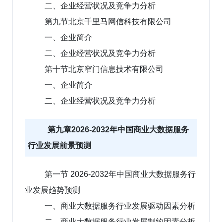
二、企业经营状况及竞争力分析
第九节北京千里马网信科技有限公司
一、企业简介
二、企业经营状况及竞争力分析
第十节北京窄门信息技术有限公司
一、企业简介
二、企业经营状况及竞争力分析
第九章2026-2032年中国商业大数据服务
行业发展前景预测
第一节 2026-2032年中国商业大数据服务行
业发展趋势预测
一、商业大数据服务行业发展驱动因素分析
二、商业大数据服务行业发展制约因素分析