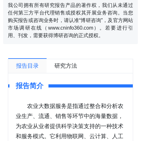
我公司拥有所有研究报告产品的著作权，我们从未通过
任何第三方平台代理销售或授权其开展业务咨询。当您
购买报告或咨询业务时，请认准“博研咨询”，及官方网站
市场调研在线（www.cninfo360.com）。若要进行引
用、刊发，需要获得博研咨询的正式授权。
报告目录
研究方法
报告简介
农业大数据服务是指通过整合和分析农
业生产、流通、销售等环节中的海量数据，
为农业从业者提供科学决策支持的一种技术
和服务模式。它利用物联网、云计算、人工