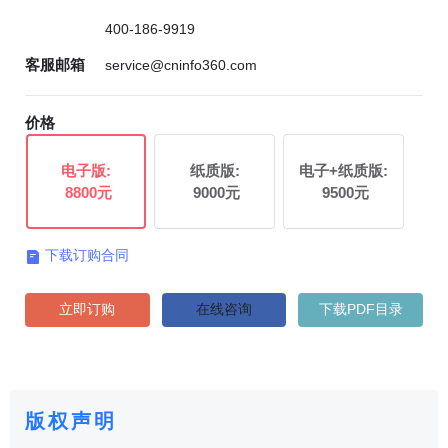
400-186-9919
客服邮箱
service@cninfo360.com
价格
电子版:
纸质版:
电子+纸质版:
8800元
9000元
9500元
下载订购合同

立即订购
在线咨询
下载PDF目录
版权声明