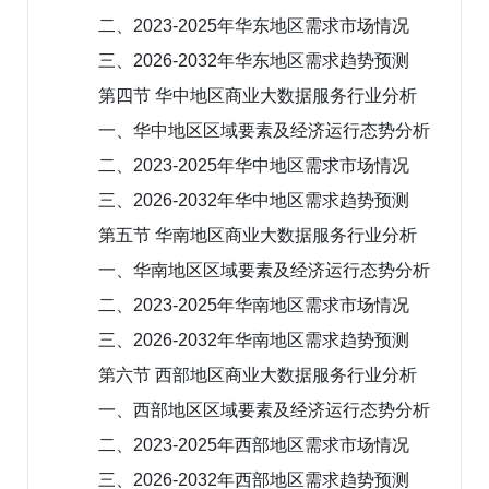
二、2023-2025年华东地区需求市场情况
三、2026-2032年华东地区需求趋势预测
第四节 华中地区商业大数据服务行业分析
一、华中地区区域要素及经济运行态势分析
二、2023-2025年华中地区需求市场情况
三、2026-2032年华中地区需求趋势预测
第五节 华南地区商业大数据服务行业分析
一、华南地区区域要素及经济运行态势分析
二、2023-2025年华南地区需求市场情况
三、2026-2032年华南地区需求趋势预测
第六节 西部地区商业大数据服务行业分析
一、西部地区区域要素及经济运行态势分析
二、2023-2025年西部地区需求市场情况
三、2026-2032年西部地区需求趋势预测