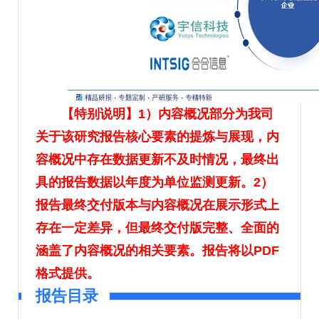
【特别说明】1）内容概况部分为我司
关于该研究报告核心要素的提炼与展现，内
容概况中存在数据更新不及时情况，最终出
具的报告数据以年度为单位监测更新。2）
报告最终交付版本与内容概况在展示形式上
存在一定差异，但最终交付版完整、全面的
涵盖了内容概况的相关要素。报告将以PDF
格式提供。
报告目录