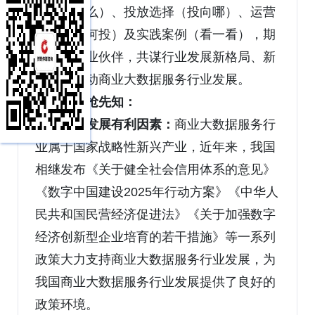
求（要什么）、投放选择（投向哪）、运营
方法（如何投）及实践案例（看一看），期
待携手行业伙伴，共谋行业发展新格局、新
机遇，推动商业大数据服务行业发展。
观点抢先知：
行业发展有利因素：
商业大数据服务行
业属于国家战略性新兴产业，近年来，我国
相继发布《关于健全社会信用体系的意见》
《数字中国建设2025年行动方案》《中华人
民共和国民营经济促进法》《关于加强数字
经济创新型企业培育的若干措施》等一系列
政策大力支持商业大数据服务行业发展，为
我国商业大数据服务行业发展提供了良好的
政策环境。