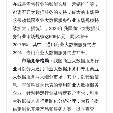
亦或是零售行业的智能选址、营销推广等，
都离不开大数据服务的支持，庞大的市场需
求带动我国商业大数据服务行业市场规模持
续扩大，据统计，2024年我国商业大数据服
务行业市场规模达605亿元，同比增长
20.76%，其中，通用商业大数据服务约占
29%，专用商业大数据服务约占71%。
市场
竞争
格局：
我国商业大数据服务行
业可以分为通用商业大数据服务和专用商业
大数据服务两大细分市场，其中，以安硕信
息、宇信科技为代表的专用商业大数据服务
企业，针对特定行业及特定客户需求，利用
大数据技术进行定制化分析处理，为客户提
供定制化开发产品和服务方案；以企查查、