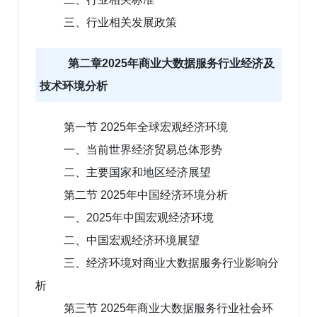
三、行业相关发展政策
第二章2025年商业大数据服务行业经济及
技术环境分析
第一节 2025年全球宏观经济环境
一、当前世界经济贸易总体形势
二、主要国家和地区经济展望
第二节 2025年中国经济环境分析
一、2025年中国宏观经济环境
二、中国宏观经济环境展望
三、经济环境对商业大数据服务行业影响分
析
第三节 2025年商业大数据服务行业社会环