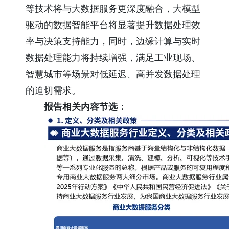
等技术将与大数据服务更深度融合，大模型
驱动的数据智能平台将显著提升数据处理效
率与决策支持能力，同时，边缘计算与实时
数据处理能力将持续增强，满足工业现场、
智慧城市等场景对低延迟、高并发数据处理
的迫切需求。
报告相关内容节选：