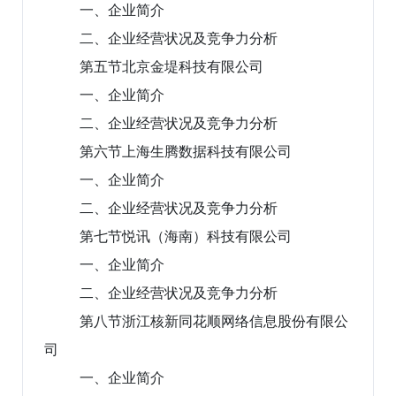
一、企业简介
二、企业经营状况及竞争力分析
第五节北京金堤科技有限公司
一、企业简介
二、企业经营状况及竞争力分析
第六节上海生腾数据科技有限公司
一、企业简介
二、企业经营状况及竞争力分析
第七节悦讯（海南）科技有限公司
一、企业简介
二、企业经营状况及竞争力分析
第八节浙江核新同花顺网络信息股份有限公
司
一、企业简介