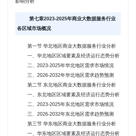
影响分析
第七章2023-2025年商业大数据服务行业
各区域市场概况
第一节 华北地区商业大数据服务行业分析
一、华北地区区域要素及经济运行态势分析
二、2023-2025年华北地区需求市场情况
三、2026-2032年华北地区需求趋势预测
第二节 东北地区商业大数据服务行业分析
一、东北地区区域要素及经济运行态势分析
二、2023-2025年东北地区需求市场情况
三、2026-2032年东北地区需求趋势预测
第三节 华东地区商业大数据服务行业分析
一、华东地区区域要素及经济运行态势分析