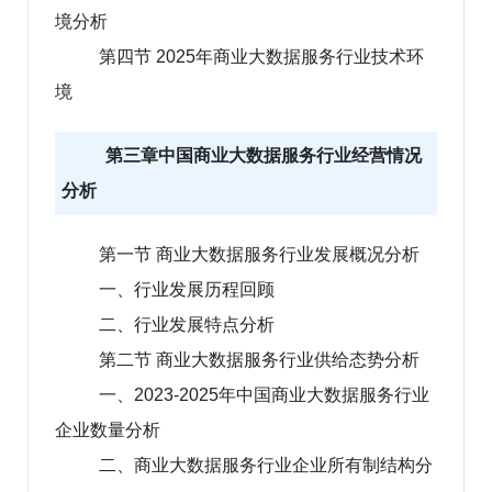
境分析
第四节 2025年商业大数据服务行业技术环
境
第三章中国商业大数据服务行业经营情况
分析
第一节 商业大数据服务行业发展概况分析
一、行业发展历程回顾
二、行业发展特点分析
第二节 商业大数据服务行业供给态势分析
一、2023-2025年中国商业大数据服务行业
企业数量分析
二、商业大数据服务行业企业所有制结构分