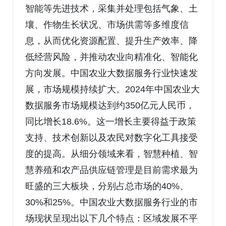
智能等先进技术，采集并处理包括气象、土
壤、作物生长状况、市场供需等多维度信
息，从而优化资源配置、提升生产效率、降
低经营风险，并推动农业向精准化、智能化
方向发展。中国农业大数据服务行业快速发
展，市场规模持续扩大。2024年中国农业大
数据服务市场规模达到约350亿元人民币，
同比增长18.6%。这一增长主要得益于政策
支持、技术创新以及农民对数字化工具接受
度的提高。从细分领域来看，智慧种植、智
慧养殖和农产品供应链管理是目前需求最为
旺盛的三大板块，分别占总市场的40%、
30%和25%。中国农业大数据服务行业的市
场现状呈现出以下几个特点：区域发展不平