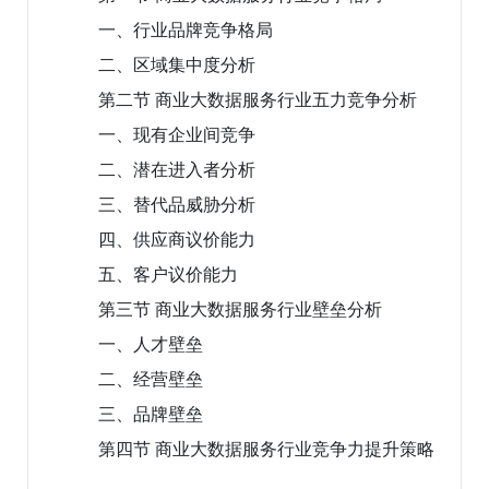
一、行业品牌竞争格局
二、区域集中度分析
第二节 商业大数据服务行业五力竞争分析
一、现有企业间竞争
二、潜在进入者分析
三、替代品威胁分析
四、供应商议价能力
五、客户议价能力
第三节 商业大数据服务行业壁垒分析
一、人才壁垒
二、经营壁垒
三、品牌壁垒
第四节 商业大数据服务行业竞争力提升策略