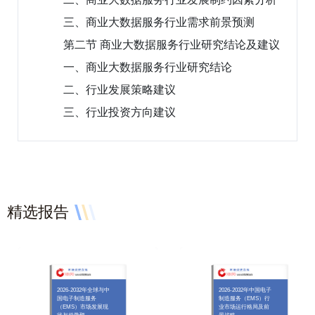
三、商业大数据服务行业需求前景预测
第二节 商业大数据服务行业研究结论及建议
一、商业大数据服务行业研究结论
二、行业发展策略建议
三、行业投资方向建议
精选报告
2026-2032年全球与中
2026-2032年中国电子
国电子制造服务
制造服务（EMS）行
（EMS）市场发展现
业市场运行格局及前