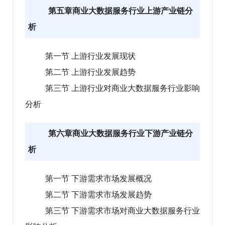
第五章商业大数据服务行业上游产业链分
析
第一节 上游行业发展现状
第二节 上游行业发展趋势
第三节 上游行业对商业大数据服务行业影响
分析
第六章商业大数据服务行业下游产业链分
析
第一节 下游需求市场发展概况
第二节 下游需求市场发展趋势
第三节 下游需求市场对商业大数据服务行业