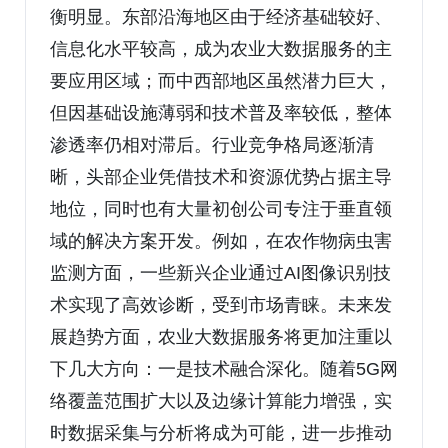
衡明显。东部沿海地区由于经济基础较好、
信息化水平较高，成为农业大数据服务的主
要应用区域；而中西部地区虽然潜力巨大，
但因基础设施薄弱和技术普及率较低，整体
渗透率仍相对滞后。行业竞争格局逐渐清
晰，头部企业凭借技术和资源优势占据主导
地位，同时也有大量初创公司专注于垂直领
域的解决方案开发。例如，在农作物病虫害
监测方面，一些新兴企业通过AI图像识别技
术实现了高效诊断，受到市场青睐。未来发
展趋势方面，农业大数据服务将更加注重以
下几大方向：一是技术融合深化。随着5G网
络覆盖范围扩大以及边缘计算能力增强，实
时数据采集与分析将成为可能，进一步推动