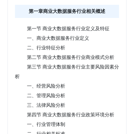
第一章商业大数据服务行业相关概述
第一节 商业大数据服务行业定义及特征
一、商业大数据服务行业定义
二、行业特征分析
第二节 商业大数据服务行业商业模式分析
第三节 商业大数据服务行业主要风险因素分
析
一、经营风险分析
二、管理风险分析
三、法律风险分析
第四节 商业大数据服务行业政策环境分析
一、行业管理体制
二、行业相关标准