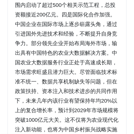
围内启动了超过500个相关示范工程，总投
资额接近200亿元。四是国际化合作加强。
中国企业在国际市场上逐步崭露头角，通过
引进国外先进技术和经验，不断提升自身竞
争力。部分领先企业开始布局海外市场，输
出具有中国特色的农业大数据解决方案。中
国农业大数据服务行业正处于高速成长期，
市场需求旺盛且潜力巨大。尽管面临技术标
准不统一、数据共享机制缺失等问题，但在
政策扶持、资本注入和技术进步的共同作用
下，未来几年内该行业有望保持年均20%以
上的复合增长率，预计到2029年市场规模将
突破1000亿元大关。这不仅将为农业现代化
注入新动能，也将为中国乡村振兴战略实施