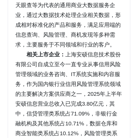
天眼查等为代表的通用商业大数据服务企
业，通过大数据技术处理企业相关数据，形
成相对标准化的产品和服务，满足应用端的
信息查询、风险管理、商机发现等多种需
求，主要服务于不同领域和行业的客户。
相关上市企业：
上海安硕信息技术股份
有限公司自成立至今一直专业从事信用风险
管理领域的业务咨询、IT系统实施和内容服
务，作为国内银行业信用风险管理系统领域
的主要解决方案供应商之一，2025年上半年
安硕信息营业总收入已完成3.80亿元，其
中，信贷管理类系统占71.09%，非银行金
融机构及其他系统占10.71%，数据仓库和
商业智能类系统占10.12%，风险管理类系