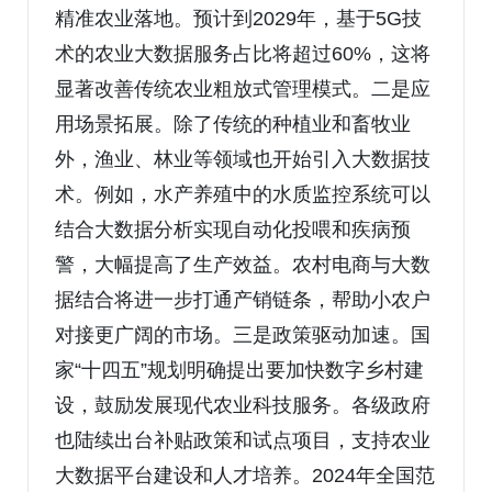
精准农业落地。预计到2029年，基于5G技
术的农业大数据服务占比将超过60%，这将
显著改善传统农业粗放式管理模式。二是应
用场景拓展。除了传统的种植业和畜牧业
外，渔业、林业等领域也开始引入大数据技
术。例如，水产养殖中的水质监控系统可以
结合大数据分析实现自动化投喂和疾病预
警，大幅提高了生产效益。农村电商与大数
据结合将进一步打通产销链条，帮助小农户
对接更广阔的市场。三是政策驱动加速。国
家“十四五”规划明确提出要加快数字乡村建
设，鼓励发展现代农业科技服务。各级政府
也陆续出台补贴政策和试点项目，支持农业
大数据平台建设和人才培养。2024年全国范