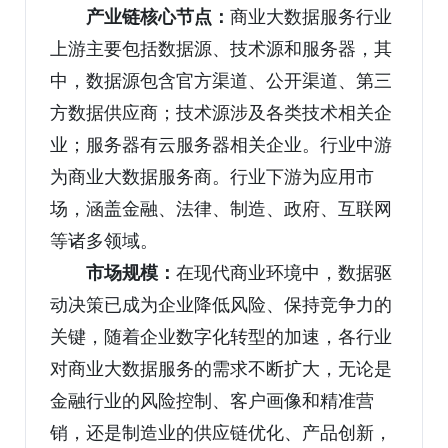
产业
链核心
节点：
商业大数据服务行业
上游主要包括数据源、技术源和服务器，其
中，数据源包含官方渠道、公开渠道、第三
方数据供应商；技术源涉及各类技术相关企
业；服务器有云服务器相关企业。行业中游
为商业大数据服务商。行业下游为应用市
场，涵盖金融、法律、制造、政府、互联网
等诸多领域。
市场规模：
在现代商业环境中，数据驱
动决策已成为企业降低风险、保持竞争力的
关键，随着企业数字化转型的加速，各行业
对商业大数据服务的需求不断扩大，无论是
金融行业的风险控制、客户画像和精准营
销，还是制造业的供应链优化、产品创新，