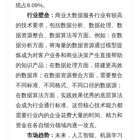
统占8.09%。
行业壁垒：
商业大数据服务行业有较高
的技术要求，包括数据分析、数据处理、数
据资源整合、数据算法等方面。例如：在数
据分析方面，将海量的数据资源通过模型提
炼成为对客户业务和商业决策产生直接帮助
的知识产品；在数据处理方面，搭建更高效
的数据库；在数据资源整合方面，需要整合
不同标准、不同格式、不同口径的数据源；
在数据算法方面，实践效果优秀的底层算法
会成为行业通行标准。这些核心技术能力都
需要行业内的企业花费大量的时间、精力和
资金在各自细分领域内逐一攻克。
市场趋势：
未来，人工智能、机器学习