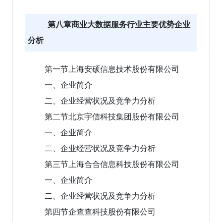
第八章商业大数据服务行业主要优势企业
分析
第一节上海安硕信息技术股份有限公司
一、企业简介
二、企业经营状况及竞争力分析
第二节北京宇信科技集团股份有限公司
一、企业简介
二、企业经营状况及竞争力分析
第三节上海合合信息科技股份有限公司
一、企业简介
二、企业经营状况及竞争力分析
第四节企查查科技股份有限公司