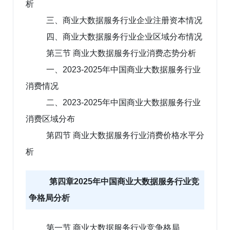
析
三、商业大数据服务行业企业注册资本情况
四、商业大数据服务行业企业区域分布情况
第三节 商业大数据服务行业消费态势分析
一、2023-2025年中国商业大数据服务行业
消费情况
二、2023-2025年中国商业大数据服务行业
消费区域分布
第四节 商业大数据服务行业消费价格水平分
析
第四章2025年中国商业大数据服务行业竞
争格局分析
第一节 商业大数据服务行业竞争格局