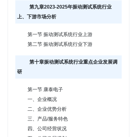
第九章2023-2025年振动测试系统行业
上、下游市场分析
第一节 振动测试系统行业上游
第二节 振动测试系统行业下游
第十章振动测试系统行业重点企业发展调
研
第一节 康泰电子
一、企业概况
二、企业优势分析
三、产品/服务特色
四、公司经营状况