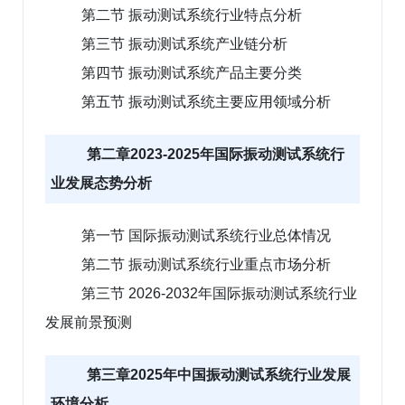
第二节 振动测试系统行业特点分析
第三节 振动测试系统产业链分析
第四节 振动测试系统产品主要分类
第五节 振动测试系统主要应用领域分析
第二章2023-2025年国际振动测试系统行
业发展态势分析
第一节 国际振动测试系统行业总体情况
第二节 振动测试系统行业重点市场分析
第三节 2026-2032年国际振动测试系统行业
发展前景预测
第三章2025年中国振动测试系统行业发展
环境分析