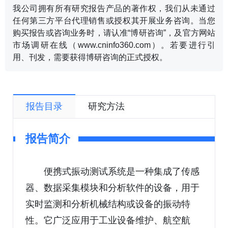
我公司拥有所有研究报告产品的著作权，我们从未通过
任何第三方平台代理销售或授权其开展业务咨询。当您
购买报告或咨询业务时，请认准“博研咨询”，及官方网站
市场调研在线（www.cninfo360.com）。若要进行引
用、刊发，需要获得博研咨询的正式授权。
报告目录
研究方法
报告简介
便携式振动测试系统是一种集成了传感
器、数据采集模块和分析软件的设备，用于
实时监测和分析机械结构或设备的振动特
性。它广泛应用于工业设备维护、航空航