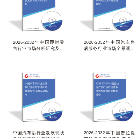
究及投资潜力研判报
景调研及投资前景研
告
判报
2026-2032年中国即时零
2026-2032年中国汽车售
售行业市场分析研究及投
后服务行业市场全景调研
资潜力研判报告
及投资前景研判报
中国汽车后行业发展
2026-2032年中国普拉
现状分析与市场前景
提产品行业市场竞争
预测报告（2026-2032
模式及发展前景预测
年）
报告
中国汽车后行业发展现状
2026-2032年中国普拉提