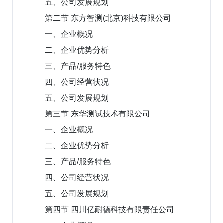
五、公司发展规划
第二节 东方智测(北京)科技有限公司
一、企业概况
二、企业优势分析
三、产品/服务特色
四、公司经营状况
五、公司发展规划
第三节 东华测试技术有限公司
一、企业概况
二、企业优势分析
三、产品/服务特色
四、公司经营状况
五、公司发展规划
第四节 四川亿耐德科技有限责任公司