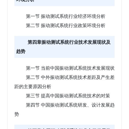
第一节 振动测试系统行业经济环境分析
第二节 振动测试系统行业政策环境分析
第四章振动测试系统行业技术发展现状及
趋势
第一节 当前中国振动测试系统技术发展现状
第二节 中外振动测试系统技术差距及产生差
距的主要原因分析
第三节 提高中国振动测试系统技术的对策
第四节 中国振动测试系统研发、设计发展趋
势