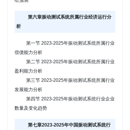
给预测
第六章振动测试系统所属行业经济运行分
析
第一节 2023-2025年振动测试系统所属行业
偿债能力分析
第二节 2023-2025年振动测试系统所属行业
盈利能力分析
第三节 2023-2025年振动测试系统所属行业
发展能力分析
第四节 2023-2025年振动测试系统行业企业
数量及变化趋势
第七章2023-2025年中国振动测试系统行