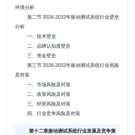
环境分析
第二节 2026-2032年振动测试系统行业壁垒
分析
一、技术壁垒
二、品牌认知度壁垒
三、资金壁垒
第三节 2026-2032年振动测试系统行业风险
及对策
一、市场风险及对策
二、政策风险及对策
三、经营风险及对策
四、行业竞争风险及对策
第十二章振动测试系统行业发展及竞争策