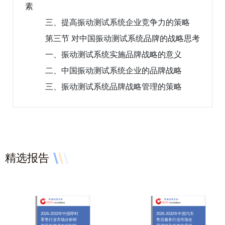
素
三、提高振动测试系统企业竞争力的策略
第三节 对中国振动测试系统品牌的战略思考
一、振动测试系统实施品牌战略的意义
二、中国振动测试系统企业的品牌战略
三、振动测试系统品牌战略管理的策略
精选报告
2026-2032年中国即时
2026-2032年中国汽车
零售行业市场分析研
售后服务行业市场全