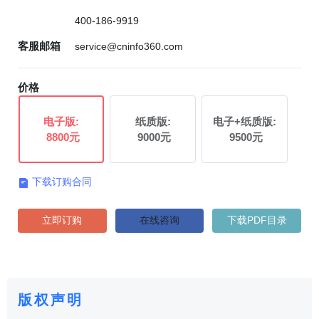
400-186-9919
客服邮箱
service@cninfo360.com
价格
电子版:
纸质版:
电子+纸质版:
8800元
9000元
9500元
下载订购合同

立即订购
在线咨询
下载PDF目录
版权声明