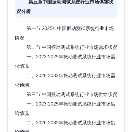
第五章中国振动测试系统行业市场供需状
况分析
第一节 2025年中国振动测试系统行业市场
情况
第二节 中国振动测试系统行业市场需求状况
一、2023-2025年振动测试系统行业市场需
求情况
二、2026-2032年振动测试系统行业市场需
求预测
第三节 中国振动测试系统行业市场供给状况
一、2023-2025年振动测试系统行业市场供
给情况
二、2026-2032年振动测试系统行业市场供