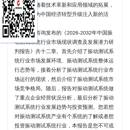
展轨道。随着技术革新和应用领域的拓展，
该行业将为中国经济转型升级注入新的活
力。
博研咨询发布的《2026-2032年中国振
动测试系统行业市场现状调查及发展潜力研
判报告》共十二章。首先介绍了振动测试系
统行业市场发展环境、振动测试系统整体运
行态势等，接着分析了振动测试系统行业市
场运行的现状，然后介绍了振动测试系统市
场竞争格局。随后，报告对振动测试系统做
了重点企业经营状况分析，最后分析了振动
测试系统行业发展趋势与投资预测。您若想
对振动测试系统产业有个系统的了解或者想
投资振动测试系统行业，本报告是您不可或