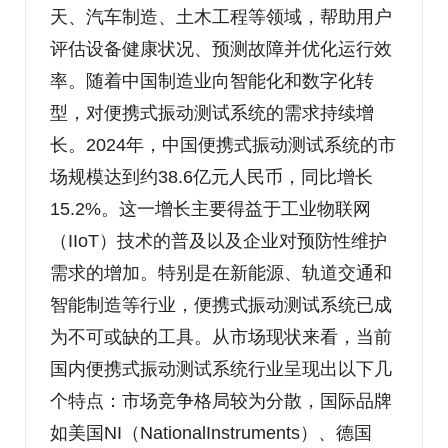
天、汽车制造、土木工程等领域，帮助用户
评估设备健康状况、预测故障并优化运行效
率。随着中国制造业向智能化和数字化转
型，对便携式振动测试系统的需求持续增
长。2024年，中国便携式振动测试系统的市
场规模达到约38.6亿元人民币，同比增长
15.2%。这一增长主要得益于工业物联网
（IIoT）技术的普及以及企业对预防性维护
需求的增加。特别是在新能源、轨道交通和
智能制造等行业，便携式振动测试系统已成
为不可或缺的工具。从市场现状来看，当前
国内便携式振动测试系统行业呈现出以下几
个特点：市场竞争格局较为分散，国际品牌
如美国NI（NationalInstruments）、德国