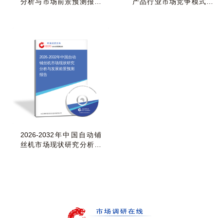
分析与市场前景预测报告
产品行业市场竞争模式及
（2026-2032年）
发展前景预测报告
2026-2032年中国自动
铺丝机市场现状研究
分析与发展前景预测
报告
2026-2032年中国自动铺
丝机市场现状研究分析与
发展前景预测报告