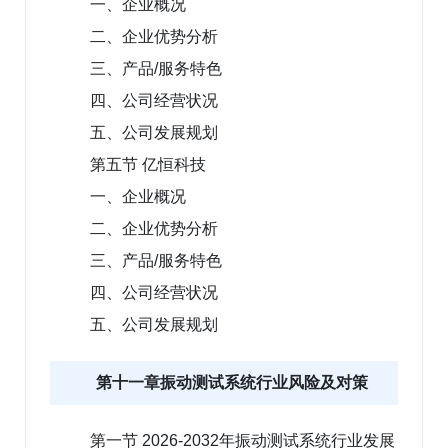
一、企业概况
二、企业优势分析
三、产品/服务特色
四、公司经营状况
五、公司发展规划
第五节 亿恒科技
一、企业概况
二、企业优势分析
三、产品/服务特色
四、公司经营状况
五、公司发展规划
第十一章振动测试系统行业风险及对策
第一节 2026-2032年振动测试系统行业发展