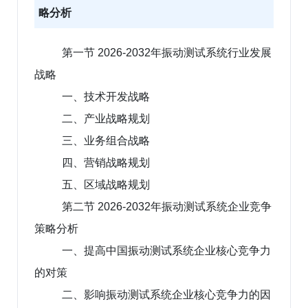
略分析
第一节 2026-2032年振动测试系统行业发展
战略
一、技术开发战略
二、产业战略规划
三、业务组合战略
四、营销战略规划
五、区域战略规划
第二节 2026-2032年振动测试系统企业竞争
策略分析
一、提高中国振动测试系统企业核心竞争力
的对策
二、影响振动测试系统企业核心竞争力的因