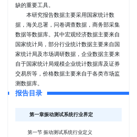
缺的重要工具。
本研究报告数据主要采用国家统计数
据，海关总署，问卷调查数据，商务部采集
数据等数据库。其中宏观经济数据主要来自
国家统计局，部分行业统计数据主要来自国
家统计局及市场调研数据，企业数据主要来
自于国家统计局规模企业统计数据库及证券
交易所等，价格数据主要来自于各类市场监
测数据库。
报告目录
第一章振动测试系统行业界定
第一节 振动测试系统行业定义