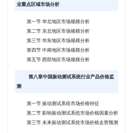
业重点区域市场分析
第一节 华北地区市场规模分析
第二节 东北地区市场规模分析
第三节 华东地区市场规模分析
第四节 中南地区市场规模分析
第五节 西部地区市场规模分析
第八章中国振动测试系统行业产品价格监
测
第一节 振动测试系统市场价格特征
第二节 影响振动测试系统市场价格因素分析
第三节 未来振动测试系统市场价格走势预测