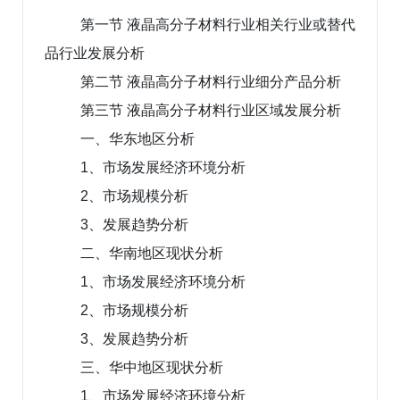
第一节 液晶高分子材料行业相关行业或替代
品行业发展分析
第二节 液晶高分子材料行业细分产品分析
第三节 液晶高分子材料行业区域发展分析
一、华东地区分析
1、市场发展经济环境分析
2、市场规模分析
3、发展趋势分析
二、华南地区现状分析
1、市场发展经济环境分析
2、市场规模分析
3、发展趋势分析
三、华中地区现状分析
1、市场发展经济环境分析