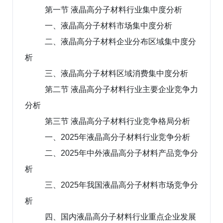
第一节 液晶高分子材料行业集中度分析
一、液晶高分子材料市场集中度分析
二、液晶高分子材料企业分布区域集中度分
析
三、液晶高分子材料区域消费集中度分析
第二节 液晶高分子材料行业主要企业竞争力
分析
第三节 液晶高分子材料行业竞争格局分析
一、2025年液晶高分子材料行业竞争分析
二、2025年中外液晶高分子材料产品竞争分
析
三、2025年我国液晶高分子材料市场竞争分
析
四、国内液晶高分子材料行业重点企业发展