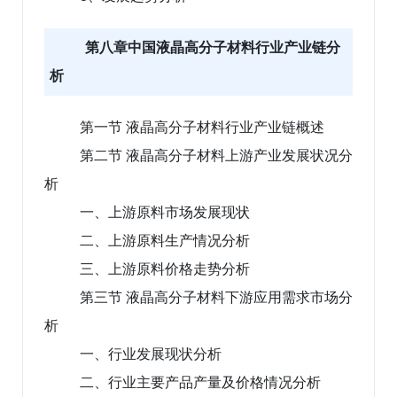
第八章中国液晶高分子材料行业产业链分
析
第一节 液晶高分子材料行业产业链概述
第二节 液晶高分子材料上游产业发展状况分
析
一、上游原料市场发展现状
二、上游原料生产情况分析
三、上游原料价格走势分析
第三节 液晶高分子材料下游应用需求市场分
析
一、行业发展现状分析
二、行业主要产品产量及价格情况分析