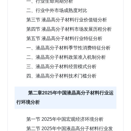
一、行业生命周期分析
二、行业中外市场成熟度对比
第三节 液晶高分子材料行业价值链分析
第四节 液晶高分子材料市场发展历程分析
第五节 液晶高分子材料行业特征分析
一、液晶高分子材料季节性消费特征分析
二、液晶高分子材料政策准入机制分析
三、液晶高分子材料经营模式分析
四、液晶高分子材料技术门槛分析
第二章2025年中国液晶高分子材料行业运
行环境分析
第一节 2025年中国宏观经济环境分析
第二节 2025年中国液晶高分子材料行业发