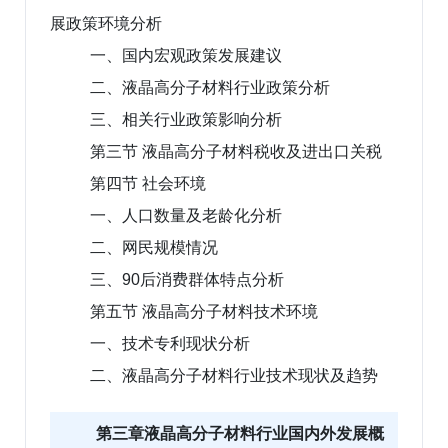
展政策环境分析
一、国内宏观政策发展建议
二、液晶高分子材料行业政策分析
三、相关行业政策影响分析
第三节 液晶高分子材料税收及进出口关税
第四节 社会环境
一、人口数量及老龄化分析
二、网民规模情况
三、90后消费群体特点分析
第五节 液晶高分子材料技术环境
一、技术专利现状分析
二、液晶高分子材料行业技术现状及趋势
第三章液晶高分子材料行业国内外发展概