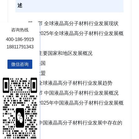
述
第一节 全球液晶高分子材料行业发展现状
咨询热线
一、2025年全球液晶高分子材料行业发展概
400-186-9919
况
18811791343
二、主要国家和地区发展概况
1、美国
微信咨询
2、欧盟
三、全球液晶高分子材料行业发展趋势
第二节 中国液晶高分子材料行业发展概况
一、2025年中国液晶高分子材料行业发展概
况
二、中国液晶高分子材料行业发展中存在的
问题