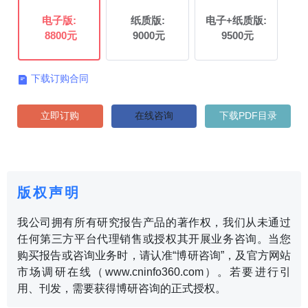
电子版:
纸质版:
电子+纸质版:
8800元
9000元
9500元
下载订购合同

立即订购
在线咨询
下载PDF目录
版权声明
我公司拥有所有研究报告产品的著作权，我们从未通过
任何第三方平台代理销售或授权其开展业务咨询。当您
购买报告或咨询业务时，请认准“博研咨询”，及官方网站
市场调研在线（www.cninfo360.com）。若要进行引
用、刊发，需要获得博研咨询的正式授权。