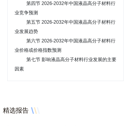
第四节 2026-2032年中国液晶高分子材料行
业竞争预测
第五节 2026-2032年中国液晶高分子材料行
业发展趋势
第六节 2026-2032年中国液晶高分子材料行
业价格或价格指数预测
第七节 影响液晶高分子材料行业发展的主要
因素
精选报告