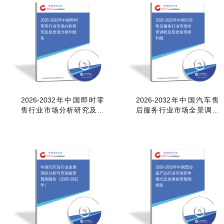
2026-2032年中国即时
2026-2032年中国汽车
零售行业市场分析研
售后服务行业市场全
究及投资潜力研判报
景调研及投资前景研
告
判报
2026-2032年中国即时零
2026-2032年中国汽车售
售行业市场分析研究及投
后服务行业市场全景调研
资潜力研判报告
及投资前景研判报
中国汽车后行业发展
2026-2032年中国普拉
现状分析与市场前景
提产品行业市场竞争
预测报告（2026-2032
模式及发展前景预测
年）
报告