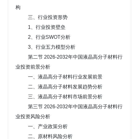
构
三、行业投资形势
1、行业投资壁垒
2、行业SWOT分析
3、行业五力模型分析
第二节 2026-2032年中国液晶高分子材料行
业投资前景分析
一、液晶高分子材料行业发展前景
二、液晶高分子材料发展趋势分析
三、液晶高分子材料市场前景分析
第三节 2026-2032年中国液晶高分子材料行
业投资风险分析
一、产业政策分析
二、原材料风险分析