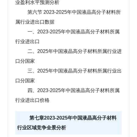
业盈利水平预测分析
第六节 2023-2025年中国液晶高分子材料所
属行业进出口数据
一、2023-2025年中国液晶高分子材料所属
行业进出口
二、2025年中国液晶高分子材料所属行业进
口分国家
三、2025年中国液晶高分子材料所属行业出
口分国家
四、2023-2025年中国液晶高分子材料所属
行业进出口价格
第七章2023-2025年中国液晶高分子材料
行业区域竞争全景分析