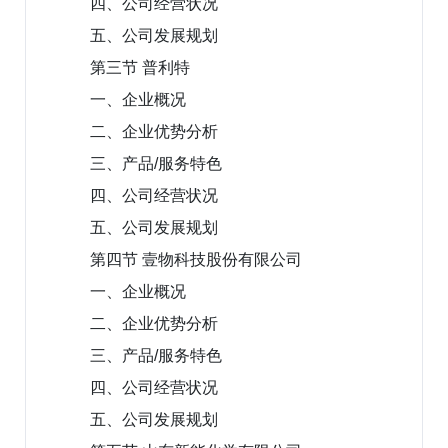
四、公司经营状况
五、公司发展规划
第三节 普利特
一、企业概况
二、企业优势分析
三、产品/服务特色
四、公司经营状况
五、公司发展规划
第四节 壹物科技股份有限公司
一、企业概况
二、企业优势分析
三、产品/服务特色
四、公司经营状况
五、公司发展规划