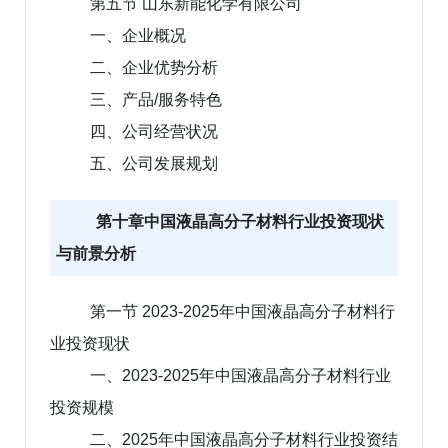
第五节 山东新能化学有限公司
一、企业概况
二、企业优势分析
三、产品/服务特色
四、公司经营状况
五、公司发展规划
第十章中国液晶高分子材料行业投资现状
与前景分析
第一节 2023-2025年中国液晶高分子材料行
业投资现状
一、2023-2025年中国液晶高分子材料行业
投资规模
二、2025年中国液晶高分子材料行业投资结