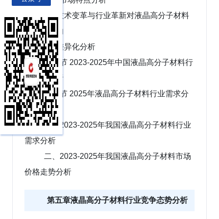
1、技术变革与行业革新对液晶高分子材料
行业的影响
2、差异化分析
第二节 2023-2025年中国液晶高分子材料行
业产量分析
第三节 2025年液晶高分子材料行业需求分
析
一、2023-2025年我国液晶高分子材料行业
需求分析
二、2023-2025年我国液晶高分子材料市场
价格走势分析
第五章液晶高分子材料行业竞争态势分析