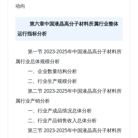
动向
第六章中国液晶高分子材料所属行业整体
运行指标分析
第一节 2023-2025年中国液晶高分子材料所
属行业总体规模分析
一、企业数量结构分析
二、行业生产规模分析
第二节 2023-2025年中国液晶高分子材料所
属行业产销分析
一、行业产成品情况总体分析
二、行业产品销售收入总体分析
第三节 2023-2025年中国液晶高分子材料所