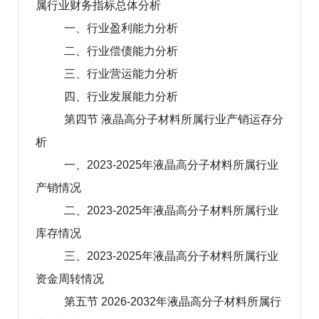
属行业财务指标总体分析
一、行业盈利能力分析
二、行业偿债能力分析
三、行业营运能力分析
四、行业发展能力分析
第四节 液晶高分子材料所属行业产销运存分
析
一、2023-2025年液晶高分子材料所属行业
产销情况
二、2023-2025年液晶高分子材料所属行业
库存情况
三、2023-2025年液晶高分子材料所属行业
资金周转情况
第五节 2026-2032年液晶高分子材料所属行