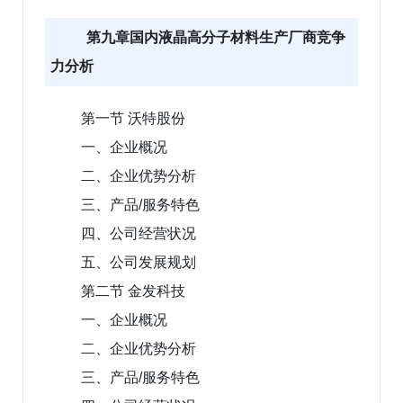
第九章国内液晶高分子材料生产厂商竞争
力分析
第一节 沃特股份
一、企业概况
二、企业优势分析
三、产品/服务特色
四、公司经营状况
五、公司发展规划
第二节 金发科技
一、企业概况
二、企业优势分析
三、产品/服务特色