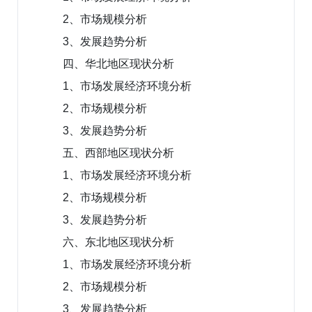
2、市场规模分析
3、发展趋势分析
四、华北地区现状分析
1、市场发展经济环境分析
2、市场规模分析
3、发展趋势分析
五、西部地区现状分析
1、市场发展经济环境分析
2、市场规模分析
3、发展趋势分析
六、东北地区现状分析
1、市场发展经济环境分析
2、市场规模分析
3、发展趋势分析