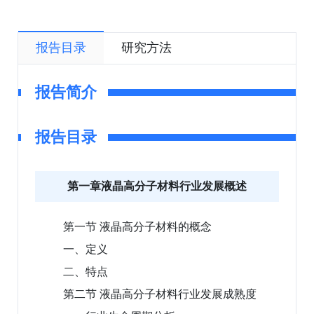
报告目录
研究方法
报告简介
报告目录
第一章液晶高分子材料行业发展概述
第一节 液晶高分子材料的概念
一、定义
二、特点
第二节 液晶高分子材料行业发展成熟度