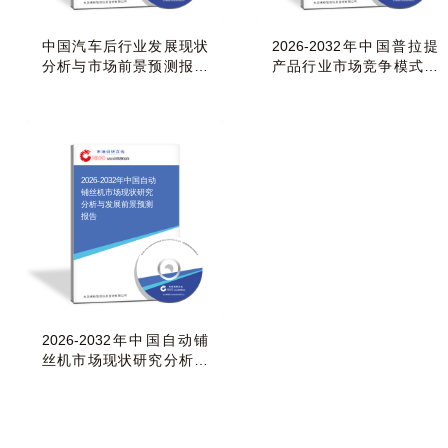
中国汽车后行业发展现状
2026-2032年中国普拉提
分析与市场前景预测报告
产品行业市场竞争模式及
（2026-2032年）
发展前景预测报告
2026-2032年中国自动
铺丝机市场现状研究
分析与发展前景预测
报告
2026-2032年中国自动铺
丝机市场现状研究分析与
发展前景预测报告