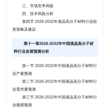
三、市场竞争风险
四、技术风险分析
第四节 2026-2032年液晶高分子材料行业投
资策略及建议
第十一章2026-2032年中国液晶高分子材
料行业发展预测分析
第一节 2026-2032年中国液晶高分子材料行
业产量预测
第二节 2026-2032年中国液晶高分子材料行
业需求量预测
第三节 2026-2032年中国液晶高分子材料行
业规模预测