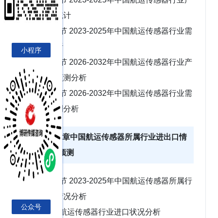
能、产量统计
第四节 2023-2025年中国航运传感器行业需
求情况分析
小程序
第五节 2026-2032年中国航运传感器行业产
能、产量预测分析
第六节 2026-2032年中国航运传感器行业需
求情况预测分析
第五章中国航运传感器所属行业进出口情
况分析、预测
第一节 2023-2025年中国航运传感器所属行
业进出口情况分析
公众号
一、航运传感器行业进口状况分析