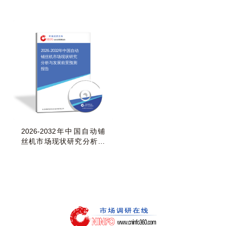
（2026-2032年）
发展前景预测报告
2026-2032年中国自动
铺丝机市场现状研究
分析与发展前景预测
报告
2026-2032年中国自动铺
丝机市场现状研究分析与
发展前景预测报告