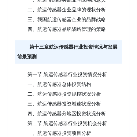
二、航运传感器企业品牌的现状分析
三、我国航运传感器企业的品牌战略
四、航运传感器品牌战略管理的策略
第十三章航运传感器行业投资情况与发展
前景预测
第一节 航运传感器行业投资情况分析
一、航运传感器总体投资结构
二、航运传感器投资规模状况分析
三、航运传感器投资增速状况分析
四、航运传感器分地区投资状况分析
第二节 航运传感器行业投资机会分析
一、航运传感器投资项目分析