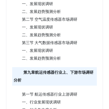
一、发展现状调研
二、发展趋势预测分析
第二节 空气温度传感器市场调研
一、发展现状调研
二、发展趋势预测分析
第三节 大气数据传感器市场调研
一、发展现状调研
二、发展趋势预测分析
第九章航运传感器行业上、下游市场调研
分析
第一节 航运传感器行业上游调研
一、行业发展现状调研