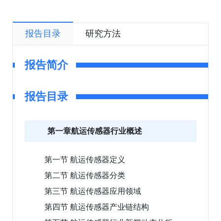
报告目录
研究方法
报告简介
报告目录
第一章航运传感器行业概述
第一节 航运传感器定义
第二节 航运传感器分类
第三节 航运传感器应用领域
第四节 航运传感器产业链结构