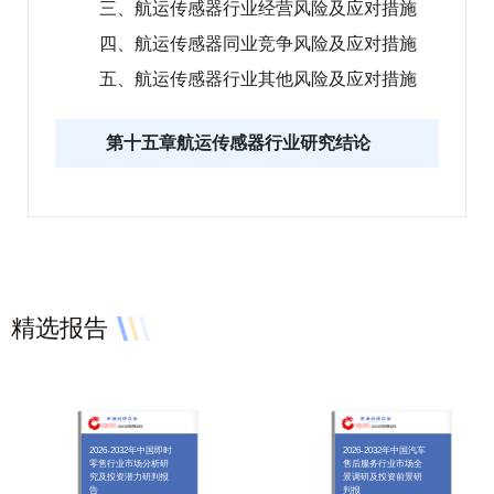
三、航运传感器行业经营风险及应对措施
四、航运传感器同业竞争风险及应对措施
五、航运传感器行业其他风险及应对措施
第十五章航运传感器行业研究结论
精选报告
2026-2032年中国即时
2026-2032年中国汽车
零售行业市场分析研
售后服务行业市场全
究及投资潜力研判报
景调研及投资前景研
告
判报