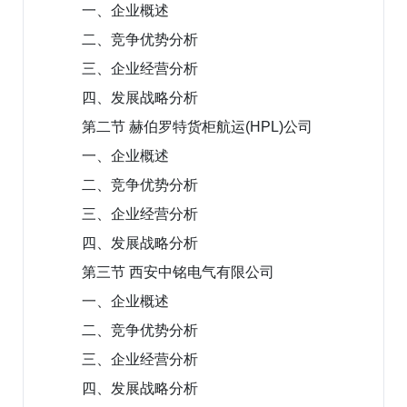
一、企业概述
二、竞争优势分析
三、企业经营分析
四、发展战略分析
第二节 赫伯罗特货柜航运(HPL)公司
一、企业概述
二、竞争优势分析
三、企业经营分析
四、发展战略分析
第三节 西安中铭电气有限公司
一、企业概述
二、竞争优势分析
三、企业经营分析
四、发展战略分析