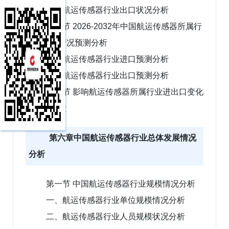
二、航运传感器行业出口状况分析
第二节 2026-2032年中国航运传感器所属行
业进出口情况预测分析
一、航运传感器行业进口预测分析
二、航运传感器行业出口预测分析
第三节 影响航运传感器所属行业进出口变化
的主要因素
第六章中国航运传感器行业总体发展情况
分析
第一节 中国航运传感器行业规模情况分析
一、航运传感器行业单位规模情况分析
二、航运传感器行业人员规模状况分析