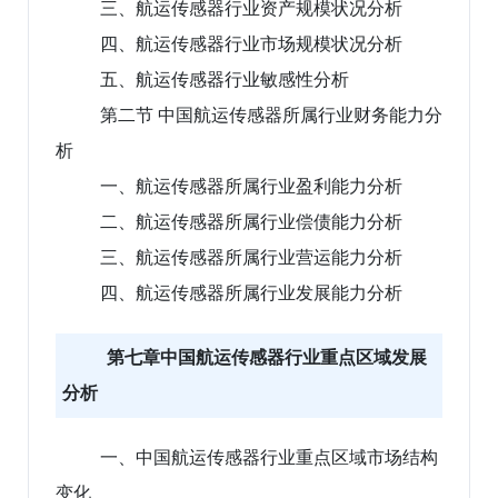
三、航运传感器行业资产规模状况分析
四、航运传感器行业市场规模状况分析
五、航运传感器行业敏感性分析
第二节 中国航运传感器所属行业财务能力分
析
一、航运传感器所属行业盈利能力分析
二、航运传感器所属行业偿债能力分析
三、航运传感器所属行业营运能力分析
四、航运传感器所属行业发展能力分析
第七章中国航运传感器行业重点区域发展
分析
一、中国航运传感器行业重点区域市场结构
变化