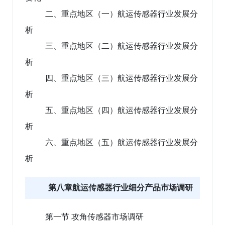
二、重点地区（一）航运传感器行业发展分
析
三、重点地区（二）航运传感器行业发展分
析
四、重点地区（三）航运传感器行业发展分
析
五、重点地区（四）航运传感器行业发展分
析
六、重点地区（五）航运传感器行业发展分
析
第八章航运传感器行业细分产品市场调研
第一节 攻角传感器市场调研