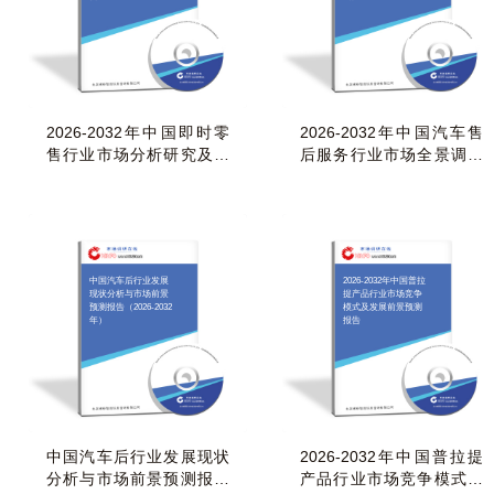
2026-2032年中国即时零
2026-2032年中国汽车售
售行业市场分析研究及投
后服务行业市场全景调研
资潜力研判报告
及投资前景研判报
中国汽车后行业发展
2026-2032年中国普拉
现状分析与市场前景
提产品行业市场竞争
预测报告（2026-2032
模式及发展前景预测
年）
报告
中国汽车后行业发展现状
2026-2032年中国普拉提
分析与市场前景预测报告
产品行业市场竞争模式及