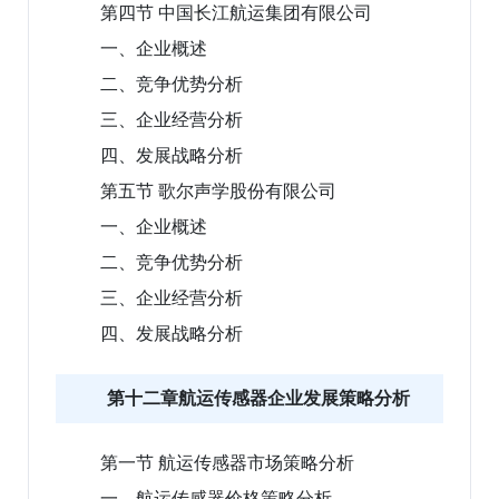
第四节 中国长江航运集团有限公司
一、企业概述
二、竞争优势分析
三、企业经营分析
四、发展战略分析
第五节 歌尔声学股份有限公司
一、企业概述
二、竞争优势分析
三、企业经营分析
四、发展战略分析
第十二章航运传感器企业发展策略分析
第一节 航运传感器市场策略分析
一、航运传感器价格策略分析