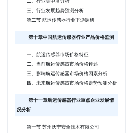
二、行业集中度分析
三、行业发展趋势预测分析
第二节 航运传感器行业下游调研
第十章中国航运传感器行业产品价格监测
一、航运传感器市场价格特征
二、当前航运传感器市场价格评述
三、影响航运传感器市场价格因素分析
四、未来航运传感器市场价格走势预测分析
第十一章航运传感器行业重点企业发展情
况分析
第一节 苏州沃宁安全技术有限公司