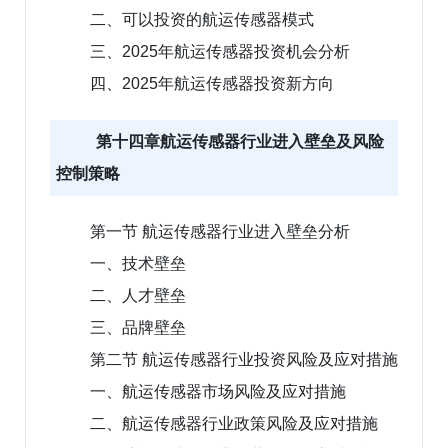
二、可以投资的航运传感器模式
三、2025年航运传感器投资机会分析
四、2025年航运传感器投资新方向
第十四章航运传感器行业进入壁垒及风险
控制策略
第一节 航运传感器行业进入壁垒分析
一、技术壁垒
二、人才壁垒
三、品牌壁垒
第二节 航运传感器行业投资风险及应对措施
一、航运传感器市场风险及应对措施
二、航运传感器行业政策风险及应对措施