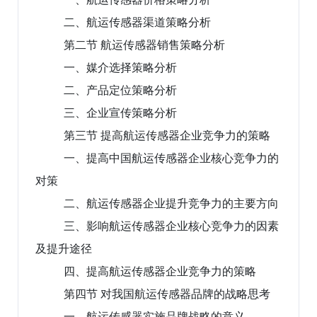
二、航运传感器渠道策略分析
第二节 航运传感器销售策略分析
一、媒介选择策略分析
二、产品定位策略分析
三、企业宣传策略分析
第三节 提高航运传感器企业竞争力的策略
一、提高中国航运传感器企业核心竞争力的
对策
二、航运传感器企业提升竞争力的主要方向
三、影响航运传感器企业核心竞争力的因素
及提升途径
四、提高航运传感器企业竞争力的策略
第四节 对我国航运传感器品牌的战略思考
一、航运传感器实施品牌战略的意义