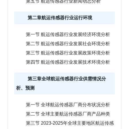
第五节 航运传感器行业新闻动态分析
第二章航运传感器行业运行环境
第一节 航运传感器行业发展经济环境分析
第二节 航运传感器行业发展社会环境分析
第三节 航运传感器行业发展政策环境分析
第四节 航运传感器行业发展技术环境分析
第三章全球航运传感器行业供需情况分
析、预测
第一节 全球航运传感器厂商分布状况分析
第二节 全球主要航运传感器厂商产品种类
第三节 2023-2025年全球主要地区航运传感