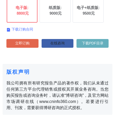
电子版:
纸质版:
电子+纸质版:
8800元
9000元
9500元
下载订购合同

立即订购
在线咨询
下载PDF目录
版权声明
我公司拥有所有研究报告产品的著作权，我们从未通过
任何第三方平台代理销售或授权其开展业务咨询。当您
购买报告或咨询业务时，请认准“博研咨询”，及官方网站
市场调研在线（www.cninfo360.com）。若要进行引
用、刊发，需要获得博研咨询的正式授权。