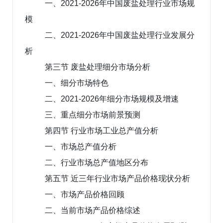
一、2021-2026年中国废盐处理行业市场规
模
二、2021-2026年中国废盐处理行业发展分
析
第三节 废盐处理细分市场分析
一、细分市场特色
二、2021-2026年细分市场规模及增速
三、重点细分市场前景预测
第四节 行业市场工业总产值分析
一、市场总产值分析
二、行业市场总产值地区分布
第五节 近三年行业市场产品价格现状分析
一、市场产品价格回顾
二、当前市场产品价格综述