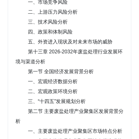
一、市场竞争风险
二、上游压力风险分析
三、技术风险分析
四、政策和体制风险
五、外资进入现状及对未来市场的威胁
第十三章 2026-2032年废盐处理行业发展环
境与渠道分析
第一节 全国经济发展背景分析
一、宏观经济数据分析
二、宏观政策环境分析
三、“十四五”发展规划分析
第二节 主要废盐处理产业聚集区发展背景分
析
一、主要废盐处理产业聚集区市场特点分析