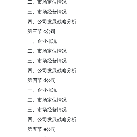
二、市场定位情况
三、市场经营情况
四、公司发展战略分析
第三节 c公司
一、企业概况
二、市场定位情况
三、市场经营情况
四、公司发展战略分析
第四节 d公司
一、企业概况
二、市场定位情况
三、市场经营情况
四、公司发展战略分析
第五节 e公司