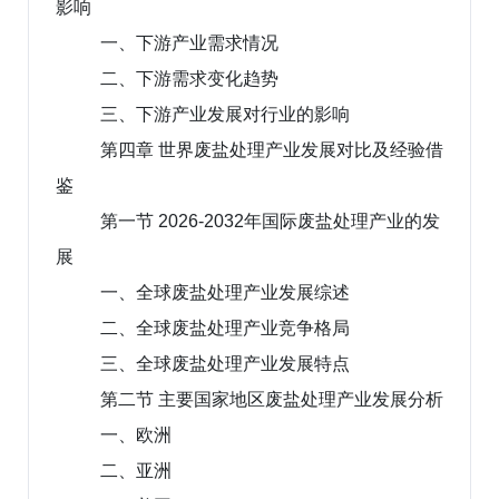
影响
一、下游产业需求情况
二、下游需求变化趋势
三、下游产业发展对行业的影响
第四章 世界废盐处理产业发展对比及经验借
鉴
第一节 2026-2032年国际废盐处理产业的发
展
一、全球废盐处理产业发展综述
二、全球废盐处理产业竞争格局
三、全球废盐处理产业发展特点
第二节 主要国家地区废盐处理产业发展分析
一、欧洲
二、亚洲