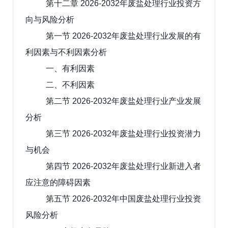
第十二章 2026-2032年废盐处理行业投资方
向与风险分析
第一节 2026-2032年废盐处理行业发展的有
利因素与不利因素分析
一、有利因素
二、不利因素
第二节 2026-2032年废盐处理行业产业发展
分析
第三节 2026-2032年废盐处理行业投资潜力
与机会
第四节 2026-2032年废盐处理行业新进入者
应注意的障碍因素
第五节 2026-2032年中国废盐处理行业投资
风险分析