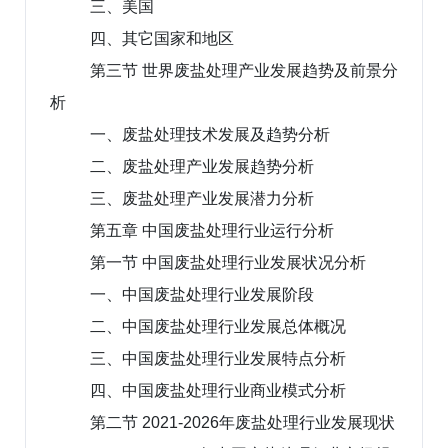
三、美国
四、其它国家和地区
第三节 世界废盐处理产业发展趋势及前景分
析
一、废盐处理技术发展及趋势分析
二、废盐处理产业发展趋势分析
三、废盐处理产业发展潜力分析
第五章 中国废盐处理行业运行分析
第一节 中国废盐处理行业发展状况分析
一、中国废盐处理行业发展阶段
二、中国废盐处理行业发展总体概况
三、中国废盐处理行业发展特点分析
四、中国废盐处理行业商业模式分析
第二节 2021-2026年废盐处理行业发展现状