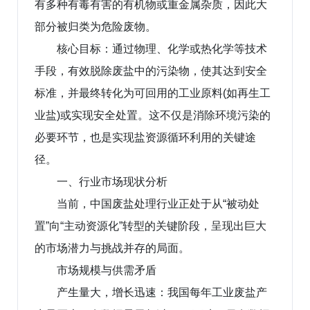
有多种有毒有害的有机物或重金属杂质，因此大
部分被归类为危险废物。
核心目标：通过物理、化学或热化学等技术
手段，有效脱除废盐中的污染物，使其达到安全
标准，并最终转化为可回用的工业原料(如再生工
业盐)或实现安全处置。这不仅是消除环境污染的
必要环节，也是实现盐资源循环利用的关键途
径。
一、行业市场现状分析
当前，中国废盐处理行业正处于从“被动处
置”向“主动资源化”转型的关键阶段，呈现出巨大
的市场潜力与挑战并存的局面。
市场规模与供需矛盾
产生量大，增长迅速：我国每年工业废盐产