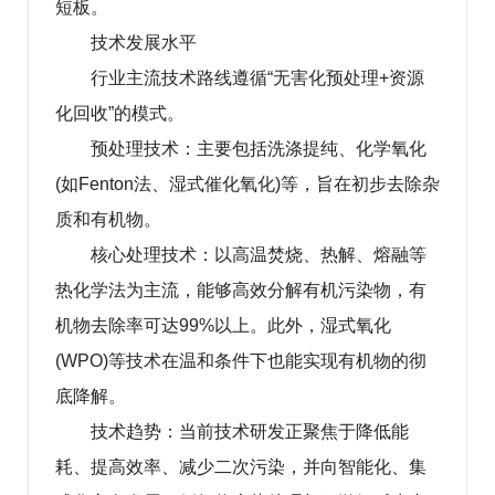
短板。
技术发展水平
行业主流技术路线遵循“无害化预处理+资源
化回收”的模式。
预处理技术：主要包括洗涤提纯、化学氧化
(如Fenton法、湿式催化氧化)等，旨在初步去除杂
质和有机物。
核心处理技术：以高温焚烧、热解、熔融等
热化学法为主流，能够高效分解有机污染物，有
机物去除率可达99%以上。此外，湿式氧化
(WPO)等技术在温和条件下也能实现有机物的彻
底降解。
技术趋势：当前技术研发正聚焦于降低能
耗、提高效率、减少二次污染，并向智能化、集