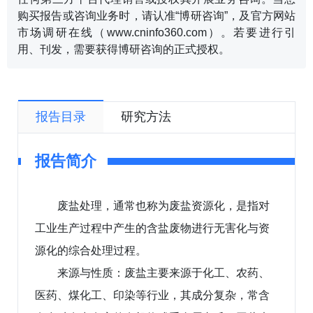
购买报告或咨询业务时，请认准“博研咨询”，及官方网站
市场调研在线（www.cninfo360.com）。若要进行引
用、刊发，需要获得博研咨询的正式授权。
报告目录
研究方法
报告简介
废盐处理，通常也称为废盐资源化，是指对
工业生产过程中产生的含盐废物进行无害化与资
源化的综合处理过程。
来源与性质：废盐主要来源于化工、农药、
医药、煤化工、印染等行业，其成分复杂，常含