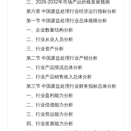
三、2026-2032年市场产品价格发展预测
第六章 中国废盐处理行业经济运行指标分析
第一节 中国废盐处理行业总体规模分析
一、企业数量结构分析
二、行业从业人员分析
三、行业资产分析
第二节 中国废盐处理行业产销分析
一、行业产品情况总体分析
二、行业产品销售收入总体分析
第三节 中国废盐处理行业财务指标总体分析
一、行业盈利能力分析
二、行业偿债能力分析
三、行业营运能力分析
四、行业发展能力分析