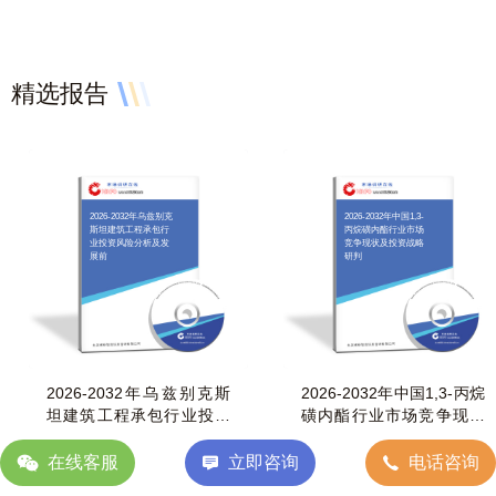
精选报告
2026-2032年乌兹别克
2026-2032年中国1,3-
斯坦建筑工程承包行
丙烷磺内酯行业市场
业投资风险分析及发
竞争现状及投资战略
展前
研判
2026-2032年乌兹别克斯
2026-2032年中国1,3-丙烷
坦建筑工程承包行业投资
磺内酯行业市场竞争现状
风险分析及发展前
及投资战略研判
在线客服
立即咨询
电话咨询