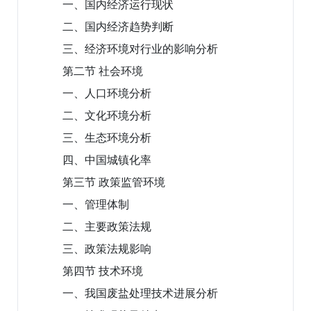
一、国内经济运行现状
二、国内经济趋势判断
三、经济环境对行业的影响分析
第二节 社会环境
一、人口环境分析
二、文化环境分析
三、生态环境分析
四、中国城镇化率
第三节 政策监管环境
一、管理体制
二、主要政策法规
三、政策法规影响
第四节 技术环境
一、我国废盐处理技术进展分析