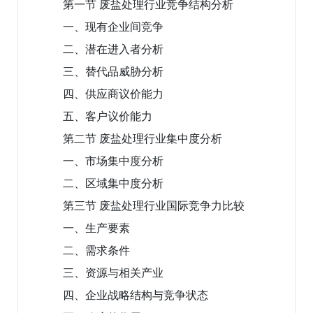
第一节 废盐处理行业竞争结构分析
一、现有企业间竞争
二、潜在进入者分析
三、替代品威胁分析
四、供应商议价能力
五、客户议价能力
第二节 废盐处理行业集中度分析
一、市场集中度分析
二、区域集中度分析
第三节 废盐处理行业国际竞争力比较
一、生产要素
二、需求条件
三、资源与相关产业
四、企业战略结构与竞争状态