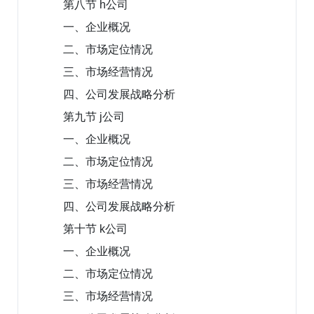
第八节 h公司
一、企业概况
二、市场定位情况
三、市场经营情况
四、公司发展战略分析
第九节 j公司
一、企业概况
二、市场定位情况
三、市场经营情况
四、公司发展战略分析
第十节 k公司
一、企业概况
二、市场定位情况
三、市场经营情况