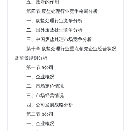
五、政府的作用
第四节 废盐处理行业竞争格局分析
一、废盐处理行业竞争分析
二、国外废盐处理竞争分析
三、中国废盐处理市场竞争分析
第十章 废盐处理行业重点领先企业经营状况
及前景规划分析
第一节 a公司
一、企业概况
二、市场定位情况
三、市场经营情况
四、公司发展战略分析
第二节 b公司
一、企业概况