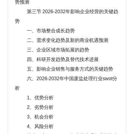
势预测
第三节 2026-2032年影响企业经营的关键趋
势
一、市场整合成长趋势
二、需求变化趋势及新的商业机遇预测
三、企业区域市场拓展的趋势
四、科研开发趋势及替代技术进展
五、影响企业销售与服务方式的关键趋势
六、2026-2032年中国废盐处理行业swot分
析
1、优势分析
2、劣势分析
3、机会分析
4、风险分析