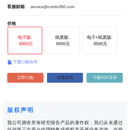
客服邮箱
service@cninfo360.com
价格
电子版:
纸质版:
电子+纸质版:
8800元
9000元
9500元
下载订购合同

立即订购
在线咨询
下载PDF目录
版权声明
我公司拥有所有研究报告产品的著作权，我们从未通过
任何第三方平台代理销售或授权其开展业务咨询。当您