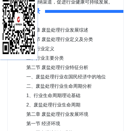
品的下游消纳渠道，促进行业健康可持续发展。
报告目录
第一章 废盐处理行业发展综述
第一节 废盐处理行业定义及分类
一、行业定义
二、行业主要分类
第二节 废盐处理行业特征分析
一、废盐处理行业在国民经济中的地位
二、废盐处理行业生命周期分析
1、行业生命周期理论基础
2、废盐处理行业生命周期
第二章 废盐处理行业发展环境
第一节 经济环境