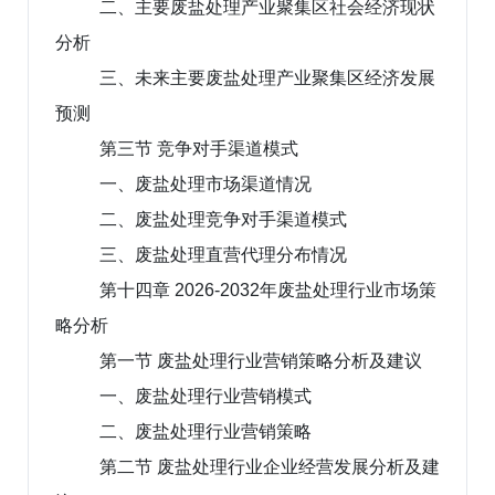
二、主要废盐处理产业聚集区社会经济现状
分析
三、未来主要废盐处理产业聚集区经济发展
预测
第三节 竞争对手渠道模式
一、废盐处理市场渠道情况
二、废盐处理竞争对手渠道模式
三、废盐处理直营代理分布情况
第十四章 2026-2032年废盐处理行业市场策
略分析
第一节 废盐处理行业营销策略分析及建议
一、废盐处理行业营销模式
二、废盐处理行业营销策略
第二节 废盐处理行业企业经营发展分析及建