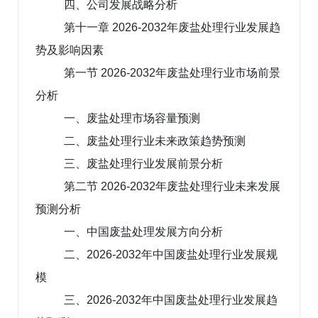
四、公司发展战略分析
第十一章 2026-2032年废盐处理行业发展趋
势及影响因素
第一节 2026-2032年废盐处理行业市场前景
分析
一、废盐处理市场容量预测
二、废盐处理行业未来政策趋势预测
三、废盐处理行业发展前景分析
第二节 2026-2032年废盐处理行业未来发展
预测分析
一、中国废盐处理发展方向分析
二、2026-2032年中国废盐处理行业发展规
模
三、2026-2032年中国废盐处理行业发展趋