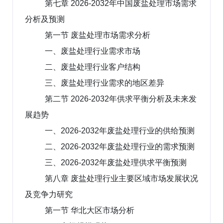
第七章 2026-2032年中国废盐处理市场需求
分析及预测
第一节 废盐处理市场需求分析
一、废盐处理行业需求市场
二、废盐处理行业客户结构
三、废盐处理行业需求的地区差异
第二节 2026-2032年供求平衡分析及未来发
展趋势
一、2026-2032年废盐处理行业的供给预测
二、2026-2032年废盐处理行业的需求预测
三、2026-2032年废盐处理供求平衡预测
第八章 废盐处理行业主要区域市场发展状况
及竞争力研究
第一节 华北大区市场分析