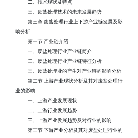
二、技术现状及特点
三、废盐处理技术的未来发展趋势
第三章 废盐处理行业上下游产业链发展及影
响分析
第一节 产业链介绍
一、废盐处理行业产业链简介
二、废盐处理行业产业链特征分析
三、废盐处理业的产生对产业链的影响分析
第二节 上游产业现状分析及其对废盐处理行
业的影响
一、上游产业发展现状
二、上游行业发展趋势
三、上游产业发展趋势及对行业的影响
第三节 下游产业分析及其对废盐处理行业的