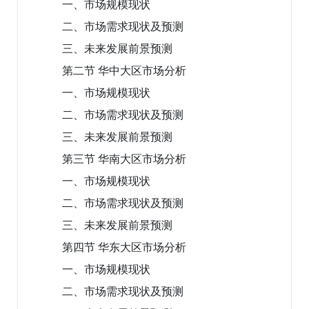
一、市场规模现状
二、市场需求现状及预测
三、未来发展前景预测
第二节 华中大区市场分析
一、市场规模现状
二、市场需求现状及预测
三、未来发展前景预测
第三节 华南大区市场分析
一、市场规模现状
二、市场需求现状及预测
三、未来发展前景预测
第四节 华东大区市场分析
一、市场规模现状
二、市场需求现状及预测