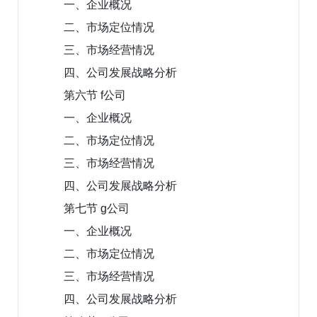
一、企业概况
二、市场定位情况
三、市场经营情况
四、公司发展战略分析
第六节 f公司
一、企业概况
二、市场定位情况
三、市场经营情况
四、公司发展战略分析
第七节 g公司
一、企业概况
二、市场定位情况
三、市场经营情况
四、公司发展战略分析