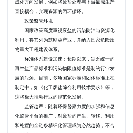
成化方向发展，例如将废盐处理与下游氯碱生产
直接耦合，实现资源的闭环循环。
政策监管环境
国家政策高度重视废盐的污染防治与资源化
利用，将其列为鼓励类产业，并纳入国家危险废
物重大工程建设体系。
标准体系建设加速：长期以来，缺乏统一的
再生盐产品标准和污染物限值标准是制约行业发
展的瓶颈。目前，多项国家标准和团体标准正在
制定中，如《化工废盐综合利用技术要求》等，
这将极大推动行业的规范化发展。
监管趋严：随着环保督察力度的加强和信息
化监管平台的推广，对废盐的产生、转移、利用
和处置的全链条精细化管理成为必然趋势，不合