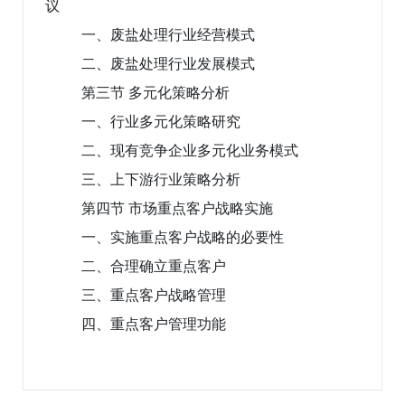
议
一、废盐处理行业经营模式
二、废盐处理行业发展模式
第三节 多元化策略分析
一、行业多元化策略研究
二、现有竞争企业多元化业务模式
三、上下游行业策略分析
第四节 市场重点客户战略实施
一、实施重点客户战略的必要性
二、合理确立重点客户
三、重点客户战略管理
四、重点客户管理功能