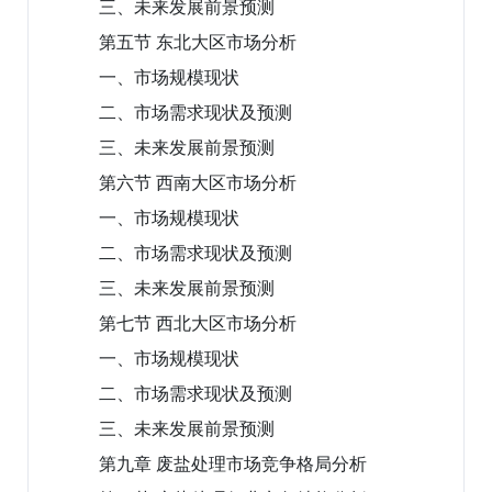
三、未来发展前景预测
第五节 东北大区市场分析
一、市场规模现状
二、市场需求现状及预测
三、未来发展前景预测
第六节 西南大区市场分析
一、市场规模现状
二、市场需求现状及预测
三、未来发展前景预测
第七节 西北大区市场分析
一、市场规模现状
二、市场需求现状及预测
三、未来发展前景预测
第九章 废盐处理市场竞争格局分析