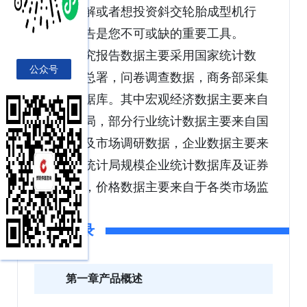
系统的了解或者想投资斜交轮胎成型机行
业，本报告是您不可或缺的重要工具。
本研究报告数据主要采用国家统计数
公众号
据，海关总署，问卷调查数据，商务部采集
数据等数据库。其中宏观经济数据主要来自
国家统计局，部分行业统计数据主要来自国
家统计局及市场调研数据，企业数据主要来
自于国家统计局规模企业统计数据库及证券
交易所等，价格数据主要来自于各类市场监
测数据库。
报告目录
第一章产品概述