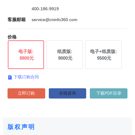
400-186-9919
客服邮箱
service@cninfo360.com
价格
电子版:
纸质版:
电子+纸质版:
8800元
9000元
9500元
下载订购合同

立即订购
在线咨询
下载PDF目录
版权声明