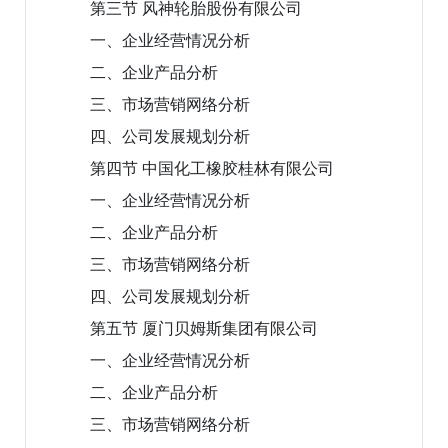
第三节 风神轮胎股份有限公司
一、企业经营情况分析
二、企业产品分析
三、市场营销网络分析
四、公司发展规划分析
第四节 中国化工橡胶桂林有限公司
一、企业经营情况分析
二、企业产品分析
三、市场营销网络分析
四、公司发展规划分析
第五节 厦门贝姆斯集团有限公司
一、企业经营情况分析
二、企业产品分析
三、市场营销网络分析