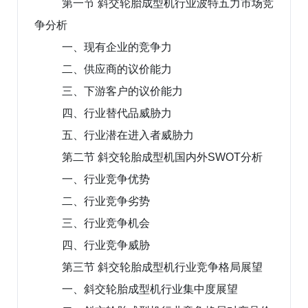
第一节 斜交轮胎成型机行业波特五力市场竞
争分析
一、现有企业的竞争力
二、供应商的议价能力
三、下游客户的议价能力
四、行业替代品威胁力
五、行业潜在进入者威胁力
第二节 斜交轮胎成型机国内外SWOT分析
一、行业竞争优势
二、行业竞争劣势
三、行业竞争机会
四、行业竞争威胁
第三节 斜交轮胎成型机行业竞争格局展望
一、斜交轮胎成型机行业集中度展望