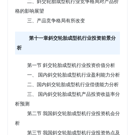
二、斜交轮胎成型机行业竞争格局对产品价
格的影响展望
三、产品竞争格局有所改变
第十一章斜交轮胎成型机行业投资前景分
析
第一节 斜交轮胎成型机行业投资价值分析
一、 国内斜交轮胎成型机行业盈利能力分析
二、国内斜交轮胎成型机行业偿债能力分析
三、 国内斜交轮胎成型机产品投资收益率分
析预测
第二节 我国斜交轮胎成型机行业投资机会分
析
第三节 我国斜交轮胎成型机行业投资热点及