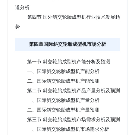
道分析
第四节 国外斜交轮胎成型机行业技术发展趋
势
第四章国际斜交轮胎成型机市场分析
第一节 斜交轮胎成型机产能分析及预测
一、国际斜交轮胎成型机产能分析
二、国际斜交轮胎成型机产能预测
第二节 斜交轮胎成型机产品产量分析及预测
一、国际斜交轮胎成型机产量分析
二、国际斜交轮胎成型机产量预测
第三节 斜交轮胎成型机市场需求分析及预测
一、国际斜交轮胎成型机市场需求分析