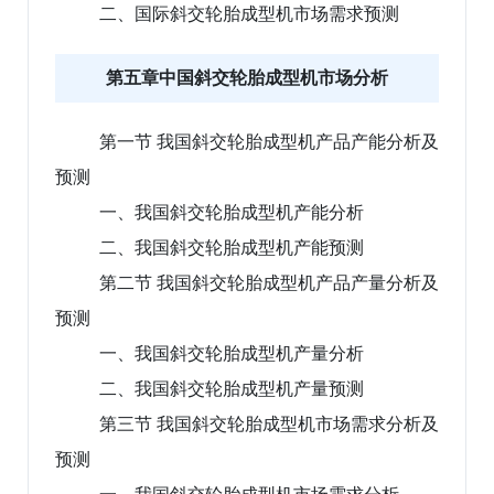
二、国际斜交轮胎成型机市场需求预测
第五章中国斜交轮胎成型机市场分析
第一节 我国斜交轮胎成型机产品产能分析及
预测
一、我国斜交轮胎成型机产能分析
二、我国斜交轮胎成型机产能预测
第二节 我国斜交轮胎成型机产品产量分析及
预测
一、我国斜交轮胎成型机产量分析
二、我国斜交轮胎成型机产量预测
第三节 我国斜交轮胎成型机市场需求分析及
预测