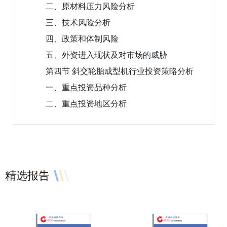
二、原材料压力风险分析
三、技术风险分析
四、政策和体制风险
五、外资进入现状及对市场的威胁
第四节 斜交轮胎成型机行业投资策略分析
一、重点投资品种分析
二、重点投资地区分析
精选报告