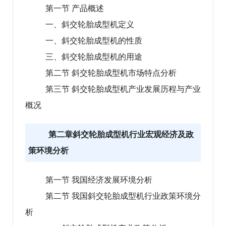
第一节 产品概述
一、斜交轮胎成型机定义
一、斜交轮胎成型机的性质
三、斜交轮胎成型机的用途
第二节 斜交轮胎成型机市场特点分析
第三节 斜交轮胎成型机产业发展历程与产业
概况
第二章斜交轮胎成型机行业宏观经济及政
策环境分析
第一节 我国经济发展环境分析
第二节 我国斜交轮胎成型机行业政策环境分
析