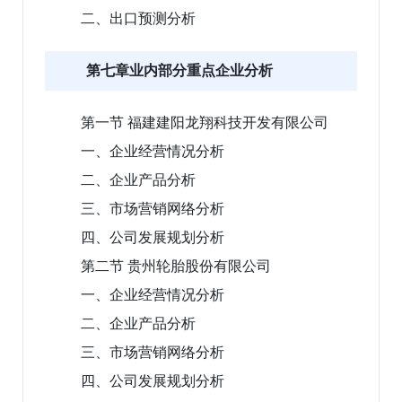
二、出口预测分析
第七章业内部分重点企业分析
第一节 福建建阳龙翔科技开发有限公司
一、企业经营情况分析
二、企业产品分析
三、市场营销网络分析
四、公司发展规划分析
第二节 贵州轮胎股份有限公司
一、企业经营情况分析
二、企业产品分析
三、市场营销网络分析
四、公司发展规划分析