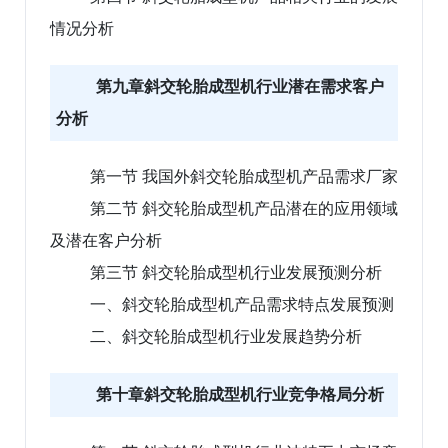
情况分析
第九章斜交轮胎成型机行业潜在需求客户
分析
第一节 我国外斜交轮胎成型机产品需求厂家
第二节 斜交轮胎成型机产品潜在的应用领域
及潜在客户分析
第三节 斜交轮胎成型机行业发展预测分析
一、斜交轮胎成型机产品需求特点发展预测
二、斜交轮胎成型机行业发展趋势分析
第十章斜交轮胎成型机行业竞争格局分析