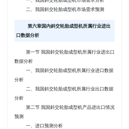
一、我国斜交轮胎成型机市场需求分析
二、我国斜交轮胎成型机市场需求预测
第六章国内斜交轮胎成型机所属行业进出
口数据分析
第一节 我国斜交轮胎成型机所属行业进出口
数据分析
一、我国斜交轮胎成型机所属行业进口数据
分析
二、我国斜交轮胎成型机所属行业出口数据
分析
第二节 我国斜交轮胎成型机产品进出口情况
预测
一、进口预测分析