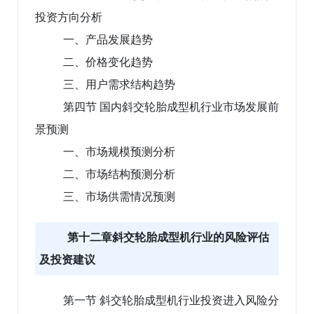
投资方向分析
一、产品发展趋势
二、价格变化趋势
三、用户需求结构趋势
第四节 国内斜交轮胎成型机行业市场发展前
景预测
一、市场规模预测分析
二、市场结构预测分析
三、市场供需情况预测
第十二章斜交轮胎成型机行业的风险评估
及投资建议
第一节 斜交轮胎成型机行业投资进入风险分