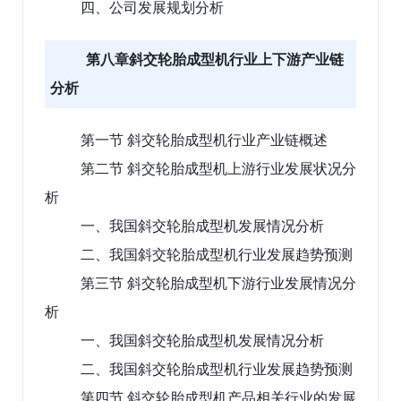
四、公司发展规划分析
第八章斜交轮胎成型机行业上下游产业链
分析
第一节 斜交轮胎成型机行业产业链概述
第二节 斜交轮胎成型机上游行业发展状况分
析
一、我国斜交轮胎成型机发展情况分析
二、我国斜交轮胎成型机行业发展趋势预测
第三节 斜交轮胎成型机下游行业发展情况分
析
一、我国斜交轮胎成型机发展情况分析
二、我国斜交轮胎成型机行业发展趋势预测
第四节 斜交轮胎成型机产品相关行业的发展