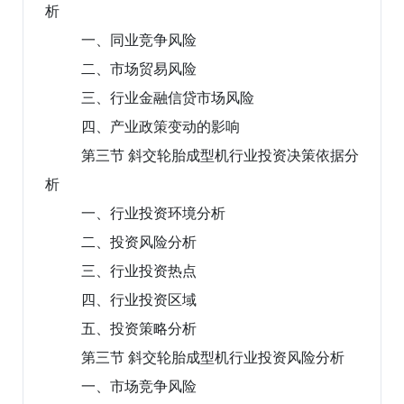
析
一、同业竞争风险
二、市场贸易风险
三、行业金融信贷市场风险
四、产业政策变动的影响
第三节 斜交轮胎成型机行业投资决策依据分
析
一、行业投资环境分析
二、投资风险分析
三、行业投资热点
四、行业投资区域
五、投资策略分析
第三节 斜交轮胎成型机行业投资风险分析
一、市场竞争风险