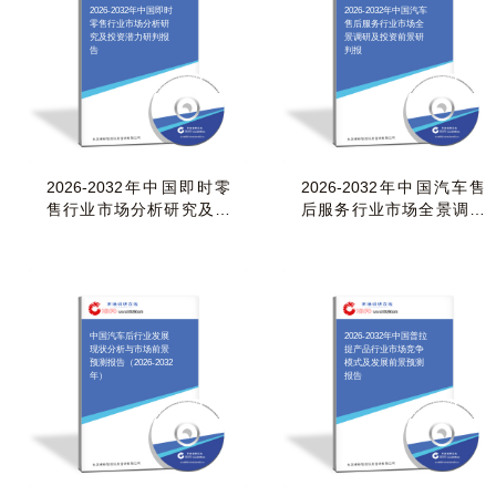
2026-2032年中国即时
2026-2032年中国汽车
零售行业市场分析研
售后服务行业市场全
究及投资潜力研判报
景调研及投资前景研
告
判报
2026-2032年中国即时零
2026-2032年中国汽车售
售行业市场分析研究及投
后服务行业市场全景调研
资潜力研判报告
及投资前景研判报
中国汽车后行业发展
2026-2032年中国普拉
现状分析与市场前景
提产品行业市场竞争
预测报告（2026-2032
模式及发展前景预测
年）
报告