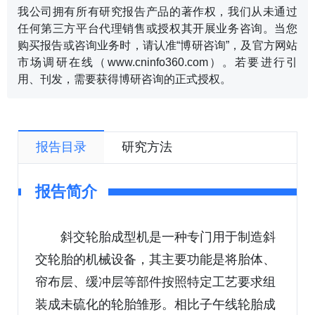
我公司拥有所有研究报告产品的著作权，我们从未通过
任何第三方平台代理销售或授权其开展业务咨询。当您
购买报告或咨询业务时，请认准“博研咨询”，及官方网站
市场调研在线（www.cninfo360.com）。若要进行引
用、刊发，需要获得博研咨询的正式授权。
报告目录
研究方法
报告简介
斜交轮胎成型机是一种专门用于制造斜
交轮胎的机械设备，其主要功能是将胎体、
帘布层、缓冲层等部件按照特定工艺要求组
装成未硫化的轮胎雏形。相比子午线轮胎成