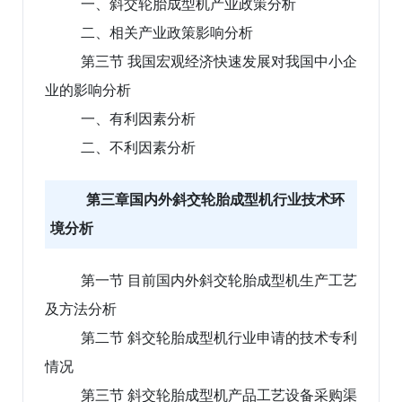
一、斜交轮胎成型机产业政策分析
二、相关产业政策影响分析
第三节 我国宏观经济快速发展对我国中小企
业的影响分析
一、有利因素分析
二、不利因素分析
第三章国内外斜交轮胎成型机行业技术环
境分析
第一节 目前国内外斜交轮胎成型机生产工艺
及方法分析
第二节 斜交轮胎成型机行业申请的技术专利
情况
第三节 斜交轮胎成型机产品工艺设备采购渠