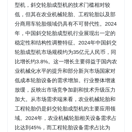
型机，斜交轮胎成型机的技术门槛相对较
低，但其在农业机械轮胎、工程轮胎以及部
分商用车轮胎领域仍具有不可替代性。2024
年，中国斜交轮胎成型机行业展现出一定的
稳定性和结构性调整特征。2024年中国斜交
轮胎成型机市场规模约为35亿元人民币，同
比增长约3.8%。这一增长主要得益于国内农
业机械化水平的提升和部分新兴市场国家对
低成本轮胎设备的需求增加。行业整体增速
放缓，反映出市场竞争加剧和技术升级压力
加大。从市场需求端来看，农业机械轮胎和
工程轮胎仍是斜交轮胎成型机的主要应用领
域。2024年，农业机械轮胎相关设备需求占
比达到45%，而工程轮胎设备需求占比为