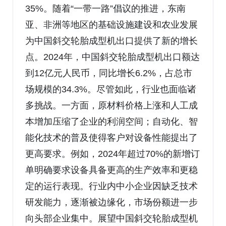
35%。随着“一带一路”倡议的推进，东南
亚、非洲等地区的基础设施建设和农业发展
为中国斜交轮胎成型机出口提供了新的增长
点。2024年，中国斜交轮胎成型机出口额达
到12亿元人民币，同比增长6.2%，占总市
场规模的34.3%。尽管如此，行业也面临诸
多挑战。一方面，原材料价格上涨和人工成
本增加压缩了企业的利润空间；自动化、智
能化技术的普及使得客户对设备性能提出了
更高要求。例如，2024年超过70%的新增订
单明确要求设备具备更高的生产效率和更稳
定的运行表现。行业内中小企业因缺乏技术
研发能力，逐渐被边缘化，市场份额进一步
向头部企业集中。展望中国斜交轮胎成型机