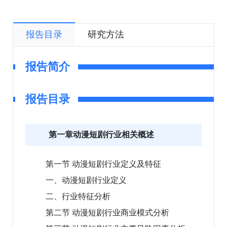
报告目录
研究方法
报告简介
报告目录
第一章动漫短剧行业相关概述
第一节 动漫短剧行业定义及特征
一、动漫短剧行业定义
二、行业特征分析
第二节 动漫短剧行业商业模式分析