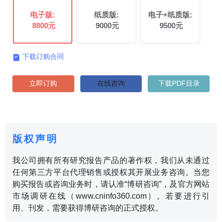
电子版:
纸质版:
电子+纸质版:
8800元
9000元
9500元
下载订购合同

立即订购
在线咨询
下载PDF目录
版权声明
我公司拥有所有研究报告产品的著作权，我们从未通过
任何第三方平台代理销售或授权其开展业务咨询。当您
购买报告或咨询业务时，请认准“博研咨询”，及官方网站
市场调研在线（www.cninfo360.com）。若要进行引
用、刊发，需要获得博研咨询的正式授权。