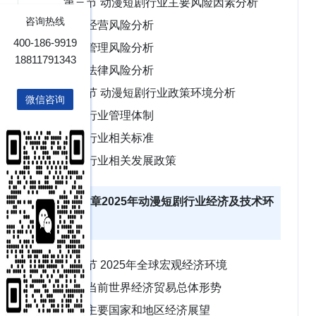
第三节 动漫短剧行业主要风险因素分析
咨询热线
一、经营风险分析
400-186-9919
二、管理风险分析
18811791343
三、法律风险分析
第四节 动漫短剧行业政策环境分析
微信咨询
一、行业管理体制
二、行业相关标准
三、行业相关发展政策
第二章2025年动漫短剧行业经济及技术环
境分析
第一节 2025年全球宏观经济环境
一、当前世界经济贸易总体形势
二、主要国家和地区经济展望