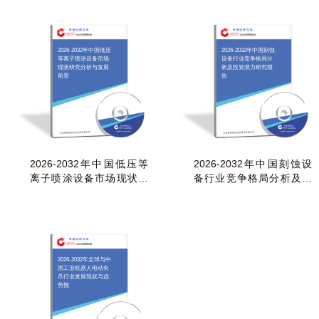
2026-2032年中国低压
2026-2032年中国刻蚀
等离子喷涂设备市场
设备行业竞争格局分
现状研究分析与发展
析及投资潜力研究报
前景
告
2026-2032年中国低压等
2026-2032年中国刻蚀设
离子喷涂设备市场现状研
备行业竞争格局分析及投
究分析与发展前景
资潜力研究报告
2026-2032年全球与中
国工业机器人电动夹
爪行业发展现状与趋
势预