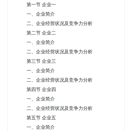
第一节 企业一
一、企业简介
二、企业经营状况及竞争力分析
第二节 企业二
一、企业简介
二、企业经营状况及竞争力分析
第三节 企业三
一、企业简介
二、企业经营状况及竞争力分析
第四节 企业四
一、企业简介
二、企业经营状况及竞争力分析
第五节 企业五
一、企业简介