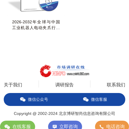
2026-2032年全球与中国
工业机器人电动夹爪行业
发展现状与趋势预
关于我们
调研报告
联系我们
微信公众号
微信客服
Copyright @ 2002-2024 北京博研智尚信息咨询有限公司
备案号：京ICP备14034627号-2
在线客服
立即咨询
电话咨询