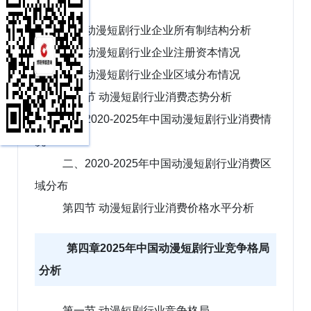
量分析
二、动漫短剧行业企业所有制结构分析
三、动漫短剧行业企业注册资本情况
四、动漫短剧行业企业区域分布情况
第三节 动漫短剧行业消费态势分析
一、2020-2025年中国动漫短剧行业消费情
况
二、2020-2025年中国动漫短剧行业消费区
域分布
第四节 动漫短剧行业消费价格水平分析
第四章2025年中国动漫短剧行业竞争格局
分析
第一节 动漫短剧行业竞争格局