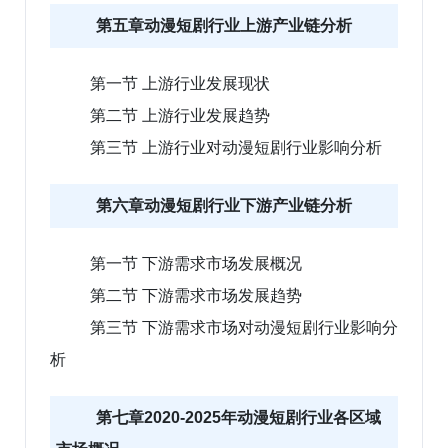
第五章动漫短剧行业上游产业链分析
第一节 上游行业发展现状
第二节 上游行业发展趋势
第三节 上游行业对动漫短剧行业影响分析
第六章动漫短剧行业下游产业链分析
第一节 下游需求市场发展概况
第二节 下游需求市场发展趋势
第三节 下游需求市场对动漫短剧行业影响分
析
第七章2020-2025年动漫短剧行业各区域