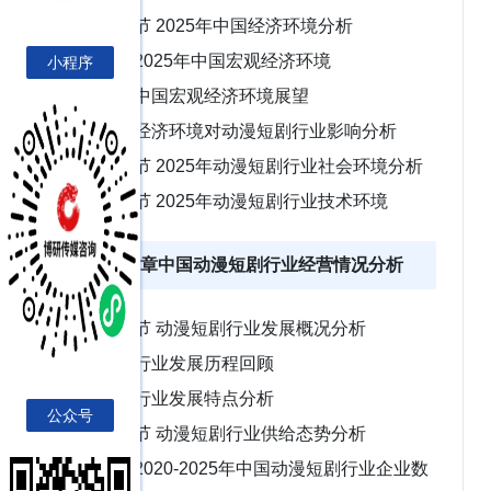
第二节 2025年中国经济环境分析
一、2025年中国宏观经济环境
小程序
二、中国宏观经济环境展望
三、经济环境对动漫短剧行业影响分析
第三节 2025年动漫短剧行业社会环境分析
第四节 2025年动漫短剧行业技术环境
第三章中国动漫短剧行业经营情况分析
第一节 动漫短剧行业发展概况分析
一、行业发展历程回顾
二、行业发展特点分析
公众号
第二节 动漫短剧行业供给态势分析
一、2020-2025年中国动漫短剧行业企业数