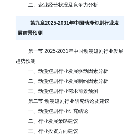
二、企业经营状况及竞争力分析
第九章2025-2031年中国动漫短剧行业发
展前景预测
第一节 2025-2031年中国动漫短剧行业发展
趋势预测
一、动漫短剧行业发展驱动因素分析
二、动漫短剧行业发展制约因素分析
三、动漫短剧行业需求前景预测
第二节 动漫短剧行业研究结论及建议
一、动漫短剧行业研究结论
二、行业发展策略建议
三、行业投资方向建议