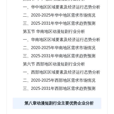
一、华中地区区域要素及经济运行态势分析
二、2020-2025年华中地区需求市场情况
三、2025-2031年华中地区需求趋势预测
第五节 华南地区动漫短剧行业分析
一、华南地区区域要素及经济运行态势分析
二、2020-2025年华南地区需求市场情况
三、2025-2031年华南地区需求趋势预测
第六节 西部地区动漫短剧行业分析
一、西部地区区域要素及经济运行态势分析
二、2020-2025年西部地区需求市场情况
三、2025-2031年西部地区需求趋势预测
第八章动漫短剧行业主要优势企业分析