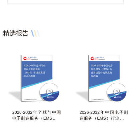
精选报告
2026-2032年全球与中
2026-2032年中国电子
国电子制造服务
制造服务（EMS）行
（EMS）市场发展现
业市场运行格局及前
状与趋势预
景战略
2026-2032年全球与中国
2026-2032年中国电子制
电子制造服务（EMS）市
造服务（EMS）行业市场
场发展现状与趋势预
运行格局及前景战略