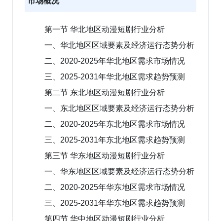
市场概况
第一节 华北地区动漫短剧行业分析
一、华北地区区域要素及经济运行态势分析
二、2020-2025年华北地区需求市场情况
三、2025-2031年华北地区需求趋势预测
第二节 东北地区动漫短剧行业分析
一、东北地区区域要素及经济运行态势分析
二、2020-2025年东北地区需求市场情况
三、2025-2031年东北地区需求趋势预测
第三节 华东地区动漫短剧行业分析
一、华东地区区域要素及经济运行态势分析
二、2020-2025年华东地区需求市场情况
三、2025-2031年华东地区需求趋势预测
第四节 华中地区动漫短剧行业分析