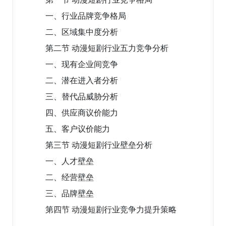
一、行业品牌竞争格局
二、区域集中度分析
第二节 动漫短剧行业五力竞争分析
一、现有企业间竞争
二、潜在进入者分析
三、替代品威胁分析
四、供应商议价能力
五、客户议价能力
第三节 动漫短剧行业壁垒分析
一、人才壁垒
二、经营壁垒
三、品牌壁垒
第四节 动漫短剧行业竞争力提升策略