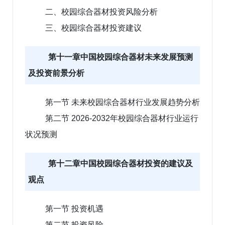
二、校园综合器材投资风险分析
三、校园综合器材投资建议
第十一章中国校园综合器材未来发展预测
及投资前景分析
第一节 未来校园综合器材行业发展趋势分析
第二节 2026-2032年校园综合器材行业运行
状况预测
第十二章中国校园综合器材投资的建议及
观点
第一节 投资机遇
第二节 投资风险