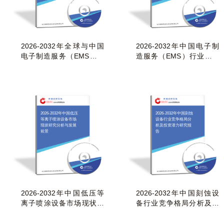
2026-2032年全球与中国
2026-2032年中国电子制
电子制造服务（EMS）市
造服务（EMS）行业市场
场发展现状与趋势预
运行格局及前景战略
2026-2032年中国低压
2026-2032年中国刻蚀
等离子喷涂设备市场
设备行业竞争格局分
现状研究分析与发展
析及投资潜力研究报
前景
告
2026-2032年中国低压等
2026-2032年中国刻蚀设
离子喷涂设备市场现状研
备行业竞争格局分析及投
究分析与发展前景
资潜力研究报告