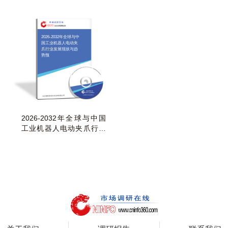
2026-2032年全球与中
国工业机器人电动夹
爪行业发展现状与趋
势预
2026-2032年全球与中国
工业机器人电动夹爪行业
发展现状与趋势预