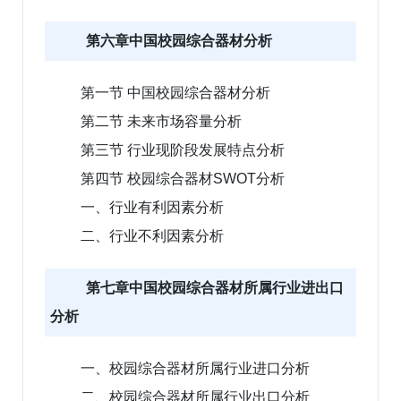
第六章中国校园综合器材分析
第一节 中国校园综合器材分析
第二节 未来市场容量分析
第三节 行业现阶段发展特点分析
第四节 校园综合器材SWOT分析
一、行业有利因素分析
二、行业不利因素分析
第七章中国校园综合器材所属行业进出口
分析
一、校园综合器材所属行业进口分析
二、校园综合器材所属行业出口分析