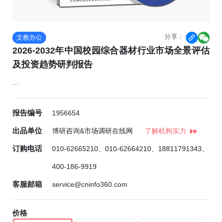
分享：
文教办公


2026-2032年中国校园综合器材行业市场全景评估
及投资趋势研判报告
...
报告编号
1956654
出品单位
博研咨询&市场调研在线网
了解机构实力
订购电话
010-62665210、010-62664210、18811791343、
400-186-9919
客服邮箱
service@cninfo360.com
价格