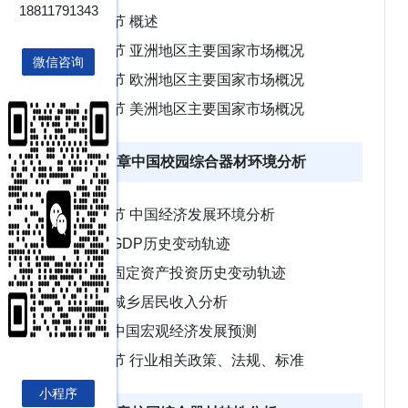
18811791343
第一节 概述
第二节 亚洲地区主要国家市场概况
微信咨询
第三节 欧洲地区主要国家市场概况
第四节 美洲地区主要国家市场概况
第三章中国校园综合器材环境分析
第一节 中国经济发展环境分析
一、GDP历史变动轨迹
二、固定资产投资历史变动轨迹
三、城乡居民收入分析
四、中国宏观经济发展预测
第二节 行业相关政策、法规、标准
小程序