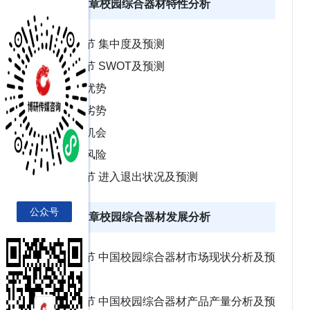
第四章校园综合器材特性分析
第一节 集中度及预测
第二节 SWOT及预测
一、优势
二、劣势
三、机会
四、风险
第三节 进入退出状况及预测
公众号
第五章校园综合器材发展分析
第一节 中国校园综合器材市场现状分析及预
测
第二节 中国校园综合器材产品产量分析及预