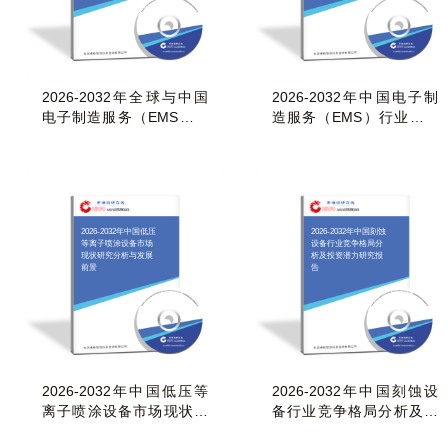
2026-2032年全球与中国
2026-2032年中国电子制
电子制造服务（EMS）市
造服务（EMS）行业市场
场发展现状与趋势预
运行格局及前景战略
2026-2032年中国低压
2026-2032年中国刻蚀
等离子喷涂设备市场
设备行业竞争格局分
现状研究分析与发展
析及投资潜力研究报
前景
告
2026-2032年中国低压等
2026-2032年中国刻蚀设
离子喷涂设备市场现状研
备行业竞争格局分析及投
究分析与发展前景
资潜力研究报告