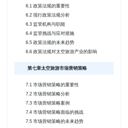
6.1 政策法规的重要性
6.2 现行政策法规分析
6.3 监管机构与职能
6.4 监管挑战与应对措施
6.5 政策法规的未来趋势
6.6 政策法规对太空旅游产业的影响
第七章太空旅游市场营销策略
7.1 市场营销策略的重要性
7.2 市场营销策略分析
7.3 市场营销策略案例
7.4 市场营销策略面临的挑战
7.5 市场营销策略的未来趋势