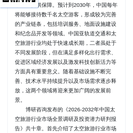
康发展提供保障。预计到2030年，中国每年
将能够接待数千名太空游客，形成较为完善
的产业链条，包括培训服务、地面设施建设
和纪念品开发等领域。中国亚轨道交通和太
空旅游行业均处于快速成长期，二者虽处于
不同发展阶段，但在满足多样化出行需求、
促进区域经济发展以及激发科技创新活力等
方面具有重要意义。随着基础设施不断完
善、技术水平持续提升以及市场需求逐步释
放，这两个领域将迎来更加广阔的发展前
景。
博研咨询发布的《2026-2032年中国太
空旅游行业市场全景调研及投资潜力研判报
告》共十章。首先介绍了太空旅游行业市场