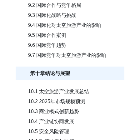
9.2 国际合作与竞争格局
9.3 国际化战略与挑战
9.4 国际化对太空旅游产业的影响
9.5 国际合作案例
9.6 国际竞争趋势
9.7 国际竞争对太空旅游产业的影响
第十章结论与展望
10.1 太空旅游产业发展总结
10.2 2025年市场规模预测
10.3 商业模式创新趋势
10.4 产业链协同发展
10.5 安全风险管理