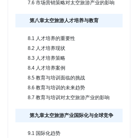
7.6 市场营销策略对太空旅游产业的影响
第八章太空旅游人才培养与教育
8.1 人才培养的重要性
8.2 人才培养现状
8.3 人才培养策略
8.4 人才培养案例
8.5 教育与培训面临的挑战
8.6 教育与培训的未来趋势
8.7 教育与培训对太空旅游产业的影响
第九章太空旅游产业国际化与全球竞争
9.1 国际化趋势