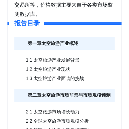
交易所等，价格数据主要来自于各类市场监
测数据库。
报告目录
第一章太空旅游产业概述
1.1 太空旅游产业发展背景
1.2 太空旅游产业现状
1.3 太空旅游产业面临的挑战
第二章太空旅游市场前景与市场规模预测
2.1 太空旅游市场增长动力
2.2 全球太空旅游市场规模分析