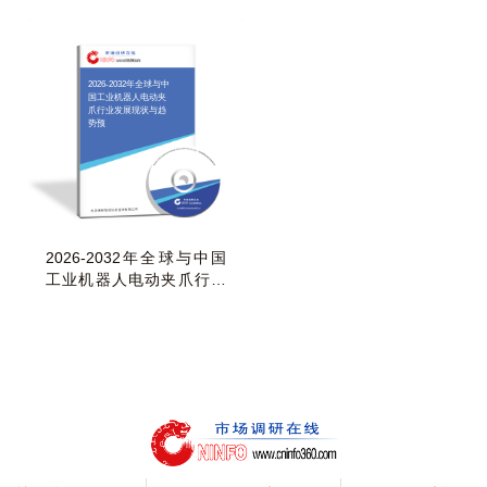
2026-2032年全球与中
国工业机器人电动夹
爪行业发展现状与趋
势预
2026-2032年全球与中国
工业机器人电动夹爪行业
发展现状与趋势预