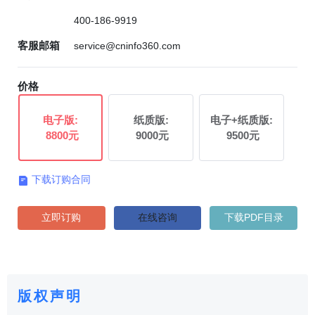
400-186-9919
客服邮箱
service@cninfo360.com
价格
电子版:
纸质版:
电子+纸质版:
8800元
9000元
9500元
下载订购合同

立即订购
在线咨询
下载PDF目录
版权声明