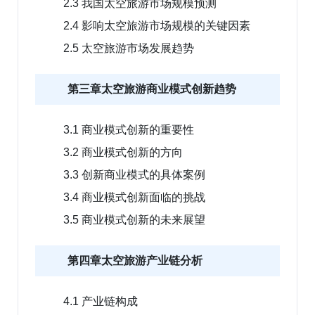
2.3 我国太空旅游市场规模预测
2.4 影响太空旅游市场规模的关键因素
2.5 太空旅游市场发展趋势
第三章太空旅游商业模式创新趋势
3.1 商业模式创新的重要性
3.2 商业模式创新的方向
3.3 创新商业模式的具体案例
3.4 商业模式创新面临的挑战
3.5 商业模式创新的未来展望
第四章太空旅游产业链分析
4.1 产业链构成