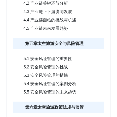
4.2 产业链关键环节分析
4.3 产业链上下游协同发展
4.4 产业链面临的挑战与机遇
4.5 产业链未来发展趋势
第五章太空旅游安全与风险管理
5.1 安全风险管理的重要性
5.2 安全风险管理的挑战
5.3 安全风险管理的措施
5.4 安全风险管理的案例分析
5.5 安全风险管理的未来趋势
第六章太空旅游政策法规与监管