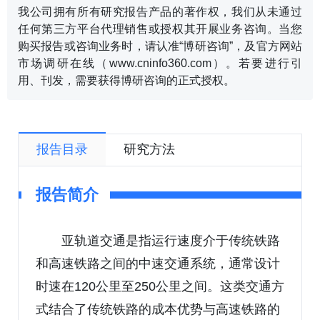
我公司拥有所有研究报告产品的著作权，我们从未通过
任何第三方平台代理销售或授权其开展业务咨询。当您
购买报告或咨询业务时，请认准“博研咨询”，及官方网站
市场调研在线（www.cninfo360.com）。若要进行引
用、刊发，需要获得博研咨询的正式授权。
报告目录
研究方法
报告简介
亚轨道交通是指运行速度介于传统铁路
和高速铁路之间的中速交通系统，通常设计
时速在120公里至250公里之间。这类交通方
式结合了传统铁路的成本优势与高速铁路的