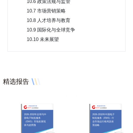
10.6 政策法规与监管
10.7 市场营销策略
10.8 人才培养与教育
10.9 国际化与全球竞争
10.10 未来展望
精选报告
2026-2032年全球与中
2026-2032年中国电子
国电子制造服务
制造服务（EMS）行
（EMS）市场发展现
业市场运行格局及前
状与趋势预
景战略