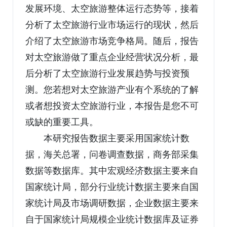
发展环境、太空旅游整体运行态势等，接着
分析了太空旅游行业市场运行的现状，然后
介绍了太空旅游市场竞争格局。随后，报告
对太空旅游做了重点企业经营状况分析，最
后分析了太空旅游行业发展趋势与投资预
测。您若想对太空旅游产业有个系统的了解
或者想投资太空旅游行业，本报告是您不可
或缺的重要工具。
本研究报告数据主要采用国家统计数
据，海关总署，问卷调查数据，商务部采集
数据等数据库。其中宏观经济数据主要来自
国家统计局，部分行业统计数据主要来自国
家统计局及市场调研数据，企业数据主要来
自于国家统计局规模企业统计数据库及证券