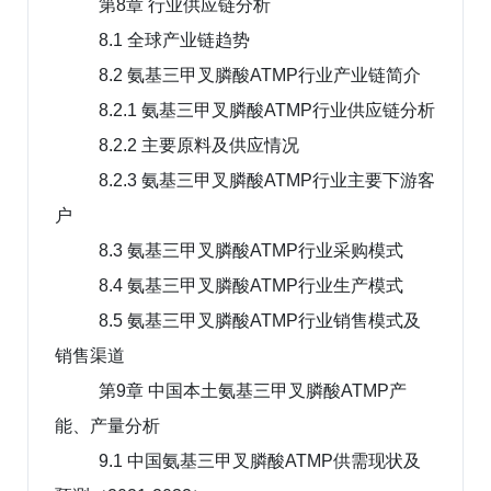
第8章 行业供应链分析
8.1 全球产业链趋势
8.2 氨基三甲叉膦酸ATMP行业产业链简介
8.2.1 氨基三甲叉膦酸ATMP行业供应链分析
8.2.2 主要原料及供应情况
8.2.3 氨基三甲叉膦酸ATMP行业主要下游客
户
8.3 氨基三甲叉膦酸ATMP行业采购模式
8.4 氨基三甲叉膦酸ATMP行业生产模式
8.5 氨基三甲叉膦酸ATMP行业销售模式及
销售渠道
第9章 中国本土氨基三甲叉膦酸ATMP产
能、产量分析
9.1 中国氨基三甲叉膦酸ATMP供需现状及