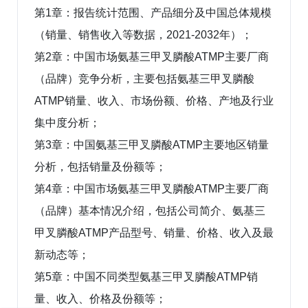
第1章：报告统计范围、产品细分及中国总体规模
（销量、销售收入等数据，2021-2032年）；
第2章：中国市场氨基三甲叉膦酸ATMP主要厂商
（品牌）竞争分析，主要包括氨基三甲叉膦酸
ATMP销量、收入、市场份额、价格、产地及行业
集中度分析；
第3章：中国氨基三甲叉膦酸ATMP主要地区销量
分析，包括销量及份额等；
第4章：中国市场氨基三甲叉膦酸ATMP主要厂商
（品牌）基本情况介绍，包括公司简介、氨基三
甲叉膦酸ATMP产品型号、销量、价格、收入及最
新动态等；
第5章：中国不同类型氨基三甲叉膦酸ATMP销
量、收入、价格及份额等；