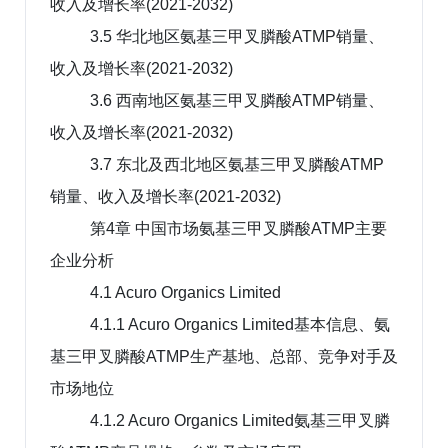
收入及增长率(2021-2032)
3.5 华北地区氨基三甲叉膦酸ATMP销量、
收入及增长率(2021-2032)
3.6 西南地区氨基三甲叉膦酸ATMP销量、
收入及增长率(2021-2032)
3.7 东北及西北地区氨基三甲叉膦酸ATMP
销量、收入及增长率(2021-2032)
第4章 中国市场氨基三甲叉膦酸ATMP主要
企业分析
4.1 Acuro Organics Limited
4.1.1 Acuro Organics Limited基本信息、氨
基三甲叉膦酸ATMP生产基地、总部、竞争对手及
市场地位
4.1.2 Acuro Organics Limited氨基三甲叉膦