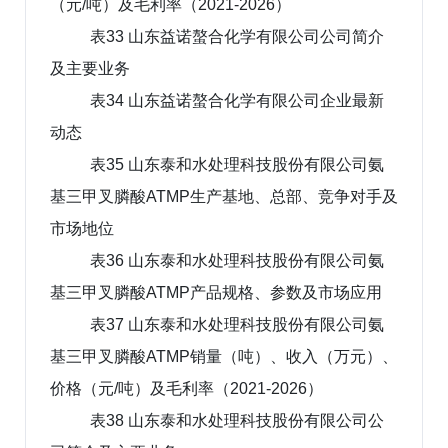
（元/吨）及毛利率（2021-2026）
表33 山东益诺螯合化学有限公司公司简介
及主要业务
表34 山东益诺螯合化学有限公司企业最新
动态
表35 山东泰和水处理科技股份有限公司氨
基三甲叉膦酸ATMP生产基地、总部、竞争对手及
市场地位
表36 山东泰和水处理科技股份有限公司氨
基三甲叉膦酸ATMP产品规格、参数及市场应用
表37 山东泰和水处理科技股份有限公司氨
基三甲叉膦酸ATMP销量（吨）、收入（万元）、
价格（元/吨）及毛利率（2021-2026）
表38 山东泰和水处理科技股份有限公司公