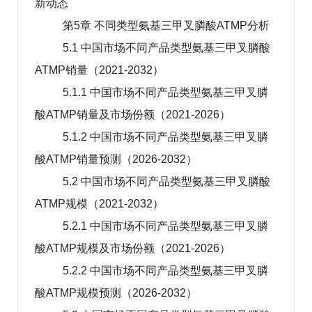
新动态
第5章 不同类型氨基三甲叉膦酸ATMP分析
5.1 中国市场不同产品类型氨基三甲叉膦酸
ATMP销量（2021-2032）
5.1.1 中国市场不同产品类型氨基三甲叉膦
酸ATMP销量及市场份额（2021-2026）
5.1.2 中国市场不同产品类型氨基三甲叉膦
酸ATMP销量预测（2026-2032）
5.2 中国市场不同产品类型氨基三甲叉膦酸
ATMP规模（2021-2032）
5.2.1 中国市场不同产品类型氨基三甲叉膦
酸ATMP规模及市场份额（2021-2026）
5.2.2 中国市场不同产品类型氨基三甲叉膦
酸ATMP规模预测（2026-2032）