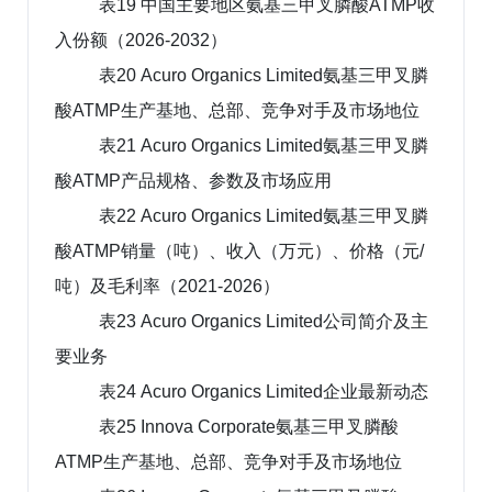
表19 中国主要地区氨基三甲叉膦酸ATMP收
入份额（2026-2032）
表20 Acuro Organics Limited氨基三甲叉膦
酸ATMP生产基地、总部、竞争对手及市场地位
表21 Acuro Organics Limited氨基三甲叉膦
酸ATMP产品规格、参数及市场应用
表22 Acuro Organics Limited氨基三甲叉膦
酸ATMP销量（吨）、收入（万元）、价格（元/
吨）及毛利率（2021-2026）
表23 Acuro Organics Limited公司简介及主
要业务
表24 Acuro Organics Limited企业最新动态
表25 Innova Corporate氨基三甲叉膦酸
ATMP生产基地、总部、竞争对手及市场地位