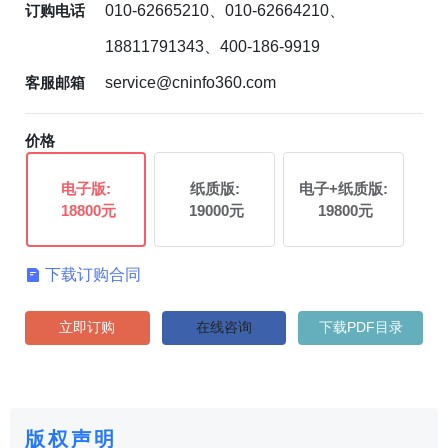
订购电话
010-62665210、010-62664210、
18811791343、400-186-9919
客服邮箱
service@cninfo360.com
价格
电子版:
纸质版:
电子+纸质版:
18800元
19000元
19800元
下载订购合同

立即订购
在线咨询
下载PDF目录
版权声明