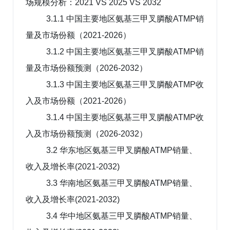
场规模分析：2021 VS 2025 VS 2032
3.1.1 中国主要地区氨基三甲叉膦酸ATMP销
量及市场份额（2021-2026）
3.1.2 中国主要地区氨基三甲叉膦酸ATMP销
量及市场份额预测（2026-2032）
3.1.3 中国主要地区氨基三甲叉膦酸ATMP收
入及市场份额（2021-2026）
3.1.4 中国主要地区氨基三甲叉膦酸ATMP收
入及市场份额预测（2026-2032）
3.2 华东地区氨基三甲叉膦酸ATMP销量、
收入及增长率(2021-2032)
3.3 华南地区氨基三甲叉膦酸ATMP销量、
收入及增长率(2021-2032)
3.4 华中地区氨基三甲叉膦酸ATMP销量、