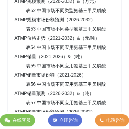
ATMP规模预测（2026-2032）&（万元）
表52 中国市场不同类型氨基三甲叉膦酸
ATMP规模市场份额预测（2026-2032）
表53 中国市场不同类型氨基三甲叉膦酸
ATMP价格走势（2021-2032）&（元/吨）
表54 中国市场不同应用氨基三甲叉膦酸
ATMP销量（2021-2026）&（吨）
表55 中国市场不同应用氨基三甲叉膦酸
ATMP销量市场份额（2021-2026）
表56 中国市场不同应用氨基三甲叉膦酸
ATMP销量预测（2026-2032）&（吨）
表57 中国市场不同应用氨基三甲叉膦酸
ATMP销量市场份额预测（2026-2032）
在线客服
立即咨询
电话咨询
表58 中国市场不同应用氨基三甲叉膦酸