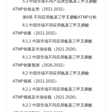
5.3 中国市场不同产品类型氨基三甲叉膦酸
ATMP价格走势（2021-2032）
第6章 不同应用氨基三甲叉膦酸ATMP分析
6.1 中国市场不同应用氨基三甲叉膦酸
ATMP销量（2021-2032）
6.1.1 中国市场不同应用氨基三甲叉膦酸
ATMP销量及市场份额（2021-2026）
6.1.2 中国市场不同应用氨基三甲叉膦酸
ATMP销量预测（2026-2032）
6.2 中国市场不同应用氨基三甲叉膦酸
ATMP规模（2021-2032）
6.2.1 中国市场不同应用氨基三甲叉膦酸
ATMP规模及市场份额（2021-2026）
6.2.2 中国市场不同应用氨基三甲叉膦酸