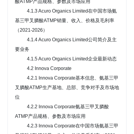
酸ATMP产品规格、参数及市场应用
4.1.3 Acuro Organics Limited在中国市场氨
基三甲叉膦酸ATMP销量、收入、价格及毛利率
（2021-2026）
4.1.4 Acuro Organics Limited公司简介及主
要业务
4.1.5 Acuro Organics Limited企业最新动态
4.2 Innova Corporate
4.2.1 Innova Corporate基本信息、氨基三甲
叉膦酸ATMP生产基地、总部、竞争对手及市场地
位
4.2.2 Innova Corporate氨基三甲叉膦酸
ATMP产品规格、参数及市场应用
4.2.3 Innova Corporate在中国市场氨基三甲