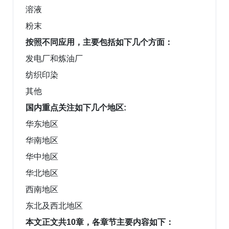
溶液
粉末
按照不同应用，主要包括如下几个方面：
发电厂和炼油厂
纺织印染
其他
国内重点关注如下几个地区:
华东地区
华南地区
华中地区
华北地区
西南地区
东北及西北地区
本文正文共10章，各章节主要内容如下：