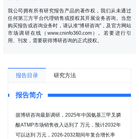
我公司拥有所有研究报告产品的著作权，我们从未通过
任何第三方平台代理销售或授权其开展业务咨询。当您
购买报告或咨询业务时，请认准“博研咨询”，及官方网站
市场调研在线（www.cninfo360.com）。若要进行引
用、刊发，需要获得博研咨询的正式授权。
报告目录
研究方法
报告简介
据博研咨询最新调研，2025年中国氨基三甲叉膦
酸ATMP市场销售收入达到了 万元，预计2032年
可以达到 万元，2026-2032期间年复合增长率