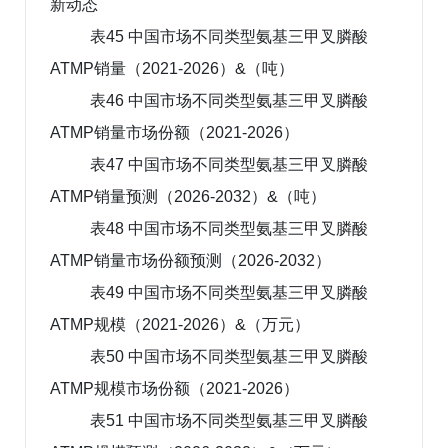
新动态
表45 中国市场不同类型氨基三甲叉膦酸
ATMP销量（2021-2026）&（吨）
表46 中国市场不同类型氨基三甲叉膦酸
ATMP销量市场份额（2021-2026）
表47 中国市场不同类型氨基三甲叉膦酸
ATMP销量预测（2026-2032）&（吨）
表48 中国市场不同类型氨基三甲叉膦酸
ATMP销量市场份额预测（2026-2032）
表49 中国市场不同类型氨基三甲叉膦酸
ATMP规模（2021-2026）&（万元）
表50 中国市场不同类型氨基三甲叉膦酸
ATMP规模市场份额（2021-2026）
表51 中国市场不同类型氨基三甲叉膦酸