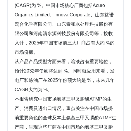
(CAGR)为 %。中国市场核心厂商包括Acuro
Organics Limited、Innova Corporate、山东益诺
螯合化学有限公司、山东泰和水处理科技股份有
限公司和河南清水源科技股份有限公司等，按收
入计，2025年中国市场前三大厂商占有大约 %的
市场份额。
从产品产品类型方面来看，溶液占有重要地位，
预计2032年份额将达到 %。同时就应用来看，发
电厂和炼油厂在2025年份额大约是 %，未来几年
CAGR大约为 %。
本报告研究中国市场氨基三甲叉膦酸ATMP的生
产、消费及进出口情况，重点关注在中国市场扮
演重要角色的全球及本土氨基三甲叉膦酸ATMP生
产商，呈现这些厂商在中国市场的氨基三甲叉膦