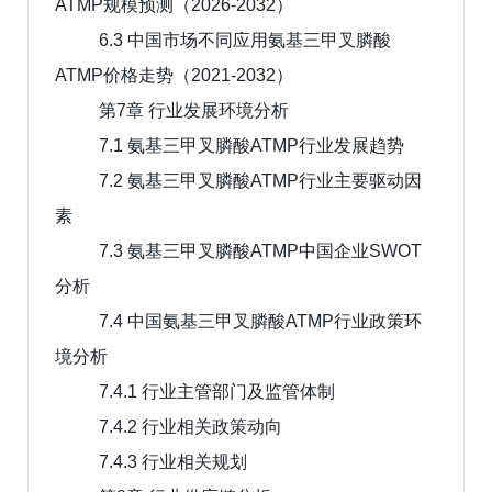
ATMP规模预测（2026-2032）
6.3 中国市场不同应用氨基三甲叉膦酸
ATMP价格走势（2021-2032）
第7章 行业发展环境分析
7.1 氨基三甲叉膦酸ATMP行业发展趋势
7.2 氨基三甲叉膦酸ATMP行业主要驱动因
素
7.3 氨基三甲叉膦酸ATMP中国企业SWOT
分析
7.4 中国氨基三甲叉膦酸ATMP行业政策环
境分析
7.4.1 行业主管部门及监管体制
7.4.2 行业相关政策动向
7.4.3 行业相关规划