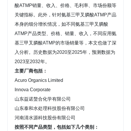
酸ATMP销量、收入、价格、毛利率、市场份额等
关键指标。此外，针对氨基三甲叉膦酸ATMP产品
本身的细分增长情况，如不同氨基三甲叉膦酸
ATMP产品类型、价格、销量、收入，不同应用氨
基三甲叉膦酸ATMP的市场销量等，本文也做了深
入分析。历史数据为2020至2025年，预测数据为
2023至2032年。
主要厂商包括：
Acuro Organics Limited
Innova Corporate
山东益诺螯合化学有限公司
山东泰和水处理科技股份有限公司
河南清水源科技股份有限公司
按照不同产品类型，包括如下几个类别：