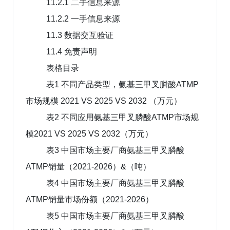
11.2.1 二手信息来源
11.2.2 一手信息来源
11.3 数据交互验证
11.4 免责声明
表格目录
表1 不同产品类型，氨基三甲叉膦酸ATMP
市场规模 2021 VS 2025 VS 2032 （万元）
表2 不同应用氨基三甲叉膦酸ATMP市场规
模2021 VS 2025 VS 2032（万元）
表3 中国市场主要厂商氨基三甲叉膦酸
ATMP销量（2021-2026）&（吨）
表4 中国市场主要厂商氨基三甲叉膦酸
ATMP销量市场份额（2021-2026）
表5 中国市场主要厂商氨基三甲叉膦酸