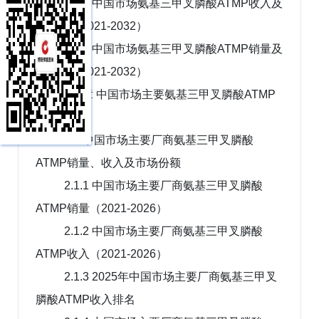
1.4.1 中国市场氨基三甲叉膦酸ATMP收入及
增长率（2021-2032）
1.4.2 中国市场氨基三甲叉膦酸ATMP销量及
增长率（2021-2032）
第2章 中国市场主要氨基三甲叉膦酸ATMP
厂商分析
2.1 中国市场主要厂商氨基三甲叉膦酸
ATMP销量、收入及市场份额
2.1.1 中国市场主要厂商氨基三甲叉膦酸
ATMP销量（2021-2026）
2.1.2 中国市场主要厂商氨基三甲叉膦酸
ATMP收入（2021-2026）
2.1.3 2025年中国市场主要厂商氨基三甲叉
膦酸ATMP收入排名