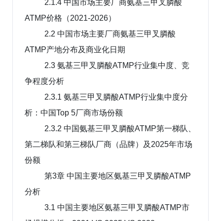
2.1.4 中国市场主要厂商氨基三甲叉膦酸
ATMP价格（2021-2026）
2.2 中国市场主要厂商氨基三甲叉膦酸
ATMP产地分布及商业化日期
2.3 氨基三甲叉膦酸ATMP行业集中度、竞
争程度分析
2.3.1 氨基三甲叉膦酸ATMP行业集中度分
析：中国Top 5厂商市场份额
2.3.2 中国氨基三甲叉膦酸ATMP第一梯队、
第二梯队和第三梯队厂商（品牌）及2025年市场
份额
第3章 中国主要地区氨基三甲叉膦酸ATMP
分析
3.1 中国主要地区氨基三甲叉膦酸ATMP市