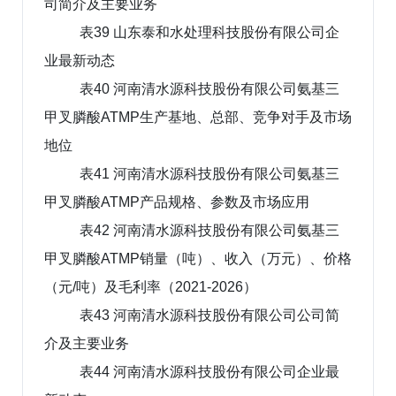
司简介及主要业务
表39 山东泰和水处理科技股份有限公司企
业最新动态
表40 河南清水源科技股份有限公司氨基三
甲叉膦酸ATMP生产基地、总部、竞争对手及市场
地位
表41 河南清水源科技股份有限公司氨基三
甲叉膦酸ATMP产品规格、参数及市场应用
表42 河南清水源科技股份有限公司氨基三
甲叉膦酸ATMP销量（吨）、收入（万元）、价格
（元/吨）及毛利率（2021-2026）
表43 河南清水源科技股份有限公司公司简
介及主要业务
表44 河南清水源科技股份有限公司企业最