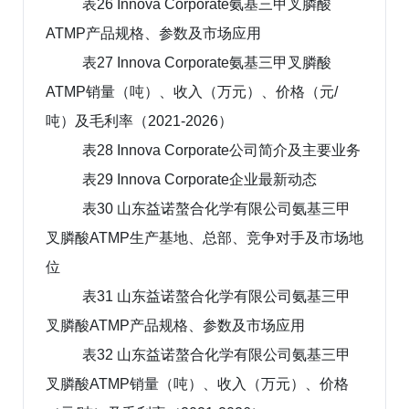
表26 Innova Corporate氨基三甲叉膦酸
ATMP产品规格、参数及市场应用
表27 Innova Corporate氨基三甲叉膦酸
ATMP销量（吨）、收入（万元）、价格（元/
吨）及毛利率（2021-2026）
表28 Innova Corporate公司简介及主要业务
表29 Innova Corporate企业最新动态
表30 山东益诺螯合化学有限公司氨基三甲
叉膦酸ATMP生产基地、总部、竞争对手及市场地
位
表31 山东益诺螯合化学有限公司氨基三甲
叉膦酸ATMP产品规格、参数及市场应用
表32 山东益诺螯合化学有限公司氨基三甲
叉膦酸ATMP销量（吨）、收入（万元）、价格