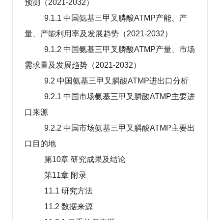
预测（2021-2032）
9.1.1 中国氨基三甲叉膦酸ATMP产能、产
量、产能利用率及发展趋势（2021-2032）
9.1.2 中国氨基三甲叉膦酸ATMP产量、市场
需求量及发展趋势（2021-2032）
9.2 中国氨基三甲叉膦酸ATMP进出口分析
9.2.1 中国市场氨基三甲叉膦酸ATMP主要进
口来源
9.2.2 中国市场氨基三甲叉膦酸ATMP主要出
口目的地
第10章 研究成果及结论
第11章 附录
11.1 研究方法
11.2 数据来源