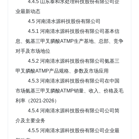
4.4.5 山东泰和水处理科技股份有限公司企
业最新动态
4.5 河南清水源科技股份有限公司
4.5.1 河南清水源科技股份有限公司基本信
息、氨基三甲叉膦酸ATMP生产基地、总部、竞争
对手及市场地位
4.5.2 河南清水源科技股份有限公司氨基三
甲叉膦酸ATMP产品规格、参数及市场应用
4.5.3 河南清水源科技股份有限公司在中国
市场氨基三甲叉膦酸ATMP销量、收入、价格及毛
利率（2021-2026）
4.5.4 河南清水源科技股份有限公司公司简
介及主要业务
4.5.5 河南清水源科技股份有限公司企业最