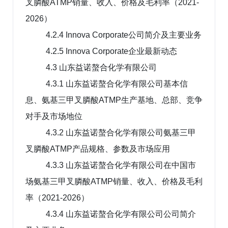
叉膦酸ATMP销量、收入、价格及毛利率（2021-
2026）
4.2.4 Innova Corporate公司简介及主要业务
4.2.5 Innova Corporate企业最新动态
4.3 山东益诺螯合化学有限公司
4.3.1 山东益诺螯合化学有限公司基本信
息、氨基三甲叉膦酸ATMP生产基地、总部、竞争
对手及市场地位
4.3.2 山东益诺螯合化学有限公司氨基三甲
叉膦酸ATMP产品规格、参数及市场应用
4.3.3 山东益诺螯合化学有限公司在中国市
场氨基三甲叉膦酸ATMP销量、收入、价格及毛利
率（2021-2026）
4.3.4 山东益诺螯合化学有限公司公司简介