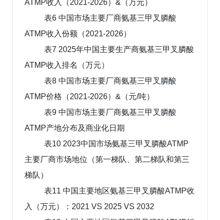
ATMP收入（2021-2026）&（万元）
表6 中国市场主要厂商氨基三甲叉膦酸
ATMP收入份额（2021-2026）
表7 2025年中国主要生产商氨基三甲叉膦酸
ATMP收入排名（万元）
表8 中国市场主要厂商氨基三甲叉膦酸
ATMP价格（2021-2026）&（元/吨）
表9 中国市场主要厂商氨基三甲叉膦酸
ATMP产地分布及商业化日期
表10 2023中国市场氨基三甲叉膦酸ATMP
主要厂商市场地位（第一梯队、第二梯队和第三
梯队）
表11 中国主要地区氨基三甲叉膦酸ATMP收
入（万元）：2021 VS 2025 VS 2032