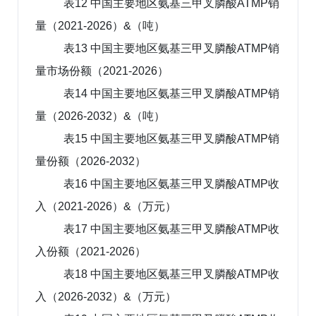
表12 中国主要地区氨基三甲叉膦酸ATMP销
量（2021-2026）&（吨）
表13 中国主要地区氨基三甲叉膦酸ATMP销
量市场份额（2021-2026）
表14 中国主要地区氨基三甲叉膦酸ATMP销
量（2026-2032）&（吨）
表15 中国主要地区氨基三甲叉膦酸ATMP销
量份额（2026-2032）
表16 中国主要地区氨基三甲叉膦酸ATMP收
入（2021-2026）&（万元）
表17 中国主要地区氨基三甲叉膦酸ATMP收
入份额（2021-2026）
表18 中国主要地区氨基三甲叉膦酸ATMP收
入（2026-2032）&（万元）