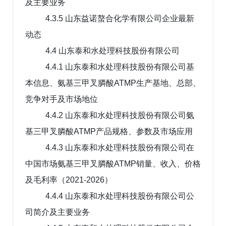
及主要业务
4.3.5 山东益诺螯合化学有限公司企业最新
动态
4.4 山东泰和水处理科技股份有限公司
4.4.1 山东泰和水处理科技股份有限公司基
本信息、氨基三甲叉膦酸ATMP生产基地、总部、
竞争对手及市场地位
4.4.2 山东泰和水处理科技股份有限公司氨
基三甲叉膦酸ATMP产品规格、参数及市场应用
4.4.3 山东泰和水处理科技股份有限公司在
中国市场氨基三甲叉膦酸ATMP销量、收入、价格
及毛利率（2021-2026）
4.4.4 山东泰和水处理科技股份有限公司公
司简介及主要业务