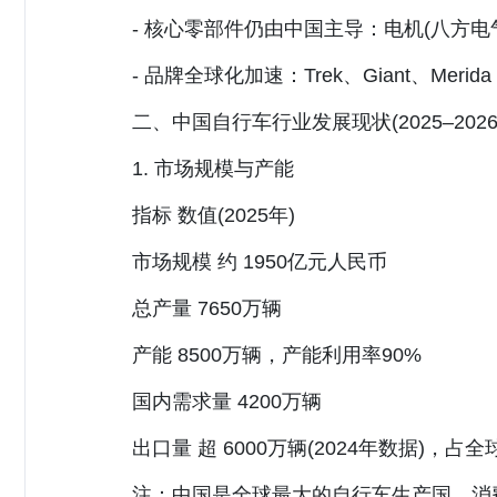
- 核心零部件仍由中国主导：电机(八方电气)
- 品牌全球化加速：Trek、Giant、Mer
二、中国自行车行业发展现状(2025–2026
1. 市场规模与产能
指标 数值(2025年)
市场规模 约 1950亿元人民币
总产量 7650万辆
产能 8500万辆，产能利用率90%
国内需求量 4200万辆
出口量 超 6000万辆(2024年数据)，占全球
注：中国是全球最大的自行车生产国、消