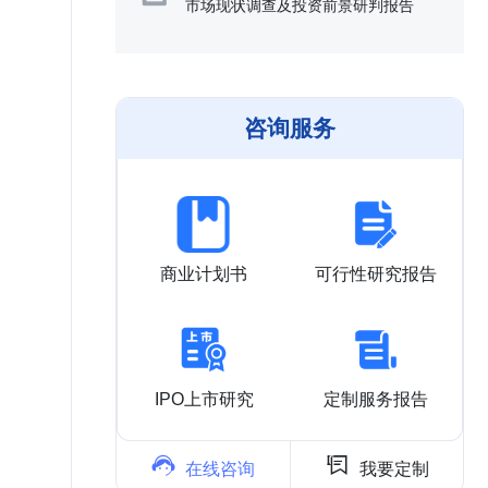
市场现状调查及投资前景研判报告
咨询服务
商业计划书
可行性研究报告
IPO上市研究
定制服务报告


在线咨询
我要定制