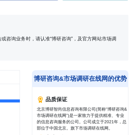
或咨询业务时，请认准“博研咨询”，及官方网站市场调
博研咨询&市场调研在线网的优势
品质保证
北京博研智尚信息咨询有限公司(简称“博研咨询&
市场调研在线网”)是一家致力于提供精准、专业
的信息咨询服务的公司。公司成立于2021年，总
部位于中国北京。旗下市场调研在线网。