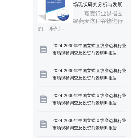
场现状研究分析与发
场现状研究分析与发展
展前景预测报告
前景预测报告
燕麦行业是指围
绕燕麦这种谷物进行
的一系列...
2024-2030年中国立式直线磨边机行业
市场现状调查及投资前景研判报告
2024-2030年中国立式直线磨边机行业
市场现状调查及投资前景研判报告
2024-2030年中国立式直线磨边机行业
市场现状调查及投资前景研判报告
2024-2030年中国立式直线磨边机行业
市场现状调查及投资前景研判报告