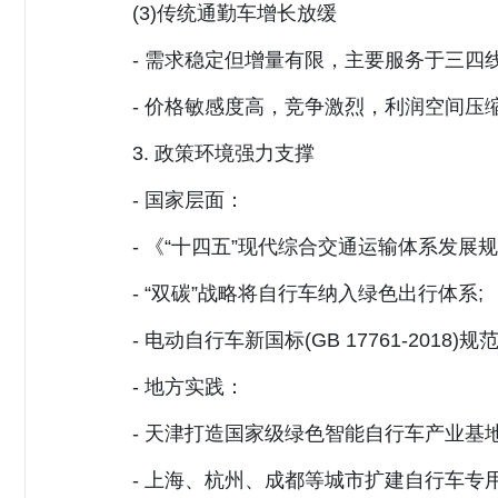
(3)传统通勤车增长放缓
- 需求稳定但增量有限，主要服务于三四线
- 价格敏感度高，竞争激烈，利润空间压
3. 政策环境强力支撑
- 国家层面：
- 《“十四五”现代综合交通运输体系发展规
- “双碳”战略将自行车纳入绿色出行体系;
- 电动自行车新国标(GB 17761-2018
- 地方实践：
- 天津打造国家级绿色智能自行车产业基地(目
- 上海、杭州、成都等城市扩建自行车专用