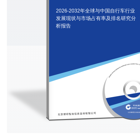
2026-2032年全球与中国自行车行业
发展现状与市场占有率及排名研究分
析报告