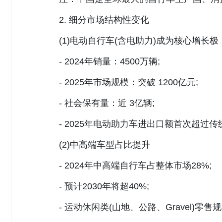
2. 细分市场结构性变化
(1)电动自行车(含电助力)成为核心增长极
- 2024年销量：4500万辆;
- 2025年市场规模：突破 1200亿元;
- 社会保有量：近 3亿辆;
- 2025年电动助力车进出口额首次超过传
(2)中高端车型占比提升
- 2024年中高端自行车占整体市场28%;
- 预计2030年将超40%;
- 运动休闲类(山地、公路、Gravel)零售规模