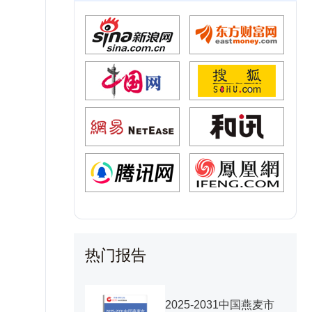
热门报告
2025-2031中国燕麦市
2025-2031中国燕麦市