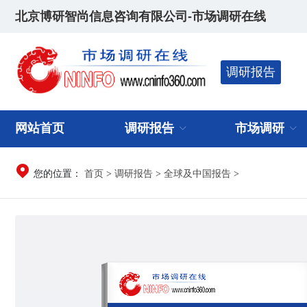
北京博研智尚信息咨询有限公司-市场调研在线
调研报告
网站首页
调研报告
市场调研
首页
调研报告
全球及中国报告
您的位置：
>
>
>