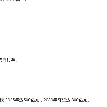
统自行车。
 2025年达500亿元，2030年有望达 800亿元。