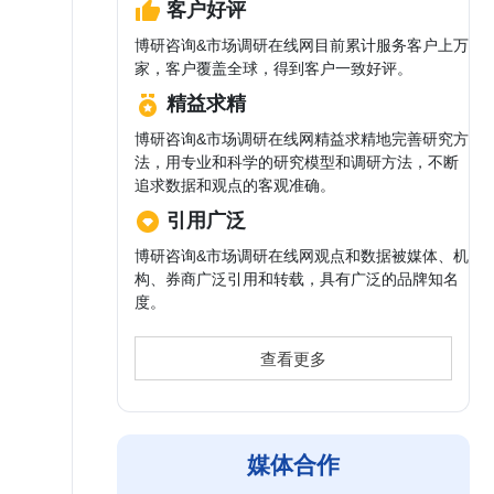
客户好评
博研咨询&市场调研在线网目前累计服务客户上万
家，客户覆盖全球，得到客户一致好评。
精益求精
博研咨询&市场调研在线网精益求精地完善研究方
法，用专业和科学的研究模型和调研方法，不断
追求数据和观点的客观准确。
引用广泛
博研咨询&市场调研在线网观点和数据被媒体、机
构、券商广泛引用和转载，具有广泛的品牌知名
度。
查看更多
媒体合作