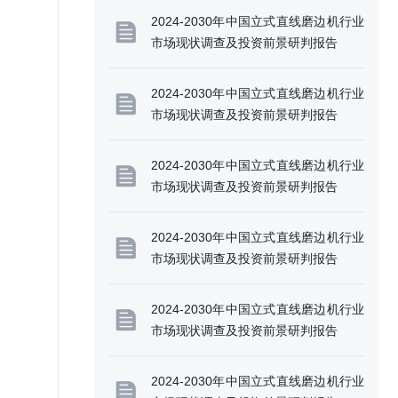
2024-2030年中国立式直线磨边机行业
市场现状调查及投资前景研判报告
2024-2030年中国立式直线磨边机行业
市场现状调查及投资前景研判报告
2024-2030年中国立式直线磨边机行业
市场现状调查及投资前景研判报告
2024-2030年中国立式直线磨边机行业
市场现状调查及投资前景研判报告
2024-2030年中国立式直线磨边机行业
市场现状调查及投资前景研判报告
2024-2030年中国立式直线磨边机行业