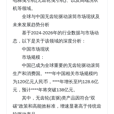
电梯曳引机(无齿轮曳引机)、以及高端洗衣
机等领域。
全球与中国无齿轮驱动滚筒市场现状及
未来发展趋势分析
基于2024-2026年的行业数据与市场动
态，以下是关于该领域的深度分析：
中国市场现状
市场规模：
中国已成为全球重要的无齿轮驱动滚筒
生产和消费国。****年中国相关市场规模约
为120亿元人民币，****年增长至约128.6亿
元，预计****年将突破138亿元。
其中，无齿轮(直驱)类产品因符合“双
碳”政策和高能效标准，增速显著高于传统齿