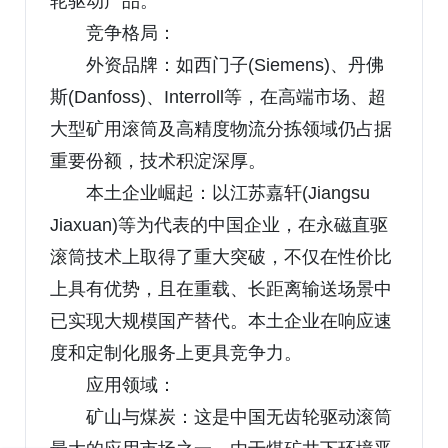
轮驱动产品。
竞争格局：
外资品牌：如西门子(Siemens)、丹佛
斯(Danfoss)、Interroll等，在高端市场、超
大型矿用滚筒及高精度物流分拣领域仍占据
重要份额，技术积淀深厚。
本土企业崛起：以江苏嘉轩(Jiangsu
Jiaxuan)等为代表的中国企业，在永磁直驱
滚筒技术上取得了重大突破，不仅在性价比
上具有优势，且在重载、长距离输送场景中
已实现大规模国产替代。本土企业在响应速
度和定制化服务上更具竞争力。
应用领域：
矿山与煤炭：这是中国无齿轮驱动滚筒