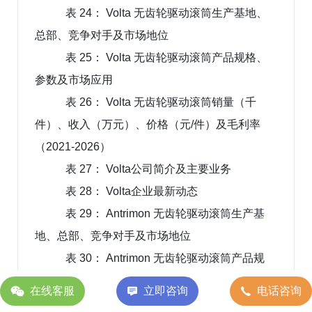
表 24： Volta 无齿轮驱动滚筒生产基地、
总部、竞争对手及市场地位
表 25： Volta 无齿轮驱动滚筒产品规格、
参数及市场应用
表 26： Volta 无齿轮驱动滚筒销量（千
件）、收入（万元）、价格（元/件）及毛利率
（2021-2026）
表 27： Volta公司简介及主要业务
表 28： Volta企业最新动态
表 29： Antrimon 无齿轮驱动滚筒生产基
地、总部、竞争对手及市场地位
表 30： Antrimon 无齿轮驱动滚筒产品规
格、参数及市场应用
在线客服
立即咨询
电话咨询
表 31： Antrimon 无齿轮驱动滚筒销量（千