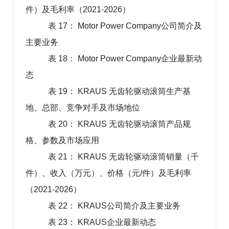
件）及毛利率（2021-2026）
表 17： Motor Power Company公司简介及
主要业务
表 18： Motor Power Company企业最新动
态
表 19： KRAUS 无齿轮驱动滚筒生产基
地、总部、竞争对手及市场地位
表 20： KRAUS 无齿轮驱动滚筒产品规
格、参数及市场应用
表 21： KRAUS 无齿轮驱动滚筒销量（千
件）、收入（万元）、价格（元/件）及毛利率
（2021-2026）
表 22： KRAUS公司简介及主要业务
表 23： KRAUS企业最新动态