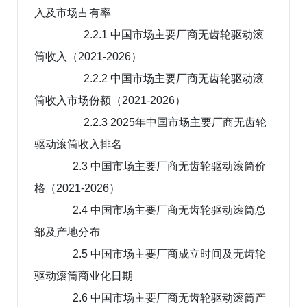
入及市场占有率
2.2.1 中国市场主要厂商无齿轮驱动滚
筒收入（2021-2026）
2.2.2 中国市场主要厂商无齿轮驱动滚
筒收入市场份额（2021-2026）
2.2.3 2025年中国市场主要厂商无齿轮
驱动滚筒收入排名
2.3 中国市场主要厂商无齿轮驱动滚筒价
格（2021-2026）
2.4 中国市场主要厂商无齿轮驱动滚筒总
部及产地分布
2.5 中国市场主要厂商成立时间及无齿轮
驱动滚筒商业化日期
2.6 中国市场主要厂商无齿轮驱动滚筒产