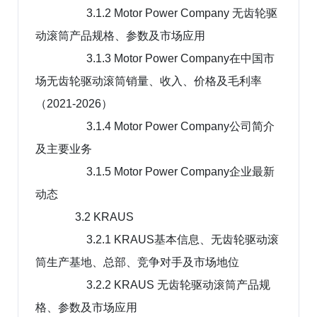
3.1.2 Motor Power Company 无齿轮驱
动滚筒产品规格、参数及市场应用
3.1.3 Motor Power Company在中国市
场无齿轮驱动滚筒销量、收入、价格及毛利率
（2021-2026）
3.1.4 Motor Power Company公司简介
及主要业务
3.1.5 Motor Power Company企业最新
动态
3.2 KRAUS
3.2.1 KRAUS基本信息、无齿轮驱动滚
筒生产基地、总部、竞争对手及市场地位
3.2.2 KRAUS 无齿轮驱动滚筒产品规
格、参数及市场应用