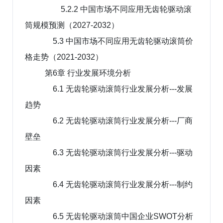
5.2.2 中国市场不同应用无齿轮驱动滚
筒规模预测（2027-2032）
5.3 中国市场不同应用无齿轮驱动滚筒价
格走势（2021-2032）
第6章 行业发展环境分析
6.1 无齿轮驱动滚筒行业发展分析---发展
趋势
6.2 无齿轮驱动滚筒行业发展分析---厂商
壁垒
6.3 无齿轮驱动滚筒行业发展分析---驱动
因素
6.4 无齿轮驱动滚筒行业发展分析---制约
因素
6.5 无齿轮驱动滚筒中国企业SWOT分析