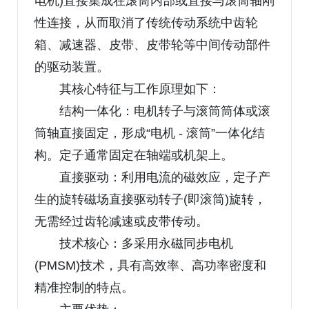
电机)直接集成在滚筒内部或直接与滚筒轴刚
性连接，从而取消了传统传动系统中齿轮
箱、减速器、皮带、皮带轮等中间传动部件
的驱动装置。
其核心特征与工作原理如下：
结构一体化：电机转子与滚筒筒体或滚
筒轴直接固定，形成“电机 - 滚筒”一体化结
构。定子通常固定在轴端或机架上。
直接驱动：利用电流的磁效应，定子产
生的旋转磁场直接驱动转子(即滚筒)旋转，
无需经过齿轮减速或皮带传动。
技术核心：多采用永磁同步电机
(PMSM)技术，具有高效率、高功率密度和
精准控制的特点。