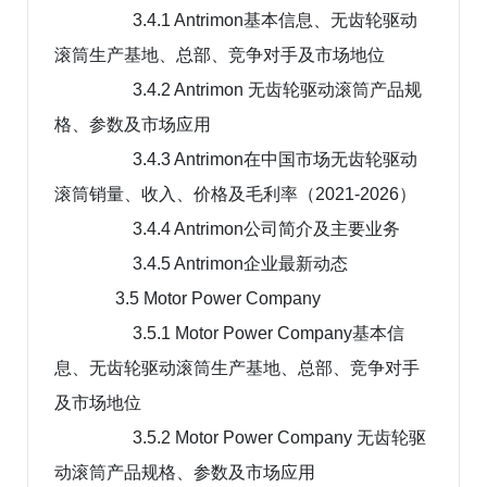
3.4.1 Antrimon基本信息、无齿轮驱动
滚筒生产基地、总部、竞争对手及市场地位
3.4.2 Antrimon 无齿轮驱动滚筒产品规
格、参数及市场应用
3.4.3 Antrimon在中国市场无齿轮驱动
滚筒销量、收入、价格及毛利率（2021-2026）
3.4.4 Antrimon公司简介及主要业务
3.4.5 Antrimon企业最新动态
3.5 Motor Power Company
3.5.1 Motor Power Company基本信
息、无齿轮驱动滚筒生产基地、总部、竞争对手
及市场地位
3.5.2 Motor Power Company 无齿轮驱
动滚筒产品规格、参数及市场应用