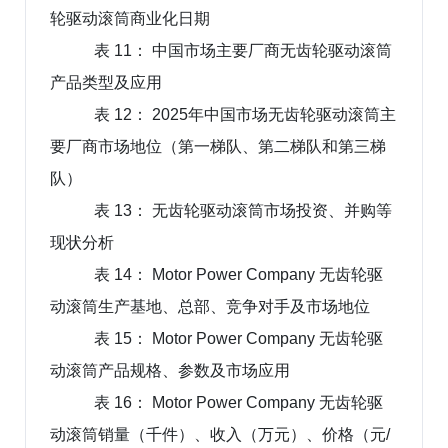
轮驱动滚筒商业化日期
表 11： 中国市场主要厂商无齿轮驱动滚筒
产品类型及应用
表 12： 2025年中国市场无齿轮驱动滚筒主
要厂商市场地位（第一梯队、第二梯队和第三梯
队）
表 13： 无齿轮驱动滚筒市场投资、并购等
现状分析
表 14： Motor Power Company 无齿轮驱
动滚筒生产基地、总部、竞争对手及市场地位
表 15： Motor Power Company 无齿轮驱
动滚筒产品规格、参数及市场应用
表 16： Motor Power Company 无齿轮驱
动滚筒销量（千件）、收入（万元）、价格（元/