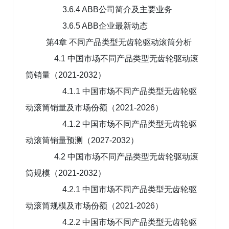
3.6.4 ABB公司简介及主要业务
3.6.5 ABB企业最新动态
第4章 不同产品类型无齿轮驱动滚筒分析
4.1 中国市场不同产品类型无齿轮驱动滚
筒销量（2021-2032）
4.1.1 中国市场不同产品类型无齿轮驱
动滚筒销量及市场份额（2021-2026）
4.1.2 中国市场不同产品类型无齿轮驱
动滚筒销量预测（2027-2032）
4.2 中国市场不同产品类型无齿轮驱动滚
筒规模（2021-2032）
4.2.1 中国市场不同产品类型无齿轮驱
动滚筒规模及市场份额（2021-2026）
4.2.2 中国市场不同产品类型无齿轮驱