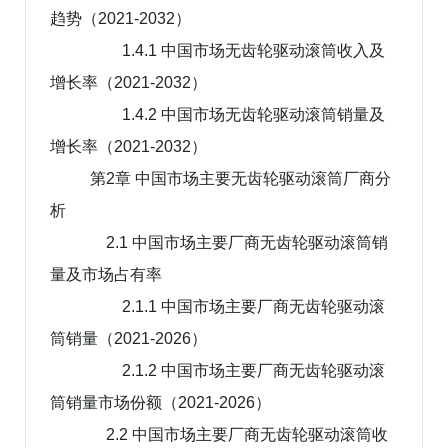
趋势（2021-2032）
1.4.1 中国市场无齿轮驱动滚筒收入及
增长率（2021-2032）
1.4.2 中国市场无齿轮驱动滚筒销量及
增长率（2021-2032）
第2章 中国市场主要无齿轮驱动滚筒厂商分
析
2.1 中国市场主要厂商无齿轮驱动滚筒销
量及市场占有率
2.1.1 中国市场主要厂商无齿轮驱动滚
筒销量（2021-2026）
2.1.2 中国市场主要厂商无齿轮驱动滚
筒销量市场份额（2021-2026）
2.2 中国市场主要厂商无齿轮驱动滚筒收