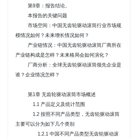
第9章：报告结论。
本报告的关键问题
市场空间：中国无齿轮驱动滚筒行业市场规
模情况如何？未来增长情况如何？
产业链情况：中国无齿轮驱动滚筒厂商所在
产业链构成是怎样？未来格局会如何演化？
厂商分析：全球无齿轮驱动滚筒领先企业是
谁？企业情况怎样？
第1章 无齿轮驱动滚筒市场概述
1.1 产品定义及统计范围
1.2 按照不同产品类型，无齿轮驱动滚筒
主要可以分为如下几个类别
1.2.1 中国不同产品类型无齿轮驱动滚