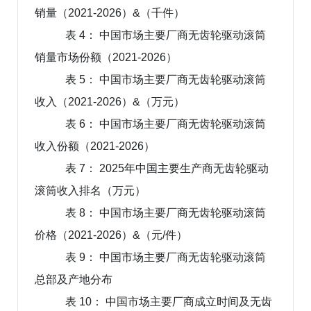
销量（2021-2026）&（千件）
表 4： 中国市场主要厂商无齿轮驱动滚筒
销量市场份额（2021-2026）
表 5： 中国市场主要厂商无齿轮驱动滚筒
收入（2021-2026）&（万元）
表 6： 中国市场主要厂商无齿轮驱动滚筒
收入份额（2021-2026）
表 7： 2025年中国主要生产商无齿轮驱动
滚筒收入排名（万元）
表 8： 中国市场主要厂商无齿轮驱动滚筒
价格（2021-2026）&（元/件）
表 9： 中国市场主要厂商无齿轮驱动滚筒
总部及产地分布
表 10： 中国市场主要厂商成立时间及无齿