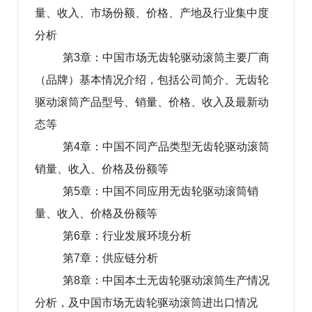
量、收入、市场份额、价格、产地及行业集中度
分析
第3章：中国市场无齿轮驱动滚筒主要厂商
（品牌）基本情况介绍，包括公司简介、无齿轮
驱动滚筒产品型号、销量、价格、收入及最新动
态等
第4章：中国不同产品类型无齿轮驱动滚筒
销量、收入、价格及份额等
第5章：中国不同应用无齿轮驱动滚筒销
量、收入、价格及份额等
第6章：行业发展环境分析
第7章：供应链分析
第8章：中国本土无齿轮驱动滚筒生产情况
分析，及中国市场无齿轮驱动滚筒进出口情况