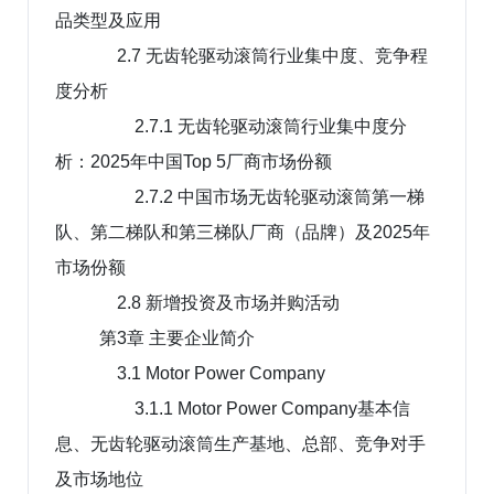
品类型及应用
2.7 无齿轮驱动滚筒行业集中度、竞争程
度分析
2.7.1 无齿轮驱动滚筒行业集中度分
析：2025年中国Top 5厂商市场份额
2.7.2 中国市场无齿轮驱动滚筒第一梯
队、第二梯队和第三梯队厂商（品牌）及2025年
市场份额
2.8 新增投资及市场并购活动
第3章 主要企业简介
3.1 Motor Power Company
3.1.1 Motor Power Company基本信
息、无齿轮驱动滚筒生产基地、总部、竞争对手
及市场地位