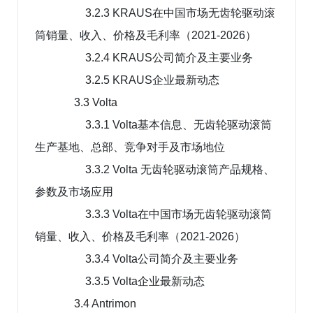
3.2.3 KRAUS在中国市场无齿轮驱动滚
筒销量、收入、价格及毛利率（2021-2026）
3.2.4 KRAUS公司简介及主要业务
3.2.5 KRAUS企业最新动态
3.3 Volta
3.3.1 Volta基本信息、无齿轮驱动滚筒
生产基地、总部、竞争对手及市场地位
3.3.2 Volta 无齿轮驱动滚筒产品规格、
参数及市场应用
3.3.3 Volta在中国市场无齿轮驱动滚筒
销量、收入、价格及毛利率（2021-2026）
3.3.4 Volta公司简介及主要业务
3.3.5 Volta企业最新动态
3.4 Antrimon