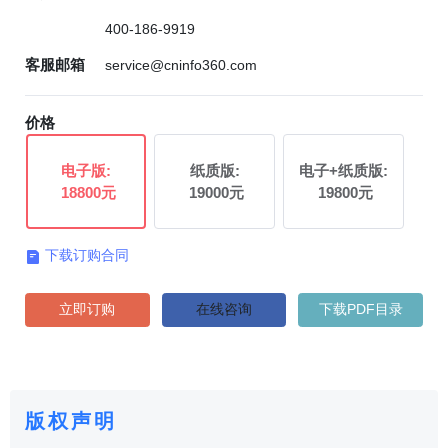
400-186-9919
客服邮箱
service@cninfo360.com
价格
电子版:
纸质版:
电子+纸质版:
18800元
19000元
19800元
下载订购合同

立即订购
在线咨询
下载PDF目录
版权声明