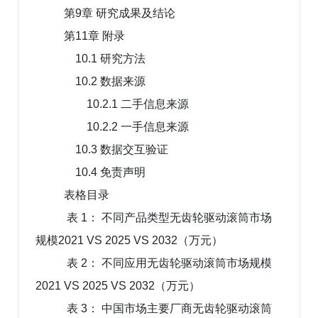
第9章 研究成果及结论
第11章 附录
10.1 研究方法
10.2 数据来源
10.2.1 二手信息来源
10.2.2 一手信息来源
10.3 数据交互验证
10.4 免责声明
表格目录
表 1： 不同产品类型无齿轮驱动滚筒市场
规模2021 VS 2025 VS 2032（万元）
表 2： 不同应用无齿轮驱动滚筒市场规模
2021 VS 2025 VS 2032（万元）
表 3： 中国市场主要厂商无齿轮驱动滚筒