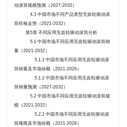
动滚筒规模预测（2027-2032）
4.3 中国市场不同产品类型无齿轮驱动滚
筒价格走势（2021-2032）
第5章 不同应用无齿轮驱动滚筒分析
5.1 中国市场不同应用无齿轮驱动滚筒销
量（2021-2032）
5.1.1 中国市场不同应用无齿轮驱动滚
筒销量及市场份额（2021-2026）
5.1.2 中国市场不同应用无齿轮驱动滚
筒销量预测（2027-2032）
5.2 中国市场不同应用无齿轮驱动滚筒规
模（2021-2032）
5.2.1 中国市场不同应用无齿轮驱动滚
筒规模及市场份额（2021-2026）