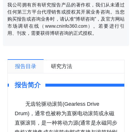
我公司拥有所有研究报告产品的著作权，我们从未通过
任何第三方平台代理销售或授权其开展业务咨询。当您
购买报告或咨询业务时，请认准“博研咨询”，及官方网站
市场调研在线（www.cninfo360.com）。若要进行引
用、刊发，需要获得博研咨询的正式授权。
报告目录
研究方法
报告简介
无齿轮驱动滚筒(Gearless Drive
Drum)，通常也被称为直驱电动滚筒或永磁
直驱滚筒，是一种将动力源(通常是永磁同步