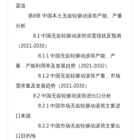
渠道
第8章 中国本土无齿轮驱动滚筒产能、产量
分析
8.1 中国无齿轮驱动滚筒供需现状及预测
（2021-2032）
8.1.1 中国无齿轮驱动滚筒产能、产
量、产能利用率及发展趋势（2021-2032）
8.1.2 中国无齿轮驱动滚筒产量、市场
需求量及发展趋势（2021-2032）
8.2 中国无齿轮驱动滚筒进出口分析
8.2.1 中国市场无齿轮驱动滚筒主要进
口来源
8.2.2 中国市场无齿轮驱动滚筒主要出
口目的地