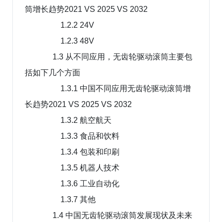
筒增长趋势2021 VS 2025 VS 2032
1.2.2 24V
1.2.3 48V
1.3 从不同应用，无齿轮驱动滚筒主要包
括如下几个方面
1.3.1 中国不同应用无齿轮驱动滚筒增
长趋势2021 VS 2025 VS 2032
1.3.2 航空航天
1.3.3 食品和饮料
1.3.4 包装和印刷
1.3.5 机器人技术
1.3.6 工业自动化
1.3.7 其他
1.4 中国无齿轮驱动滚筒发展现状及未来