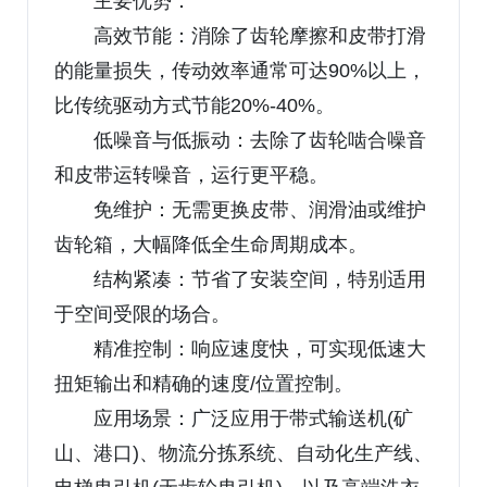
主要优势：
高效节能：消除了齿轮摩擦和皮带打滑
的能量损失，传动效率通常可达90%以上，
比传统驱动方式节能20%-40%。
低噪音与低振动：去除了齿轮啮合噪音
和皮带运转噪音，运行更平稳。
免维护：无需更换皮带、润滑油或维护
齿轮箱，大幅降低全生命周期成本。
结构紧凑：节省了安装空间，特别适用
于空间受限的场合。
精准控制：响应速度快，可实现低速大
扭矩输出和精确的速度/位置控制。
应用场景：广泛应用于带式输送机(矿
山、港口)、物流分拣系统、自动化生产线、