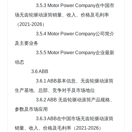
3.5.3 Motor Power Company在中国市
场无齿轮驱动滚筒销量、收入、价格及毛利率
（2021-2026）
3.5.4 Motor Power Company公司简介
及主要业务
3.5.5 Motor Power Company企业最新
动态
3.6 ABB
3.6.1 ABB基本信息、无齿轮驱动滚筒
生产基地、总部、竞争对手及市场地位
3.6.2 ABB 无齿轮驱动滚筒产品规格、
参数及市场应用
3.6.3 ABB在中国市场无齿轮驱动滚筒
销量、收入、价格及毛利率（2021-2026）