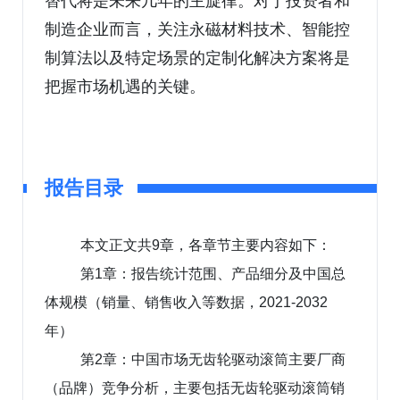
替代将是未来几年的主旋律。对于投资者和
制造企业而言，关注永磁材料技术、智能控
制算法以及特定场景的定制化解决方案将是
把握市场机遇的关键。
报告目录
本文正文共9章，各章节主要内容如下：
第1章：报告统计范围、产品细分及中国总
体规模（销量、销售收入等数据，2021-2032
年）
第2章：中国市场无齿轮驱动滚筒主要厂商
（品牌）竞争分析，主要包括无齿轮驱动滚筒销