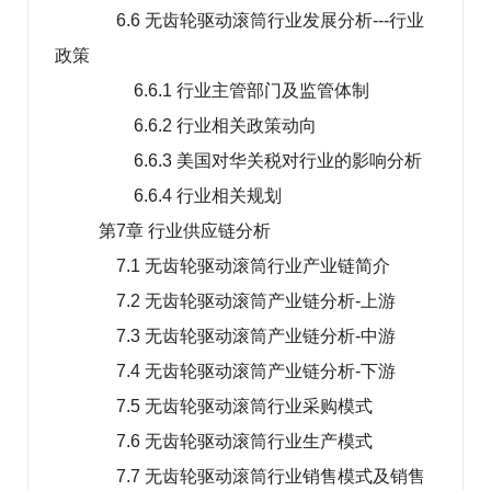
6.6 无齿轮驱动滚筒行业发展分析---行业
政策
6.6.1 行业主管部门及监管体制
6.6.2 行业相关政策动向
6.6.3 美国对华关税对行业的影响分析
6.6.4 行业相关规划
第7章 行业供应链分析
7.1 无齿轮驱动滚筒行业产业链简介
7.2 无齿轮驱动滚筒产业链分析-上游
7.3 无齿轮驱动滚筒产业链分析-中游
7.4 无齿轮驱动滚筒产业链分析-下游
7.5 无齿轮驱动滚筒行业采购模式
7.6 无齿轮驱动滚筒行业生产模式
7.7 无齿轮驱动滚筒行业销售模式及销售