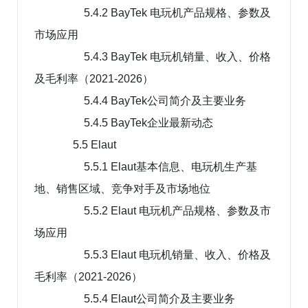
5.4.2 BayTek 电玩机产品规格、参数及
市场应用
5.4.3 BayTek 电玩机销量、收入、价格
及毛利率（2021-2026）
5.4.4 BayTek公司简介及主要业务
5.4.5 BayTek企业最新动态
5.5 Elaut
5.5.1 Elaut基本信息、电玩机生产基
地、销售区域、竞争对手及市场地位
5.5.2 Elaut 电玩机产品规格、参数及市
场应用
5.5.3 Elaut 电玩机销量、收入、价格及
毛利率（2021-2026）
5.5.4 Elaut公司简介及主要业务