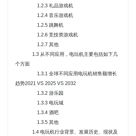
1.2.3 礼品游戏机
1.2.4 音乐游戏机
1.2.5 跳舞机
1.2.6 竞技类游戏机
1.2.7 其他
1.3 从不同应用，电玩机主要包括如下几
个方面
1.3.1 全球不同应用电玩机销售额增长
趋势2021 VS 2025 VS 2032
1.3.2 游乐园
1.3.3 电玩城
1.3.4 酒吧
1.3.5 其他
1.4 电玩机行业背景、发展历史、现状及