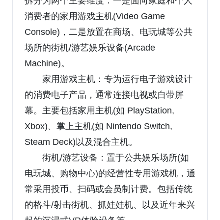
拆分为两个主要维度：一是面向家庭和个人
消费者的家用游戏主机(Video Game
Console)，二是放置在商场、电玩城等公共
场所的街机/游艺娱乐设备(Arcade
Machine)。
家用游戏主机：专为运行电子游戏设计
的消费电子产品，通常连接电视或自带屏
幕。主要包括家用主机(如 PlayStation,
Xbox)、掌上主机(如 Nintendo Switch,
Steam Deck)以及混合主机。
街机/游艺设备：置于公共娱乐场所(如
电玩城、购物中心)的经营性专用游戏机，通
常采用投币、扫码或会员制计费。包括传统
的格斗/射击街机、抓娃娃机、以及近年来兴