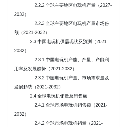
2.2.2 全球主要地区电玩机产量（2027-
2032）
2.2.3 全球主要地区电玩机产量市场份
额（2021-2032）
2.3 中国电玩机供需现状及预测（2021-
2032）
2.3.1 中国电玩机产能、产量、产能利
用率及发展趋势（2021-2032）
2.3.2 中国电玩机产量、市场需求量及
发展趋势（2021-2032）
2.4 全球电玩机销量及销售额
2.4.1 全球市场电玩机销售额（2021-
2032）
2.4.2 全球市场电玩机销量（2021-