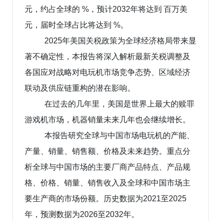
元，约占全球的 %，预计2032年将达到 百万美
元，届时全球占比将达到 %。
2025年美国关税政策为全球经济格局带来显
著不确定性，本报告将深入解析最新关税调整及
各国应对战略对电玩机市场竞争态势、区域经济
联动及供应链重构的潜在影响。
在过去的几年里，美国是世界上最大的赎罪
游戏机市场，机器销量未来几年也会继续增长。
本报告研究全球与中国市场电玩机的产能、
产量、销量、销售额、价格及未来趋势。重点分
析全球与中国市场的主要厂商产品特点、产品规
格、价格、销量、销售收入及全球和中国市场主
要生产商的市场份额。历史数据为2021至2025
年，预测数据为2026至2032年。