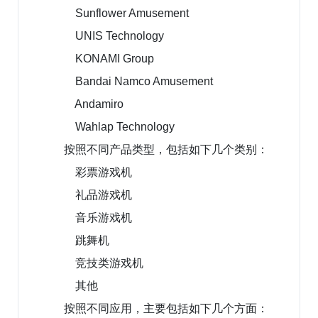
Sunflower Amusement
UNIS Technology
KONAMI Group
Bandai Namco Amusement
Andamiro
Wahlap Technology
按照不同产品类型，包括如下几个类别：
彩票游戏机
礼品游戏机
音乐游戏机
跳舞机
竞技类游戏机
其他
按照不同应用，主要包括如下几个方面：