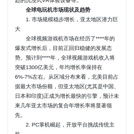
起的沉浸式VR体验设备等。
全球电玩机市场现状及趋势
1. 市场规模稳步增长，亚太地区潜力巨
大
全球视频游戏机市场在经历了****年的
爆发式增长后，目前正回归稳健的发展态
势。预计到****年，全球视频游戏机收入将
突破1300亿美元，年均增长率保持在
6%-7%左右。从区域分布来看，北美目前占
据最大市场份额，但亚太地区(尤其是中国、
日本和印度)正成为增长最快的引擎，预计未
来几年亚太市场的复合年增长率将显著领
先。
2. PC掌机崛起，开放平台挑战传统主