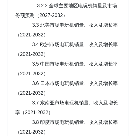
3.2.2 全球主要地区电玩机销量及市场
份额预测（2027-2032）
3.3 北美市场电玩机销量、收入及增长率
（2021-2032）
3.4 欧洲市场电玩机销量、收入及增长率
（2021-2032）
3.5 中国市场电玩机销量、收入及增长率
（2021-2032）
3.6 日本市场电玩机销量、收入及增长率
（2021-2032）
3.7 东南亚市场电玩机销量、收入及增长
率（2021-2032）
3.8 印度市场电玩机销量、收入及增长率
（2021-2032）