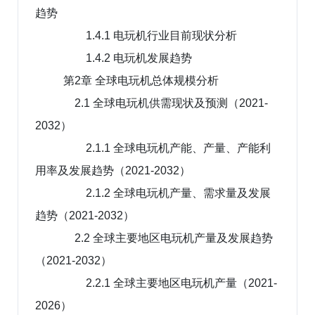
趋势
1.4.1 电玩机行业目前现状分析
1.4.2 电玩机发展趋势
第2章 全球电玩机总体规模分析
2.1 全球电玩机供需现状及预测（2021-
2032）
2.1.1 全球电玩机产能、产量、产能利
用率及发展趋势（2021-2032）
2.1.2 全球电玩机产量、需求量及发展
趋势（2021-2032）
2.2 全球主要地区电玩机产量及发展趋势
（2021-2032）
2.2.1 全球主要地区电玩机产量（2021-
2026）