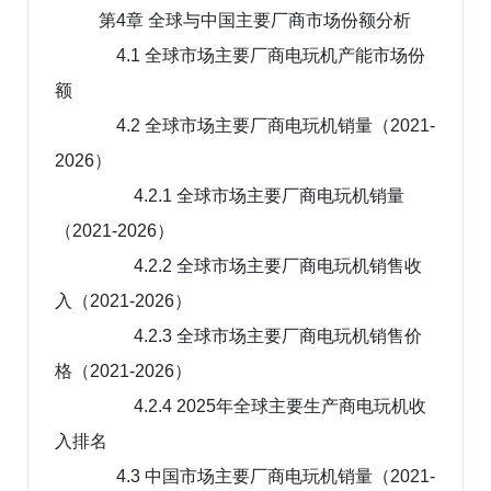
第4章 全球与中国主要厂商市场份额分析
4.1 全球市场主要厂商电玩机产能市场份
额
4.2 全球市场主要厂商电玩机销量（2021-
2026）
4.2.1 全球市场主要厂商电玩机销量
（2021-2026）
4.2.2 全球市场主要厂商电玩机销售收
入（2021-2026）
4.2.3 全球市场主要厂商电玩机销售价
格（2021-2026）
4.2.4 2025年全球主要生产商电玩机收
入排名
4.3 中国市场主要厂商电玩机销量（2021-