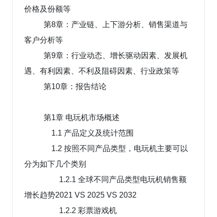
价格及份额等
第8章：产业链、上下游分析、销售渠道与
客户分析等
第9章：行业动态、增长驱动因素、发展机
遇、有利因素、不利及阻碍因素、行业政策等
第10章：报告结论
第1章 电玩机市场概述
1.1 产品定义及统计范围
1.2 按照不同产品类型，电玩机主要可以
分为如下几个类别
1.2.1 全球不同产品类型电玩机销售额
增长趋势2021 VS 2025 VS 2032
1.2.2 彩票游戏机