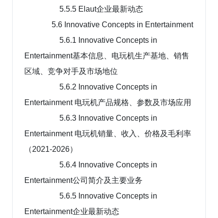
5.5.5 Elaut企业最新动态
5.6 Innovative Concepts in Entertainment
5.6.1 Innovative Concepts in
Entertainment基本信息、电玩机生产基地、销售
区域、竞争对手及市场地位
5.6.2 Innovative Concepts in
Entertainment 电玩机产品规格、参数及市场应用
5.6.3 Innovative Concepts in
Entertainment 电玩机销量、收入、价格及毛利率
（2021-2026）
5.6.4 Innovative Concepts in
Entertainment公司简介及主要业务
5.6.5 Innovative Concepts in
Entertainment企业最新动态