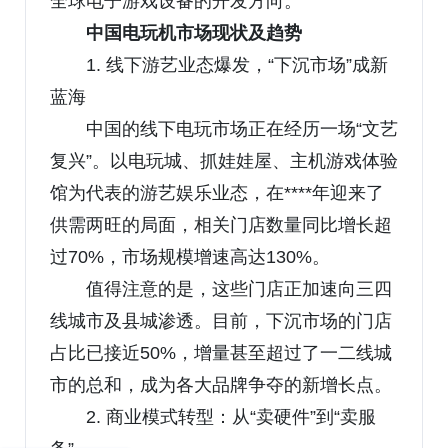
全球电子游戏设备的开发方向。
中国电玩机市场现状及趋势
1. 线下游艺业态爆发，“下沉市场”成新
蓝海
中国的线下电玩市场正在经历一场“文艺
复兴”。以电玩城、抓娃娃屋、主机游戏体验
馆为代表的游艺娱乐业态，在****年迎来了
供需两旺的局面，相关门店数量同比增长超
过70%，市场规模增速高达130%。
值得注意的是，这些门店正加速向三四
线城市及县城渗透。目前，下沉市场的门店
占比已接近50%，增量甚至超过了一二线城
市的总和，成为各大品牌争夺的新增长点。
2. 商业模式转型：从“卖硬件”到“卖服