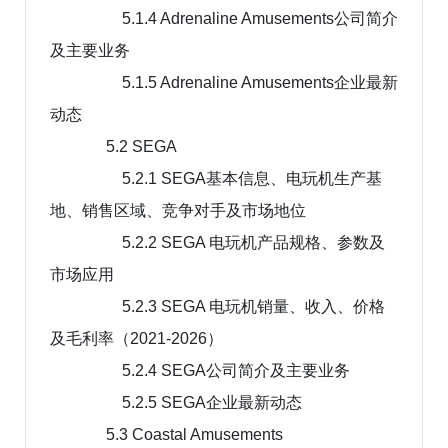
5.1.4 Adrenaline Amusements公司简介
及主要业务
5.1.5 Adrenaline Amusements企业最新
动态
5.2 SEGA
5.2.1 SEGA基本信息、电玩机生产基
地、销售区域、竞争对手及市场地位
5.2.2 SEGA 电玩机产品规格、参数及
市场应用
5.2.3 SEGA 电玩机销量、收入、价格
及毛利率（2021-2026）
5.2.4 SEGA公司简介及主要业务
5.2.5 SEGA企业最新动态
5.3 Coastal Amusements