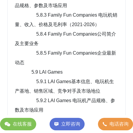
品规格、参数及市场应用
5.8.3 Family Fun Companies 电玩机销
量、收入、价格及毛利率（2021-2026）
5.8.4 Family Fun Companies公司简介
及主要业务
5.8.5 Family Fun Companies企业最新
动态
5.9 LAI Games
5.9.1 LAI Games基本信息、电玩机生
产基地、销售区域、竞争对手及市场地位
5.9.2 LAI Games 电玩机产品规格、参
数及市场应用
5.9.3 LAI Games 电玩机销量、收入、
在线客服
立即咨询
电话咨询
价格及毛利率（2021-2026）