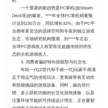
机
一个显著的新趋势是PC掌机(如Steam
Deck等)的爆发。****年全球PC掌机销量预
计达到230万台，同比增长32%。由于PC平
台拥有更灵活的选择空间和丰富的独立游戏
生态，市场研究机构预测，到****年左右，
全球PC游戏收入有望首次超越传统封闭生
态的主机游戏收入。
3. 消费者偏好转向技能型与社交化
年轻一代(Z世代和千禧一代)玩家不再满
足于纯运气的传统玩法，更青睐带有互动性
和技能挑战的游戏设备。同时，融合排行
榜、多人联机功能的社交化游戏体验，以及
注重环保节能的可持续设计理念，正在重塑