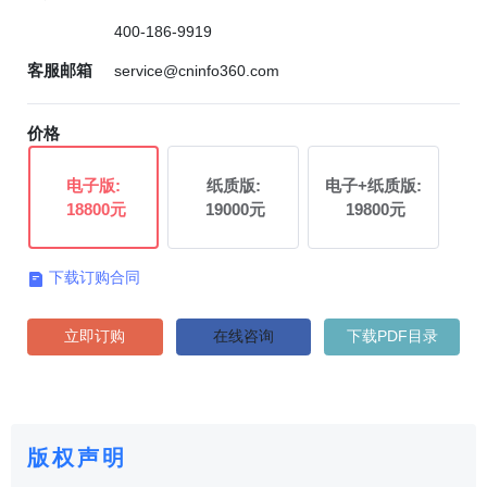
400-186-9919
客服邮箱
service@cninfo360.com
价格
电子版:
纸质版:
电子+纸质版:
18800元
19000元
19800元
下载订购合同

立即订购
在线咨询
下载PDF目录
版权声明