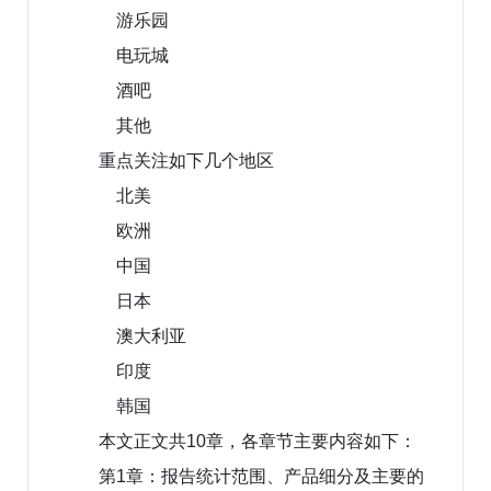
游乐园
电玩城
酒吧
其他
重点关注如下几个地区
北美
欧洲
中国
日本
澳大利亚
印度
韩国
本文正文共10章，各章节主要内容如下：
第1章：报告统计范围、产品细分及主要的