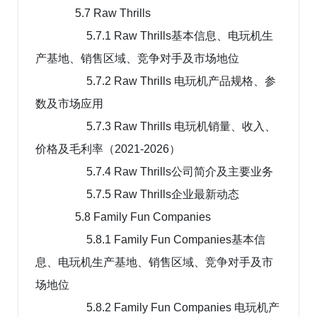
5.7 Raw Thrills
5.7.1 Raw Thrills基本信息、电玩机生
产基地、销售区域、竞争对手及市场地位
5.7.2 Raw Thrills 电玩机产品规格、参
数及市场应用
5.7.3 Raw Thrills 电玩机销量、收入、
价格及毛利率（2021-2026）
5.7.4 Raw Thrills公司简介及主要业务
5.7.5 Raw Thrills企业最新动态
5.8 Family Fun Companies
5.8.1 Family Fun Companies基本信
息、电玩机生产基地、销售区域、竞争对手及市
场地位
5.8.2 Family Fun Companies 电玩机产