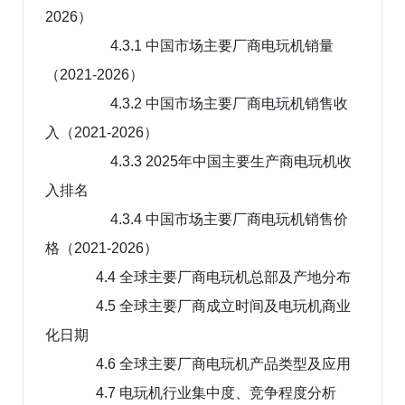
2026）
4.3.1 中国市场主要厂商电玩机销量
（2021-2026）
4.3.2 中国市场主要厂商电玩机销售收
入（2021-2026）
4.3.3 2025年中国主要生产商电玩机收
入排名
4.3.4 中国市场主要厂商电玩机销售价
格（2021-2026）
4.4 全球主要厂商电玩机总部及产地分布
4.5 全球主要厂商成立时间及电玩机商业
化日期
4.6 全球主要厂商电玩机产品类型及应用
4.7 电玩机行业集中度、竞争程度分析