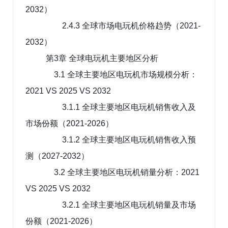
2032）
2.4.3 全球市场电玩机价格趋势（2021-
2032）
第3章 全球电玩机主要地区分析
3.1 全球主要地区电玩机市场规模分析：
2021 VS 2025 VS 2032
3.1.1 全球主要地区电玩机销售收入及
市场份额（2021-2026）
3.1.2 全球主要地区电玩机销售收入预
测（2027-2032）
3.2 全球主要地区电玩机销量分析：2021
VS 2025 VS 2032
3.2.1 全球主要地区电玩机销量及市场
份额（2021-2026）