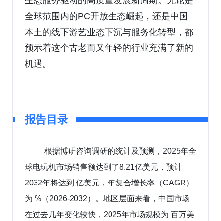
生态服务驱动的高质量发展新周期。无论是
全球范围内的PC开放生态崛起，还是中国
本土的线下游艺业态下沉与服务化转型，都
预示着这个古老而又年轻的行业充满了新的
机遇。
报告目录
根据博研咨询调研的统计及预测，2025年全
球电玩机市场销售额达到了8.21亿美元，预计
2032年将达到 亿美元，年复合增长率（CAGR）
为 %（2026-2032）。地区层面来看，中国市场
在过去几年变化较快，2025年市场规模为 百万美