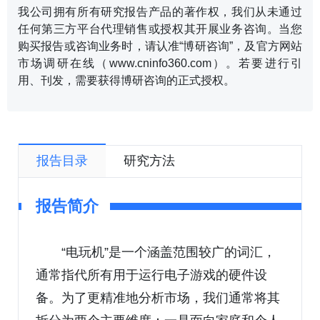
我公司拥有所有研究报告产品的著作权，我们从未通过
任何第三方平台代理销售或授权其开展业务咨询。当您
购买报告或咨询业务时，请认准“博研咨询”，及官方网站
市场调研在线（www.cninfo360.com）。若要进行引
用、刊发，需要获得博研咨询的正式授权。
报告目录
研究方法
报告简介
“电玩机”是一个涵盖范围较广的词汇，
通常指代所有用于运行电子游戏的硬件设
备。为了更精准地分析市场，我们通常将其