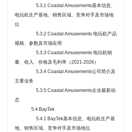
5.3.1 Coastal Amusements基本信息、
电玩机生产基地、销售区域、竞争对手及市场地
位
5.3.2 Coastal Amusements 电玩机产品
规格、参数及市场应用
5.3.3 Coastal Amusements 电玩机销
量、收入、价格及毛利率（2021-2026）
5.3.4 Coastal Amusements公司简介及
主要业务
5.3.5 Coastal Amusements企业最新动
态
5.4 BayTek
5.4.1 BayTek基本信息、电玩机生产基
地、销售区域、竞争对手及市场地位