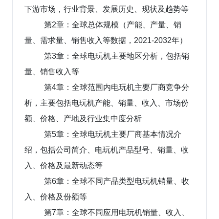
下游市场，行业背景、发展历史、现状及趋势等
第2章：全球总体规模（产能、产量、销
量、需求量、销售收入等数据，2021-2032年）
第3章：全球电玩机主要地区分析，包括销
量、销售收入等
第4章：全球范围内电玩机主要厂商竞争分
析，主要包括电玩机产能、销量、收入、市场份
额、价格、产地及行业集中度分析
第5章：全球电玩机主要厂商基本情况介
绍，包括公司简介、电玩机产品型号、销量、收
入、价格及最新动态等
第6章：全球不同产品类型电玩机销量、收
入、价格及份额等
第7章：全球不同应用电玩机销量、收入、