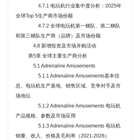
4.7.1 电玩机行业集中度分析：2025年
全球Top 5生产商市场份额
4.7.2 全球电玩机第一梯队、第二梯队
和第三梯队生产商（品牌）及市场份额
4.8 新增投资及市场并购活动
第5章 全球主要生产商分析
5.1 Adrenaline Amusements
5.1.1 Adrenaline Amusements基本信
息、电玩机生产基地、销售区域、竞争对手及市
场地位
5.1.2 Adrenaline Amusements 电玩机
产品规格、参数及市场应用
5.1.3 Adrenaline Amusements 电玩机
销量、收入、价格及毛利率（2021-2026）