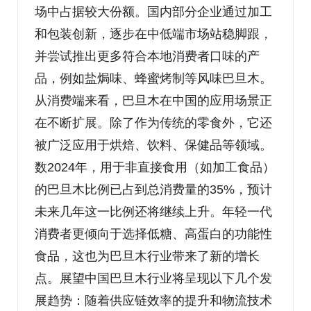
场中占据较大份额。国内部分企业通过加工
和包装创新，逐步在中低端市场站稳脚跟，
并尝试推出更多符合本地消费者口味的产
品，例如盐焗味、蜂蜜烤制等风味巴旦木。
从消费端来看，巴旦木在中国的应用场景正
在不断扩展。除了作为传统的零食外，它还
被广泛应用于烘焙、饮料、保健品等领域。
数2024年，用于非直接食用（如加工食品）
的巴旦木比例已占到总消费量的35%，预计
未来几年这一比例还将继续上升。年轻一代
消费者更倾向于选择低糖、高蛋白的功能性
食品，这也为巴旦木行业带来了新的增长
点。展望中国巴旦木行业将呈现以下几个发
展趋势：随着供应链效率的提升和物流技术