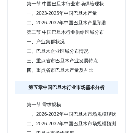
第一节 中国巴旦木行业市场供给现状
一、2023-2025年中国巴旦木产量
二、2026-2032年中国巴旦木产量预测
第二节 中国巴旦木行业供给区域分布
一、产业集群状况
二、巴旦木企业区域分布情况
三、重点省市巴旦木产业发展特点
四、重点省市巴旦木产量及占比
第五章中国巴旦木行业市场需求分析
第一节 需求规模
一、2026-2032年中国巴旦木市场规模现状
二、2026-2032年中国巴旦木市场规模预测