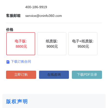
400-186-9919
客服邮箱
service@cninfo360.com
价格
电子版:
纸质版:
电子+纸质版:
8800元
9000元
9500元
下载订购合同

立即订购
在线咨询
下载PDF目录
版权声明