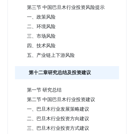
第三节 中国巴旦木行业投资风险提示
一、政策风险
二、环境风险
三、市场风险
四、技术风险
五、产业链上下游风险
第十二章研究总结及投资建议
第一节 研究总结
第二节 中国巴旦木行业投资建议
一、巴旦木行业发展策略建议
二、巴旦木行业投资方向建议
三、巴旦木行业投资方式建议