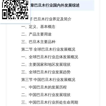
第一章巴旦木行业国内外发展综述
第一节 巴旦木行业界定及简介
一、定义、基本概念
二、产品主要用途
三、巴旦木主要品种
第二节 全球巴旦木行业发展概况
一、全球巴旦木行业总体发展概况
二、主要国家和地区发展现状
三、全球巴旦木行业发展趋势
第三节 中国巴旦木行业发展概况
一、中国巴旦木的发展历程
二、中国巴旦木行业发展现状
三、中国巴旦木行业所处生命周期