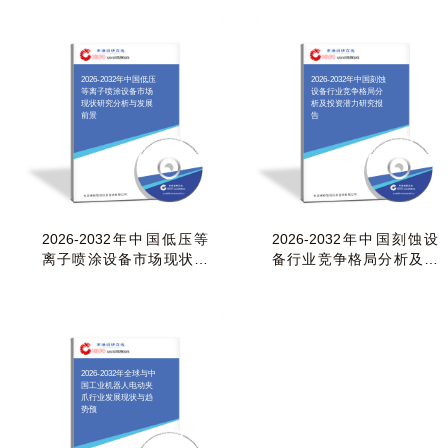
2026-2032年中国低压
2026-2032年中国刻蚀
等离子喷涂设备市场
设备行业竞争格局分
现状研究分析与发展
析及投资潜力研究报
前景
告
2026-2032年中国低压等
2026-2032年中国刻蚀设
离子喷涂设备市场现状研
备行业竞争格局分析及投
究分析与发展前景
资潜力研究报告
2026-2032年全球与中
国工业机器人电动夹
爪行业发展现状与趋
势预