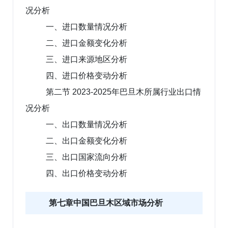
况分析
一、进口数量情况分析
二、进口金额变化分析
三、进口来源地区分析
四、进口价格变动分析
第二节 2023-2025年巴旦木所属行业出口情
况分析
一、出口数量情况分析
二、出口金额变化分析
三、出口国家流向分析
四、出口价格变动分析
第七章中国巴旦木区域市场分析