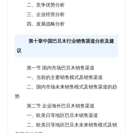
二、竞争优势分析
三、企业经营分析
四、发展战略分析
第十章中国巴旦木行业销售渠道分析及建
议
第一节 国内市场巴旦木销售渠道
一、当前的主要销售模式及销售渠道
二、国内市场未来销售模式及销售渠道的趋
势
第二节 企业海外巴旦木销售渠道
一、欧美日等地区巴旦木销售渠道
二、欧美日等地区巴旦木未来销售模式及销