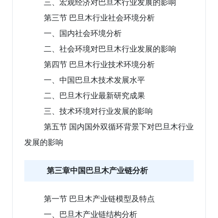
三、宏观经济对巴旦木行业发展的影响
第三节 巴旦木行业社会环境分析
一、国内社会环境分析
二、社会环境对巴旦木行业发展的影响
第四节 巴旦木行业技术环境分析
一、中国巴旦木技术发展水平
二、巴旦木行业最新研究成果
三、技术环境对行业发展的影响
第五节 国内国外双循环背景下对巴旦木行业
发展的影响
第三章中国巴旦木产业链分析
第一节 巴旦木产业链模型及特点
一、巴旦木产业链结构分析