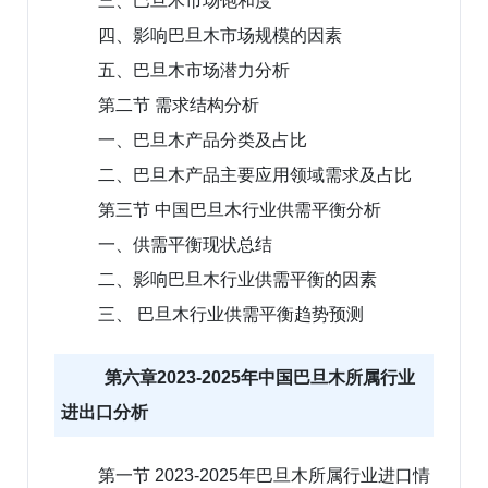
三、巴旦木市场饱和度
四、影响巴旦木市场规模的因素
五、巴旦木市场潜力分析
第二节 需求结构分析
一、巴旦木产品分类及占比
二、巴旦木产品主要应用领域需求及占比
第三节 中国巴旦木行业供需平衡分析
一、供需平衡现状总结
二、影响巴旦木行业供需平衡的因素
三、 巴旦木行业供需平衡趋势预测
第六章2023-2025年中国巴旦木所属行业
进出口分析
第一节 2023-2025年巴旦木所属行业进口情