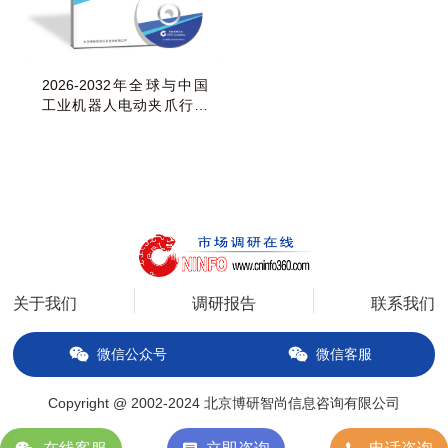
2026-2032年全球与中国
工业机器人电动夹爪行业
发展现状与趋势预
关于我们
调研报告
联系我们
微信公众号
微信客服
Copyright @ 2002-2024 北京博研智尚信息咨询有限公司
备案号：京ICP备14034627号-2