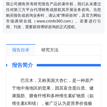
我公司拥有所有研究报告产品的著作权，我们从未通过
任何第三方平台代理销售或授权其开展业务咨询。当您
购买报告或咨询业务时，请认准“博研咨询”，及官方网站
市场调研在线（www.cninfo360.com）。若要进行引
用、刊发，需要获得博研咨询的正式授权。
报告目录
研究方法
报告简介
巴旦木，又称美国大杏仁，是一种原产
于地中海地区的坚果，因其富含蛋白质、健
康脂肪、膳食纤维和多种维生素矿物质（如
维生素E和镁），被广泛认为是营养价值极