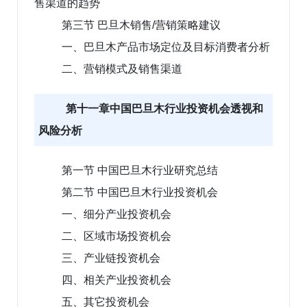
售渠道的趋势
第三节 巴旦木销售/营销策略建议
一、巴旦木产品市场定位及目标消费者分析
二、营销模式及销售渠道
第十一章中国巴旦木行业投资机会透视和
风险分析
第一节 中国巴旦木行业研究总结
第二节 中国巴旦木行业投资机会
一、细分产业投资机会
二、区域市场投资机会
三、产业链投资机会
四、相关产业投资机会
五、其它投资机会