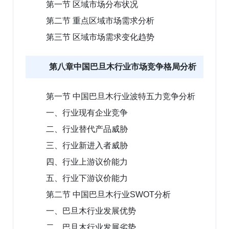
第一节 区域市场分布状况
第二节 重点区域市场需求分析
第三节 区域市场需求变化趋势
第八章中国巴旦木行业市场竞争格局分析
第一节 中国巴旦木行业波特五力竞争分析
一、行业现有企业竞争
二、行业替代产品威胁
三、行业新进入者威胁
四、行业上游议价能力
五、行业下游议价能力
第二节 中国巴旦木行业SWOT分析
一、巴旦木行业发展优势
二、巴旦木行业发展劣势