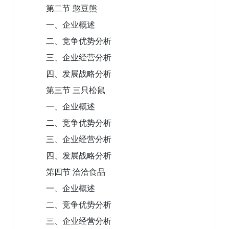
第二节 憨豆熊
一、企业概述
二、竞争优势分析
三、企业经营分析
四、发展战略分析
第三节 三只松鼠
一、企业概述
二、竞争优势分析
三、企业经营分析
四、发展战略分析
第四节 洽洽食品
一、企业概述
二、竞争优势分析
三、企业经营分析