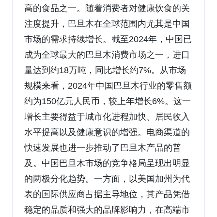
高的食品之一。随着消费者对健康饮食的关
注度提升，巴旦木在全球范围内尤其是中国
市场的需求持续增长。截至2024年，中国已
成为全球最大的巴旦木消费市场之一，进口
量达到约18万吨，同比增长约7%。从市场
规模来看，2024年中国巴旦木行业的零售额
约为150亿元人民币，较上年增长6%。这一
增长主要得益于城市化进程加快、居民收入
水平提高以及健康意识的增强。电商渠道的
快速发展也进一步推动了巴旦木产品的普
及。中国巴旦木市场的竞争格局呈现出明显
的两极分化趋势。一方面，以美国加州为代
表的国际供应商占据主导地位，其产品凭借
稳定的品质和强大的品牌影响力，在高端市