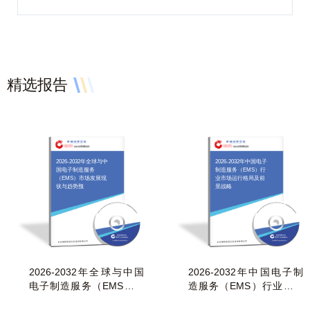
精选报告
2026-2032年全球与中
2026-2032年中国电子
国电子制造服务
制造服务（EMS）行
（EMS）市场发展现
业市场运行格局及前
状与趋势预
景战略
2026-2032年全球与中国
2026-2032年中国电子制
电子制造服务（EMS）市
造服务（EMS）行业市场
场发展现状与趋势预
运行格局及前景战略