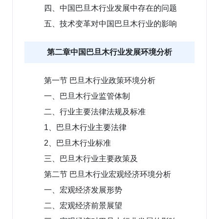
四、中国巴旦木行业发展中存在的问题
五、技术变革对中国巴旦木行业的影响
第二章中国巴旦木行业发展环境分析
第一节 巴旦木行业政策环境分析
一、巴旦木行业监管体制
二、行业主要法律法规及标准
1、巴旦木行业主要法律
2、巴旦木行业标准
三、巴旦木行业主要政策及
第二节 巴旦木行业宏观经济环境分析
一、宏观经济发展形势
二、宏观经济前景展望