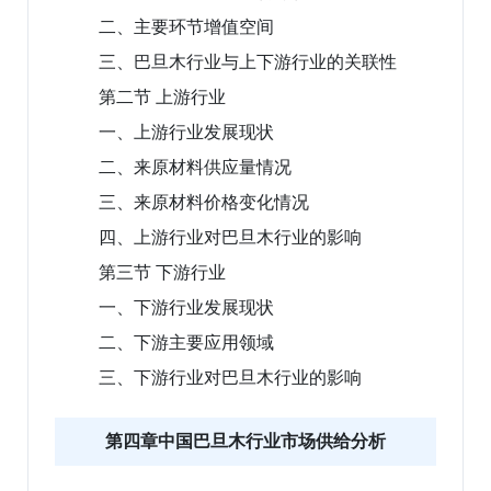
二、主要环节增值空间
三、巴旦木行业与上下游行业的关联性
第二节 上游行业
一、上游行业发展现状
二、来原材料供应量情况
三、来原材料价格变化情况
四、上游行业对巴旦木行业的影响
第三节 下游行业
一、下游行业发展现状
二、下游主要应用领域
三、下游行业对巴旦木行业的影响
第四章中国巴旦木行业市场供给分析