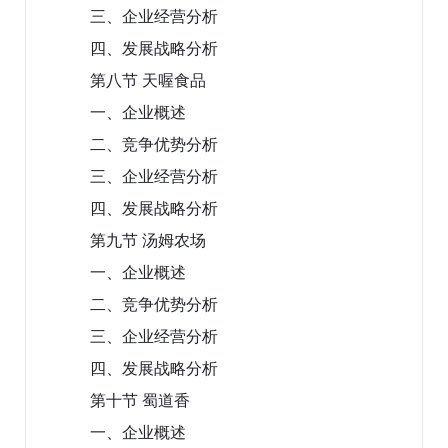
三、企业经营分析
四、发展战略分析
第八节 天喔食品
一、企业概述
二、竞争优势分析
三、企业经营分析
四、发展战略分析
第九节 汤姆农场
一、企业概述
二、竞争优势分析
三、企业经营分析
四、发展战略分析
第十节 蜀道香
一、企业概述