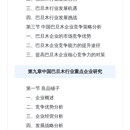
三、巴旦木行业发展机遇
四、巴旦木行业发展挑战
第三节 中国巴旦木企业竞争策略分析
一、巴旦木企业的市场竞争优势
二、巴旦木企业竞争能力的提升途径
三、提高巴旦木企业核心竞争力的对策
第九章中国巴旦木行业重点企业研究
第一节 良品铺子
一、企业概述
二、竞争优势分析
三、企业经营分析
四、发展战略分析