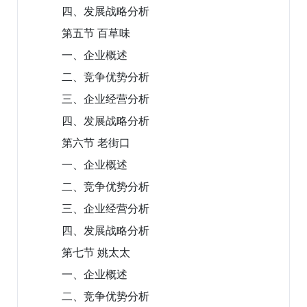
四、发展战略分析
第五节 百草味
一、企业概述
二、竞争优势分析
三、企业经营分析
四、发展战略分析
第六节 老街口
一、企业概述
二、竞争优势分析
三、企业经营分析
四、发展战略分析
第七节 姚太太
一、企业概述
二、竞争优势分析