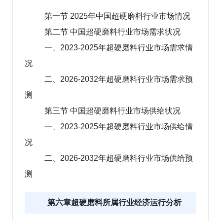
第一节 2025年中国超硬磨料行业市场情况
第二节 中国超硬磨料行业市场需求状况
一、2023-2025年超硬磨料行业市场需求情
况
二、2026-2032年超硬磨料行业市场需求预
测
第三节 中国超硬磨料行业市场供给状况
一、2023-2025年超硬磨料行业市场供给情
况
二、2026-2032年超硬磨料行业市场供给预
测
第六章超硬磨料所属行业经济运行分析