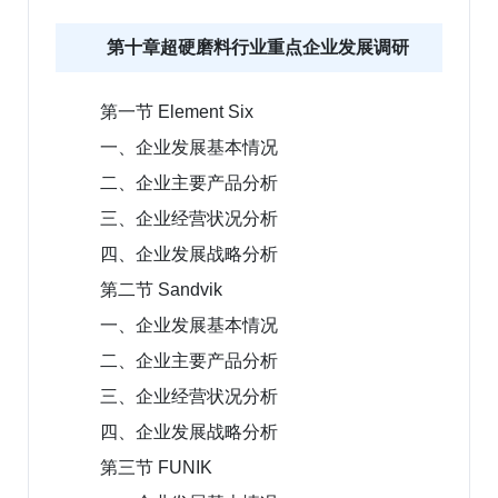
第十章超硬磨料行业重点企业发展调研
第一节 Element Six
一、企业发展基本情况
二、企业主要产品分析
三、企业经营状况分析
四、企业发展战略分析
第二节 Sandvik
一、企业发展基本情况
二、企业主要产品分析
三、企业经营状况分析
四、企业发展战略分析
第三节 FUNIK