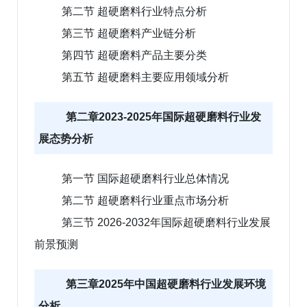
第二节 超硬磨料行业特点分析
第三节 超硬磨料产业链分析
第四节 超硬磨料产品主要分类
第五节 超硬磨料主要应用领域分析
第二章2023-2025年国际超硬磨料行业发
展态势分析
第一节 国际超硬磨料行业总体情况
第二节 超硬磨料行业重点市场分析
第三节 2026-2032年国际超硬磨料行业发展
前景预测
第三章2025年中国超硬磨料行业发展环境
分析