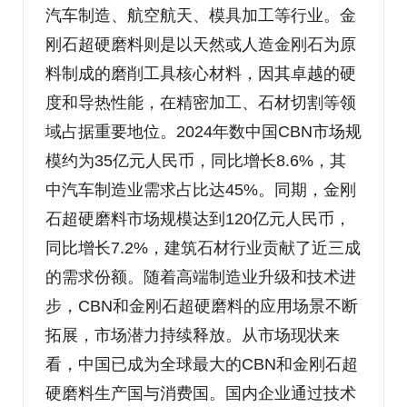
汽车制造、航空航天、模具加工等行业。金
刚石超硬磨料则是以天然或人造金刚石为原
料制成的磨削工具核心材料，因其卓越的硬
度和导热性能，在精密加工、石材切割等领
域占据重要地位。2024年数中国CBN市场规
模约为35亿元人民币，同比增长8.6%，其
中汽车制造业需求占比达45%。同期，金刚
石超硬磨料市场规模达到120亿元人民币，
同比增长7.2%，建筑石材行业贡献了近三成
的需求份额。随着高端制造业升级和技术进
步，CBN和金刚石超硬磨料的应用场景不断
拓展，市场潜力持续释放。从市场现状来
看，中国已成为全球最大的CBN和金刚石超
硬磨料生产国与消费国。国内企业通过技术