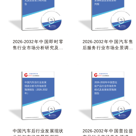
究及投资潜力研判报
景调研及投资前景研
告
判报
2026-2032年中国即时零
2026-2032年中国汽车售
售行业市场分析研究及投
后服务行业市场全景调研
资潜力研判报告
及投资前景研判报
中国汽车后行业发展
2026-2032年中国普拉
现状分析与市场前景
提产品行业市场竞争
预测报告（2026-2032
模式及发展前景预测
年）
报告
中国汽车后行业发展现状
2026-2032年中国普拉提