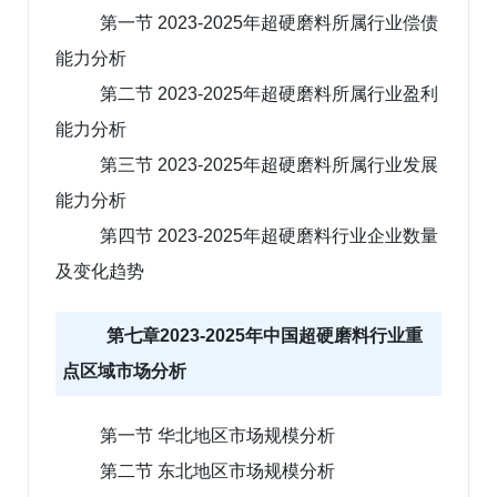
第一节 2023-2025年超硬磨料所属行业偿债
能力分析
第二节 2023-2025年超硬磨料所属行业盈利
能力分析
第三节 2023-2025年超硬磨料所属行业发展
能力分析
第四节 2023-2025年超硬磨料行业企业数量
及变化趋势
第七章2023-2025年中国超硬磨料行业重
点区域市场分析
第一节 华北地区市场规模分析
第二节 东北地区市场规模分析