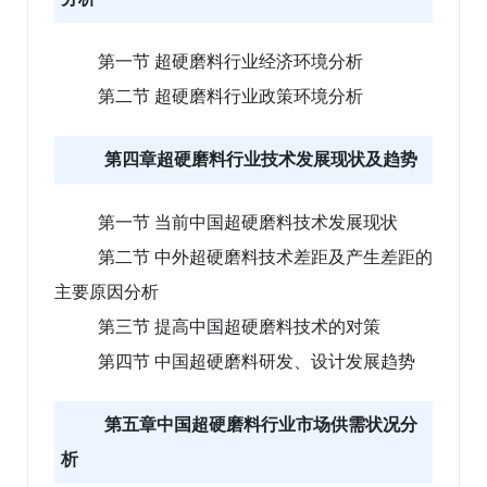
第一节 超硬磨料行业经济环境分析
第二节 超硬磨料行业政策环境分析
第四章超硬磨料行业技术发展现状及趋势
第一节 当前中国超硬磨料技术发展现状
第二节 中外超硬磨料技术差距及产生差距的
主要原因分析
第三节 提高中国超硬磨料技术的对策
第四节 中国超硬磨料研发、设计发展趋势
第五章中国超硬磨料行业市场供需状况分
析