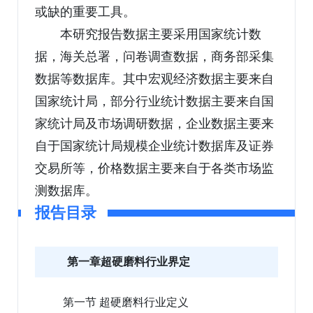
或缺的重要工具。
本研究报告数据主要采用国家统计数
据，海关总署，问卷调查数据，商务部采集
数据等数据库。其中宏观经济数据主要来自
国家统计局，部分行业统计数据主要来自国
家统计局及市场调研数据，企业数据主要来
自于国家统计局规模企业统计数据库及证券
交易所等，价格数据主要来自于各类市场监
测数据库。
报告目录
第一章超硬磨料行业界定
第一节 超硬磨料行业定义