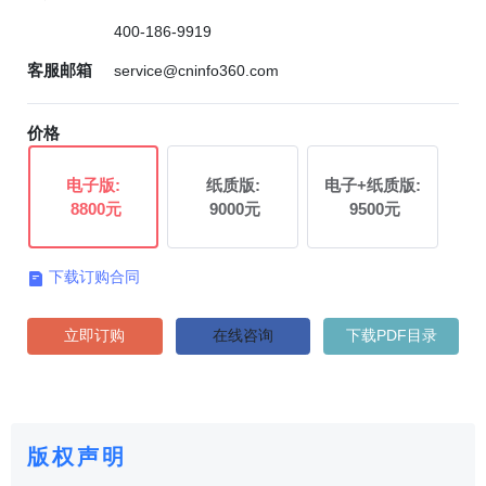
400-186-9919
客服邮箱
service@cninfo360.com
价格
电子版:
纸质版:
电子+纸质版:
8800元
9000元
9500元
下载订购合同

立即订购
在线咨询
下载PDF目录
版权声明