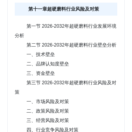
第十一章超硬磨料行业风险及对策
第一节 2026-2032年超硬磨料行业发展环境
分析
第二节 2026-2032年超硬磨料行业壁垒分析
一、技术壁垒
二、品牌认知度壁垒
三、资金壁垒
第三节 2026-2032年超硬磨料行业风险及对
策
一、市场风险及对策
二、政策风险及对策
三、经营风险及对策
四、行业竞争风险及对策