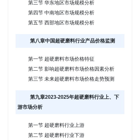
第三节 华东地区市场规模分析
第四节 中南地区市场规模分析
第五节 西部地区市场规模分析
第八章中国超硬磨料行业产品价格监测
第一节 超硬磨料市场价格特征
第二节 影响超硬磨料市场价格因素分析
第三节 未来超硬磨料市场价格走势预测
第九章2023-2025年超硬磨料行业上、下
游市场分析
第一节 超硬磨料行业上游
第二节 超硬磨料行业下游