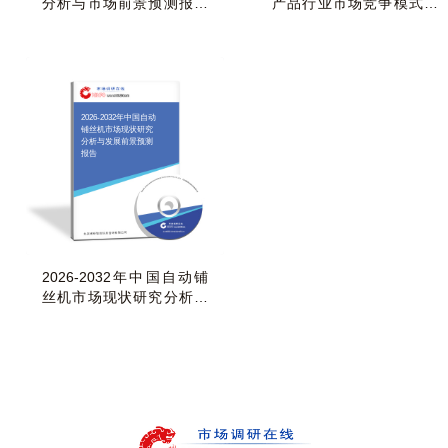
分析与市场前景预测报告
产品行业市场竞争模式及
（2026-2032年）
发展前景预测报告
2026-2032年中国自动
铺丝机市场现状研究
分析与发展前景预测
报告
2026-2032年中国自动铺
丝机市场现状研究分析与
发展前景预测报告