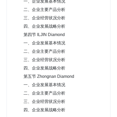
一、企业发展基本情况
二、企业主要产品分析
三、企业经营状况分析
四、企业发展战略分析
第四节 ILJIN Diamond
一、企业发展基本情况
二、企业主要产品分析
三、企业经营状况分析
四、企业发展战略分析
第五节 Zhongnan Diamond
一、企业发展基本情况
二、企业主要产品分析
三、企业经营状况分析
四、企业发展战略分析