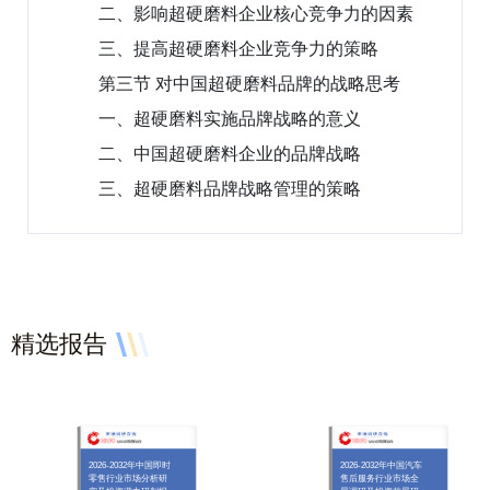
二、影响超硬磨料企业核心竞争力的因素
三、提高超硬磨料企业竞争力的策略
第三节 对中国超硬磨料品牌的战略思考
一、超硬磨料实施品牌战略的意义
二、中国超硬磨料企业的品牌战略
三、超硬磨料品牌战略管理的策略
精选报告
2026-2032年中国即时
2026-2032年中国汽车
零售行业市场分析研
售后服务行业市场全