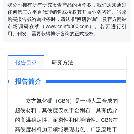
我公司拥有所有研究报告产品的著作权，我们从未通过
任何第三方平台代理销售或授权其开展业务咨询。当您
购买报告或咨询业务时，请认准“博研咨询”，及官方网站
市场调研在线（www.cninfo360.com）。若要进行引
用、刊发，需要获得博研咨询的正式授权。
报告目录
研究方法
报告简介
立方氮化硼（CBN）是一种人工合成的
超硬材料，其硬度仅次于金刚石，具有优异
的高温稳定性、耐磨性和化学惰性。CBN在
高硬度材料加工领域表现出色，广泛应用于