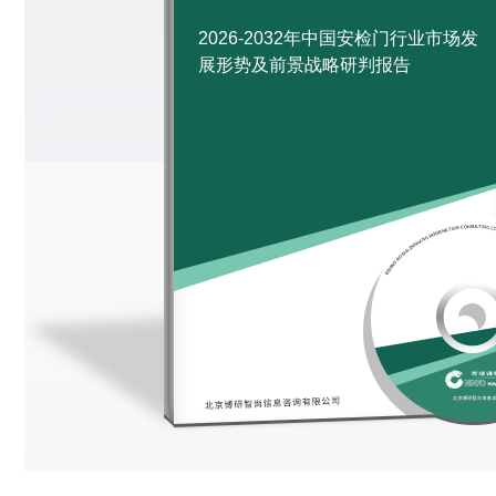
2026-2032年中国安检门行业市场发
展形势及前景战略研判报告