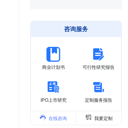
咨询服务
商业计划书
可行性研究报告
IPO上市研究
定制服务报告


在线咨询
我要定制