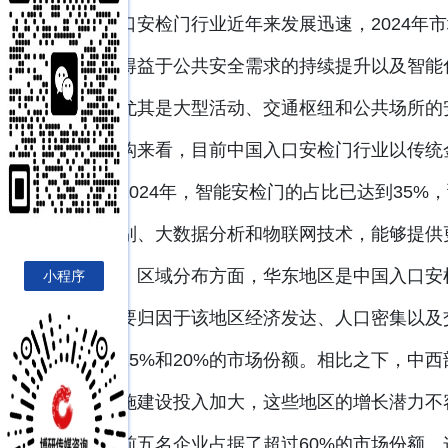
国入口安检门行业近年来发展迅速，2024年市
主要得益于公共安全需求的持续提升以及智能
高，尤其是大型活动、交通枢纽和公共场所的
场结构来看，目前中国入口安检门行业以传统
大。2024年，智能安检门的占比已达到35
脸识别、大数据分析和物联网技术，能够提供
成本。区域分布方面，华东地区是中国入口安检
小程序
这主要归因于该地区经济发达、人口密集以及
占据25%和20%的市场份额。相比之下，中
础设施建设投入加大，这些地区的增长潜力不
高，前五名企业占据了超过60%的市场份额