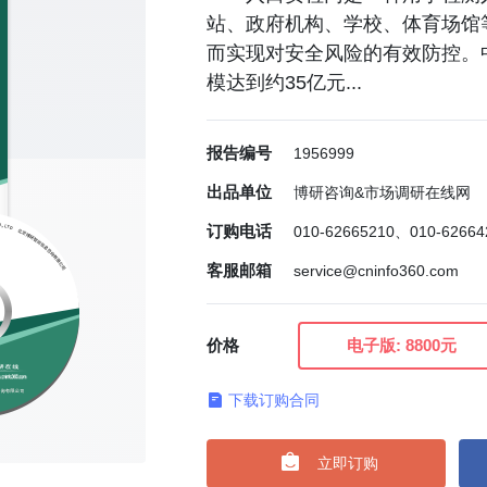
站、政府机构、学校、体育场馆
而实现对安全风险的有效防控。中
模达到约35亿元...
报告编号
1956999
出品单位
博研咨询&市场调研在线网
订购电话
010-62665210、010-6266
客服邮箱
service@cninfo360.com
价格
电子版:
8800元
下载订购合同

立即订购