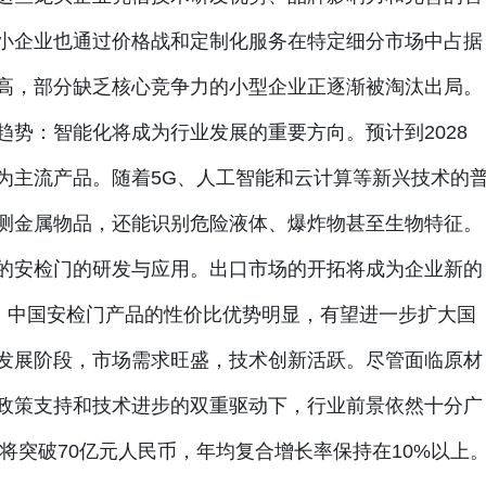
小企业也通过价格战和定制化服务在特定细分市场中占据
高，部分缺乏核心竞争力的小型企业正逐渐被淘汰出局。
势：智能化将成为行业发展的重要方向。预计到2028
为主流产品。随着5G、人工智能和云计算等新兴技术的
测金属物品，还能识别危险液体、爆炸物甚至生物特征。
的安检门的研发与应用。出口市场的开拓将成为企业新的
区，中国安检门产品的性价比优势明显，有望进一步扩大国
发展阶段，市场需求旺盛，技术创新活跃。尽管面临原材
政策支持和技术进步的双重驱动下，行业前景依然十分广
模将突破70亿元人民币，年均复合增长率保持在10%以上