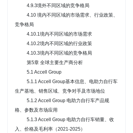
4.9.3境外不同区域的竞争格局
4.10 境内不同区域的市场需求、行业政策、
竞争格局
4.10.1境内不同区域的市场需求
4.10.2境内不同区域的行业政策
4.10.3境内不同区域的竞争格局
第5章 全球主要生产商分析
5.1 Accell Group
5.1.1 Accell Group基本信息、电助力自行车
生产基地、销售区域、竞争对手及市场地位
5.1.2 Accell Group 电助力自行车产品规
格、参数及市场应用
5.1.3 Accell Group 电助力自行车销量、收
入、价格及毛利率（2021-2025）