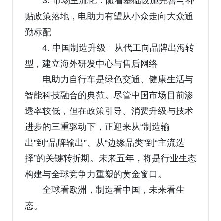
3. 市场主流化：随着基础设施完善与补
贴政策落地，电助力有望从小众走向大众通
勤标配
4. 中国制造升级：从代工向品牌出海转
型，建立海外研发中心与售后网络
电助力自行车是绿色交通、健康生活与
智能科技融合的典范。尽管中国市场目前渗
透率较低，但在政策引导、消费升级与技术
进步的三重驱动下，正迎来从“制造输
出”到“品牌输出”、从“边缘品类”到“主流选
择”的关键转折期。未来五年，将是行业生态
构建与全球竞争力重塑的黄金窗口。
全球看欧洲，制造看中国，未来看生
态。