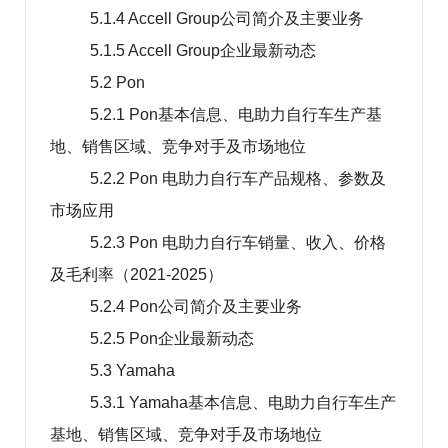
5.1.4 Accell Group公司简介及主要业务
5.1.5 Accell Group企业最新动态
5.2 Pon
5.2.1 Pon基本信息、电助力自行车生产基
地、销售区域、竞争对手及市场地位
5.2.2 Pon 电助力自行车产品规格、参数及
市场应用
5.2.3 Pon 电助力自行车销量、收入、价格
及毛利率（2021-2025）
5.2.4 Pon公司简介及主要业务
5.2.5 Pon企业最新动态
5.3 Yamaha
5.3.1 Yamaha基本信息、电助力自行车生产
基地、销售区域、竞争对手及市场地位