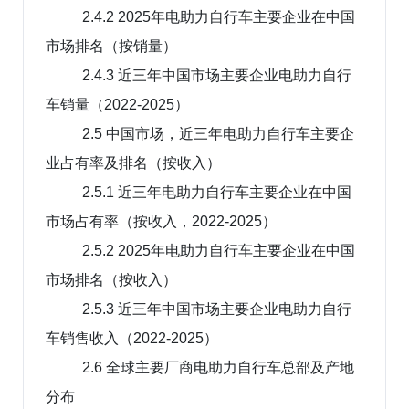
2.4.2 2025年电助力自行车主要企业在中国
市场排名（按销量）
2.4.3 近三年中国市场主要企业电助力自行
车销量（2022-2025）
2.5 中国市场，近三年电助力自行车主要企
业占有率及排名（按收入）
2.5.1 近三年电助力自行车主要企业在中国
市场占有率（按收入，2022-2025）
2.5.2 2025年电助力自行车主要企业在中国
市场排名（按收入）
2.5.3 近三年中国市场主要企业电助力自行
车销售收入（2022-2025）
2.6 全球主要厂商电助力自行车总部及产地
分布