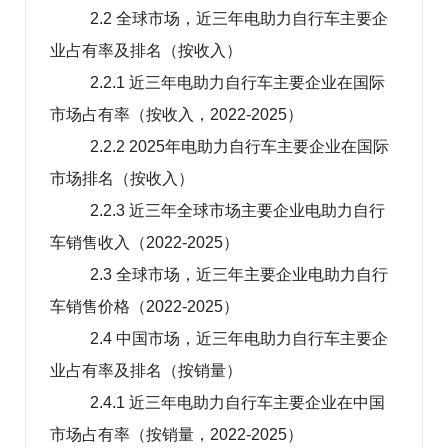
2.2 全球市场，近三年电助力自行车主要企
业占有率及排名（按收入）
2.2.1 近三年电助力自行车主要企业在国际
市场占有率（按收入，2022-2025）
2.2.2 2025年电助力自行车主要企业在国际
市场排名（按收入）
2.2.3 近三年全球市场主要企业电助力自行
车销售收入（2022-2025）
2.3 全球市场，近三年主要企业电助力自行
车销售价格（2022-2025）
2.4 中国市场，近三年电助力自行车主要企
业占有率及排名（按销量）
2.4.1 近三年电助力自行车主要企业在中国
市场占有率（按销量，2022-2025）