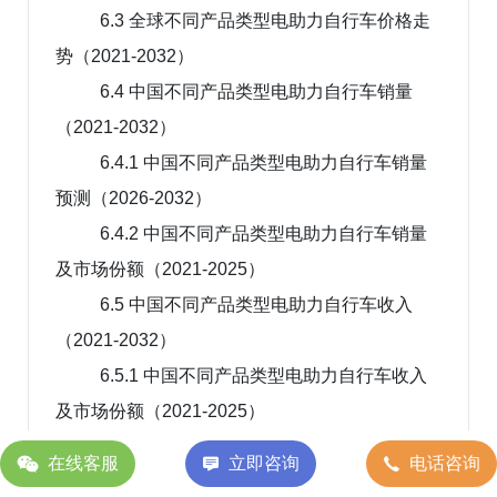
6.3 全球不同产品类型电助力自行车价格走
势（2021-2032）
6.4 中国不同产品类型电助力自行车销量
（2021-2032）
6.4.1 中国不同产品类型电助力自行车销量
预测（2026-2032）
6.4.2 中国不同产品类型电助力自行车销量
及市场份额（2021-2025）
6.5 中国不同产品类型电助力自行车收入
（2021-2032）
6.5.1 中国不同产品类型电助力自行车收入
及市场份额（2021-2025）
6.5.2 中国不同产品类型电助力自行车收入
在线客服
立即咨询
电话咨询
预测（2026-2032）