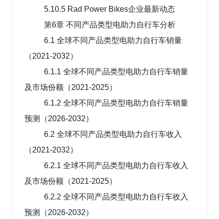
5.10.5 Rad Power Bikes企业最新动态
第6章 不同产品类型电助力自行车分析
6.1 全球不同产品类型电助力自行车销量
（2021-2032）
6.1.1 全球不同产品类型电助力自行车销量
及市场份额（2021-2025）
6.1.2 全球不同产品类型电助力自行车销量
预测（2026-2032）
6.2 全球不同产品类型电助力自行车收入
（2021-2032）
6.2.1 全球不同产品类型电助力自行车收入
及市场份额（2021-2025）
6.2.2 全球不同产品类型电助力自行车收入
预测（2026-2032）