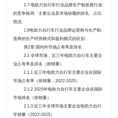
1.7 电助力自行车行业品牌生产制造商行业
的竞争格局、主要企业及市场份额的排名、占比
情况
1.8电助力自行车行业品牌运营商与生产制
造商的生产经营模式和盈利模式的区别
第2章 国内外市场占有率及排名
2.1 全球市场，近三年电助力自行车主要企
业占有率及排名（按销量）
2.1.1 近三年电助力自行车主要企业在国际
市场占有率（按销量，2022-2025）
2.1.2 2025年电助力自行车主要企业在国际
市场排名（按销量）
2.1.3 近三年全球市场主要企业电助力自行
车销量（2022-2025）