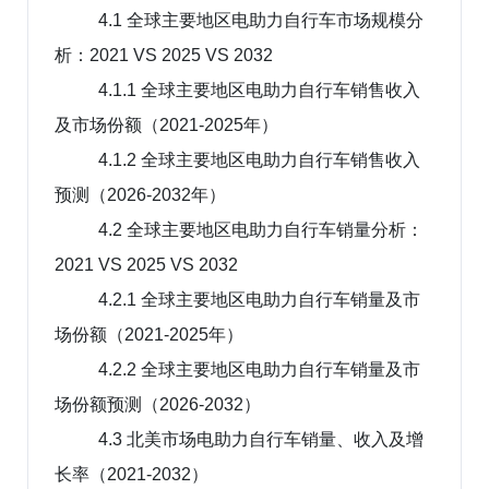
4.1 全球主要地区电助力自行车市场规模分
析：2021 VS 2025 VS 2032
4.1.1 全球主要地区电助力自行车销售收入
及市场份额（2021-2025年）
4.1.2 全球主要地区电助力自行车销售收入
预测（2026-2032年）
4.2 全球主要地区电助力自行车销量分析：
2021 VS 2025 VS 2032
4.2.1 全球主要地区电助力自行车销量及市
场份额（2021-2025年）
4.2.2 全球主要地区电助力自行车销量及市
场份额预测（2026-2032）
4.3 北美市场电助力自行车销量、收入及增
长率（2021-2032）