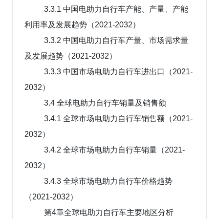
3.3.1 中国电助力自行车产能、产量、产能
利用率及发展趋势（2021-2032）
3.3.2 中国电助力自行车产量、市场需求量
及发展趋势（2021-2032）
3.3.3 中国市场电助力自行车进出口（2021-
2032）
3.4 全球电助力自行车销量及销售额
3.4.1 全球市场电助力自行车销售额（2021-
2032）
3.4.2 全球市场电助力自行车销量（2021-
2032）
3.4.3 全球市场电助力自行车价格趋势
（2021-2032）
第4章全球电助力自行车主要地区分析