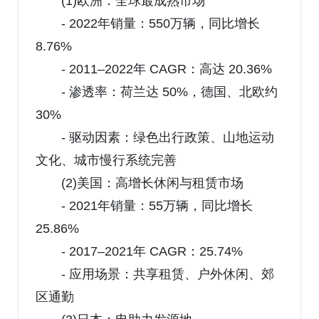
(1)欧洲：全球最成熟市场
- 2022年销量：550万辆，同比增长
8.76%
- 2011–2022年 CAGR：高达 20.36%
- 渗透率：荷兰达 50%，德国、北欧约
30%
- 驱动因素：绿色出行政策、山地运动
文化、城市慢行系统完善
(2)美国：高增长休闲与租赁市场
- 2021年销量：55万辆，同比增长
25.86%
- 2017–2021年 CAGR：25.74%
- 应用场景：共享租赁、户外休闲、郊
区通勤