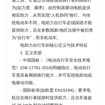
通工具。它通过传感器感知骑行者的踩踏行
为(如力度、频率)，由控制器驱动电机提供
相应助力，从而实现“人机协同”骑行。与传
统电动车不同，电助力自行车必须踩踏才能
获得助力，且在多数国家/地区法规中被归类
为“自行车”，而非机动车。
电助力自行车的核心定义与技术特征
1. 定义依据
- 中国国标：《电动自行车安全技术规
范》(GB 17761-2018)明确指出，电动自行
车需具备脚踏骑行能力，并可实现电助动或
电驱动功能。
- 国际标准(如欧盟 EN15194)：要求电
机仅在骑行者踩踏时提供助力，且当车速超