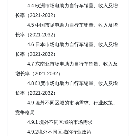
4.4 欧洲市场电助力自行车销量、收入及增
长率（2021-2032）
4.5 中国市场电助力自行车销量、收入及增
长率（2021-2032）
4.6 日本市场电助力自行车销量、收入及增
长率（2021-2032）
4.7 东南亚市场电助力自行车销量、收入及
增长率（2021-2032）
4.8 印度市场电助力自行车销量、收入及增
长率（2021-2032）
4.9 境外不同区域的市场需求、行业政策、
竞争格局
4.9.1 境外不同区域的市场需求
4.9.2境外不同区域的行业政策