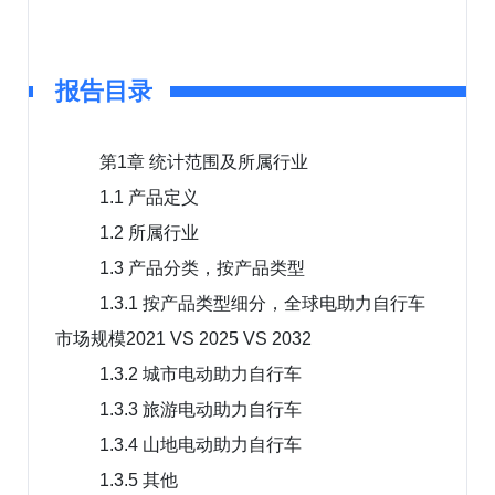
报告目录
第1章 统计范围及所属行业
1.1 产品定义
1.2 所属行业
1.3 产品分类，按产品类型
1.3.1 按产品类型细分，全球电助力自行车
市场规模2021 VS 2025 VS 2032
1.3.2 城市电动助力自行车
1.3.3 旅游电动助力自行车
1.3.4 山地电动助力自行车
1.3.5 其他