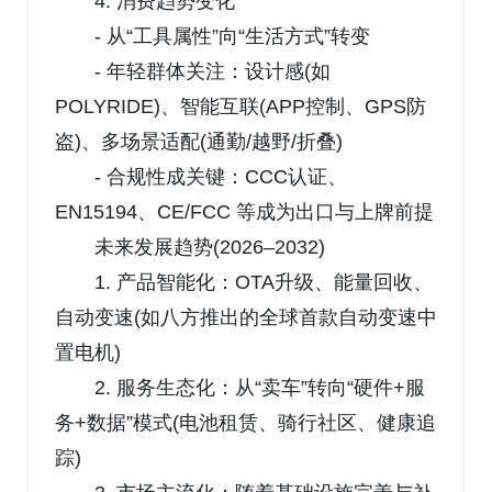
4. 消费趋势变化
- 从“工具属性”向“生活方式”转变
- 年轻群体关注：设计感(如
POLYRIDE)、智能互联(APP控制、GPS防
盗)、多场景适配(通勤/越野/折叠)
- 合规性成关键：CCC认证、
EN15194、CE/FCC 等成为出口与上牌前提
未来发展趋势(2026–2032)
1. 产品智能化：OTA升级、能量回收、
自动变速(如八方推出的全球首款自动变速中
置电机)
2. 服务生态化：从“卖车”转向“硬件+服
务+数据”模式(电池租赁、骑行社区、健康追
踪)