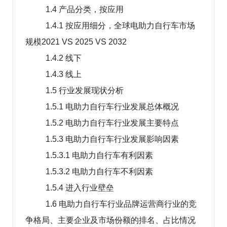
1.4 产品分类，按应用
1.4.1 按应用细分，全球电助力自行车市场
规模2021 VS 2025 VS 2032
1.4.2 线下
1.4.3 线上
1.5 行业发展现状分析
1.5.1 电助力自行车行业发展总体概况
1.5.2 电助力自行车行业发展主要特点
1.5.3 电助力自行车行业发展影响因素
1.5.3.1 电助力自行车有利因素
1.5.3.2 电助力自行车不利因素
1.5.4 进入行业壁垒
1.6 电助力自行车行业品牌运营商行业的竞
争格局、主要企业及市场份额的排名、占比情况