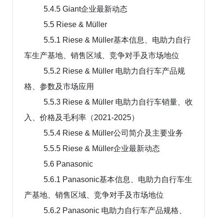
5.4.5 Giant企业最新动态
5.5 Riese & Müller
5.5.1 Riese & Müller基本信息、电助力自行
车生产基地、销售区域、竞争对手及市场地位
5.5.2 Riese & Müller 电助力自行车产品规
格、参数及市场应用
5.5.3 Riese & Müller 电助力自行车销量、收
入、价格及毛利率（2021-2025）
5.5.4 Riese & Müller公司简介及主要业务
5.5.5 Riese & Müller企业最新动态
5.6 Panasonic
5.6.1 Panasonic基本信息、电助力自行车生
产基地、销售区域、竞争对手及市场地位
5.6.2 Panasonic 电助力自行车产品规格、