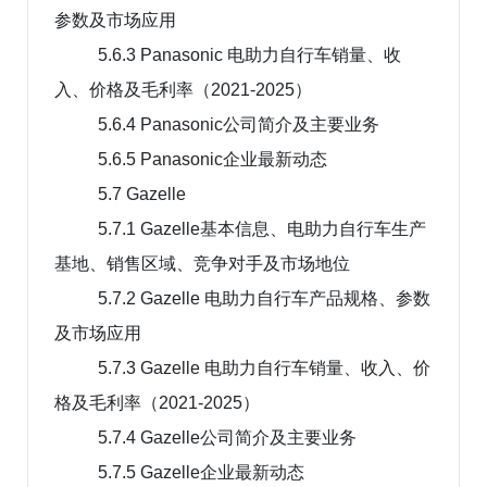
参数及市场应用
5.6.3 Panasonic 电助力自行车销量、收
入、价格及毛利率（2021-2025）
5.6.4 Panasonic公司简介及主要业务
5.6.5 Panasonic企业最新动态
5.7 Gazelle
5.7.1 Gazelle基本信息、电助力自行车生产
基地、销售区域、竞争对手及市场地位
5.7.2 Gazelle 电助力自行车产品规格、参数
及市场应用
5.7.3 Gazelle 电助力自行车销量、收入、价
格及毛利率（2021-2025）
5.7.4 Gazelle公司简介及主要业务
5.7.5 Gazelle企业最新动态