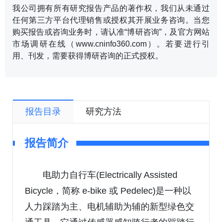
我公司拥有所有研究报告产品的著作权，我们从未通过
任何第三方平台代理销售或授权其开展业务咨询。当您
购买报告或咨询业务时，请认准“博研咨询”，及官方网站
市场调研在线（www.cninfo360.com）。若要进行引
用、刊发，需要获得博研咨询的正式授权。
报告目录
研究方法
报告简介
电助力自行车(Electrically Assisted
Bicycle，简称 e-bike 或 Pedelec)是一种以
人力踩踏为主、电机辅助为辅的新型绿色交