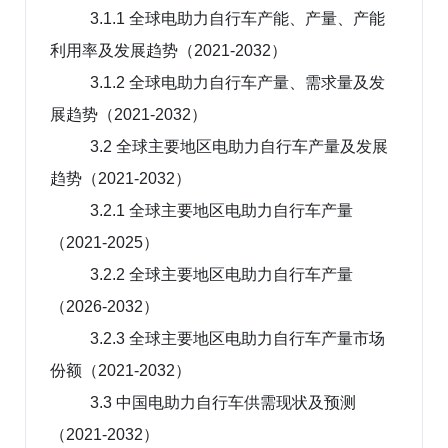
3.1.1 全球电助力自行车产能、产量、产能
利用率及发展趋势（2021-2032）
3.1.2 全球电助力自行车产量、需求量及发
展趋势（2021-2032）
3.2 全球主要地区电助力自行车产量及发展
趋势（2021-2032）
3.2.1 全球主要地区电助力自行车产量
（2021-2025）
3.2.2 全球主要地区电助力自行车产量
（2026-2032）
3.2.3 全球主要地区电助力自行车产量市场
份额（2021-2032）
3.3 中国电助力自行车供需现状及预测
（2021-2032）