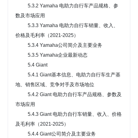
5.3.2 Yamaha 电助力自行车产品规格、参
数及市场应用
5.3.3 Yamaha 电助力自行车销量、收入、
价格及毛利率（2021-2025）
5.3.4 Yamaha公司简介及主要业务
5.3.5 Yamaha企业最新动态
5.4 Giant
5.4.1 Giant基本信息、电助力自行车生产基
地、销售区域、竞争对手及市场地位
5.4.2 Giant 电助力自行车产品规格、参数及
市场应用
5.4.3 Giant 电助力自行车销量、收入、价格
及毛利率（2021-2025）
5.4.4 Giant公司简介及主要业务