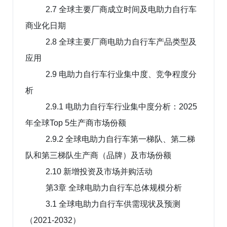
2.7 全球主要厂商成立时间及电助力自行车
商业化日期
2.8 全球主要厂商电助力自行车产品类型及
应用
2.9 电助力自行车行业集中度、竞争程度分
析
2.9.1 电助力自行车行业集中度分析：2025
年全球Top 5生产商市场份额
2.9.2 全球电助力自行车第一梯队、第二梯
队和第三梯队生产商（品牌）及市场份额
2.10 新增投资及市场并购活动
第3章 全球电助力自行车总体规模分析
3.1 全球电助力自行车供需现状及预测
（2021-2032）