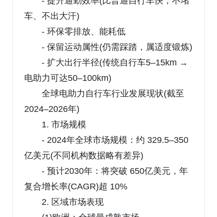
- 提升通勤效率(比普通自行车快，不堵
车、不出大汗)
- 环保零排放、能耗低
- 保留运动属性(仍需踩踏，属适度锻炼)
- 扩大出行半径(传统自行车5–15km →
电助力可达50–100km)
全球电助力自行车行业发展现状(截至
2024–2026年)
1. 市场规模
- 2024年全球市场规模：约 329.5–350
亿美元(不同机构数据略有差异)
- 预计2030年：将突破 650亿美元，年
复合增长率(CAGR)超 10%
2. 区域市场表现