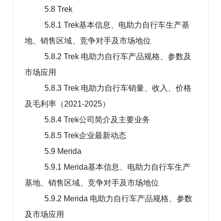
5.8 Trek
5.8.1 Trek基本信息、电助力自行车生产基
地、销售区域、竞争对手及市场地位
5.8.2 Trek 电助力自行车产品规格、参数及
市场应用
5.8.3 Trek 电助力自行车销量、收入、价格
及毛利率（2021-2025）
5.8.4 Trek公司简介及主要业务
5.8.5 Trek企业最新动态
5.9 Merida
5.9.1 Merida基本信息、电助力自行车生产
基地、销售区域、竞争对手及市场地位
5.9.2 Merida 电助力自行车产品规格、参数
及市场应用