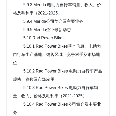
5.9.3 Merida 电助力自行车销量、收入、价
格及毛利率（2021-2025）
5.9.4 Merida公司简介及主要业务
5.9.5 Merida企业最新动态
5.10 Rad Power Bikes
5.10.1 Rad Power Bikes基本信息、电助力
自行车生产基地、销售区域、竞争对手及市场地
位
5.10.2 Rad Power Bikes 电助力自行车产品
规格、参数及市场应用
5.10.3 Rad Power Bikes 电助力自行车销
量、收入、价格及毛利率（2021-2025）
5.10.4 Rad Power Bikes公司简介及主要业
务