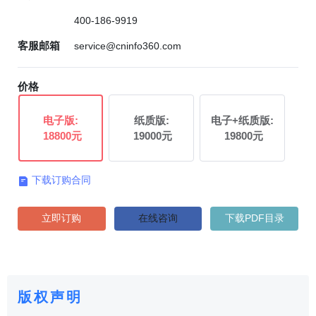
400-186-9919
客服邮箱
service@cninfo360.com
价格
电子版:
纸质版:
电子+纸质版:
18800元
19000元
19800元
下载订购合同

立即订购
在线咨询
下载PDF目录
版权声明