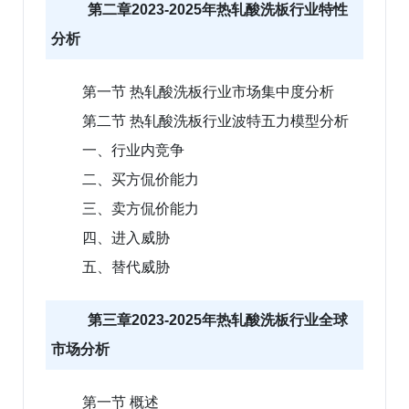
第二章2023-2025年热轧酸洗板行业特性
分析
第一节 热轧酸洗板行业市场集中度分析
第二节 热轧酸洗板行业波特五力模型分析
一、行业内竞争
二、买方侃价能力
三、卖方侃价能力
四、进入威胁
五、替代威胁
第三章2023-2025年热轧酸洗板行业全球
市场分析
第一节 概述