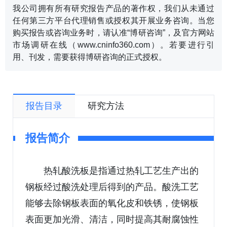
我公司拥有所有研究报告产品的著作权，我们从未通过
任何第三方平台代理销售或授权其开展业务咨询。当您
购买报告或咨询业务时，请认准“博研咨询”，及官方网站
市场调研在线（www.cninfo360.com）。若要进行引
用、刊发，需要获得博研咨询的正式授权。
报告目录
研究方法
报告简介
热轧酸洗板是指通过热轧工艺生产出的
钢板经过酸洗处理后得到的产品。酸洗工艺
能够去除钢板表面的氧化皮和铁锈，使钢板
表面更加光滑、清洁，同时提高其耐腐蚀性