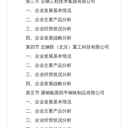
第三节 宝钢工程技术集团有限公司
一、企业发展基本情况
二、企业主要产品分析
三、企业经营状况分析
四、企业发展战略分析
第四节 北钢联（北京）重工科技有限公司
一、企业发展基本情况
二、企业主要产品分析
三、企业经营状况分析
四、企业发展战略分析
第五节 通钢集团四平钢铁制品有限公司
一、企业发展基本情况
二、企业主要产品分析
三、企业经营状况分析