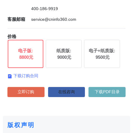
400-186-9919
客服邮箱
service@cninfo360.com
价格
电子版:
纸质版:
电子+纸质版:
8800元
9000元
9500元
下载订购合同

立即订购
在线咨询
下载PDF目录
版权声明