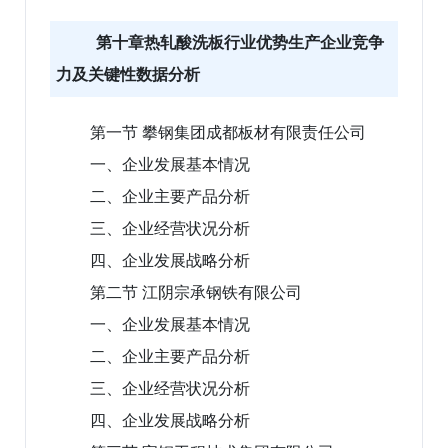
第十章热轧酸洗板行业优势生产企业竞争
力及关键性数据分析
第一节 攀钢集团成都板材有限责任公司
一、企业发展基本情况
二、企业主要产品分析
三、企业经营状况分析
四、企业发展战略分析
第二节 江阴宗承钢铁有限公司
一、企业发展基本情况
二、企业主要产品分析
三、企业经营状况分析
四、企业发展战略分析