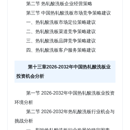
第二节 热轧酸洗板企业经营策略
第三节 中国热轧酸洗板市场竞争策略建议
一、热轧酸洗板市场定位策略建议
二、热轧酸洗板渠道竞争策略建议
三、热轧酸洗板品牌竞争策略建议
四、热轧酸洗板客户服务策略建议
第十三章2026-2032年中国热轧酸洗板业
投资机会分析
第一节 2026-2032年中国热轧酸洗板业投资
环境分析
第二节 2026-2032年热轧酸洗板行业机会与
挑战分析