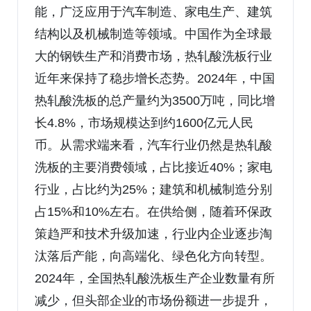
能，广泛应用于汽车制造、家电生产、建筑
结构以及机械制造等领域。中国作为全球最
大的钢铁生产和消费市场，热轧酸洗板行业
近年来保持了稳步增长态势。2024年，中国
热轧酸洗板的总产量约为3500万吨，同比增
长4.8%，市场规模达到约1600亿元人民
币。从需求端来看，汽车行业仍然是热轧酸
洗板的主要消费领域，占比接近40%；家电
行业，占比约为25%；建筑和机械制造分别
占15%和10%左右。在供给侧，随着环保政
策趋严和技术升级加速，行业内企业逐步淘
汰落后产能，向高端化、绿色化方向转型。
2024年，全国热轧酸洗板生产企业数量有所
减少，但头部企业的市场份额进一步提升，