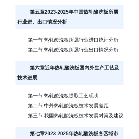
第五章2023-2025年中国热轧酸洗板所属
行业进、出口情况分析
第一节 热轧酸洗板所属行业进口统计分析
第二节 热轧酸洗板所属行业出口情况分析
第六章近年热轧酸洗板国内外生产工艺及
技术进展
第一节 热轧酸洗板提取工艺现状
第二节 中外热轧酸洗板技术发展差距
第三节 我国热轧酸洗板技术发展对策及建议
第七章2023-2025年热轧酸洗板各区域市