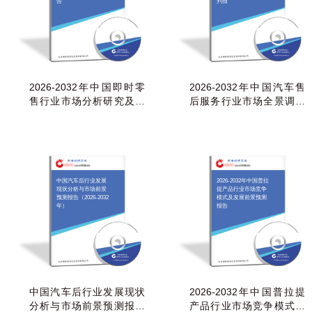
告
判报
2026-2032年中国即时零
2026-2032年中国汽车售
售行业市场分析研究及投
后服务行业市场全景调研
资潜力研判报告
及投资前景研判报
中国汽车后行业发展
2026-2032年中国普拉
现状分析与市场前景
提产品行业市场竞争
预测报告（2026-2032
模式及发展前景预测
年）
报告
中国汽车后行业发展现状
2026-2032年中国普拉提
分析与市场前景预测报告
产品行业市场竞争模式及