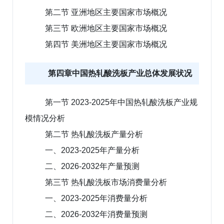
第二节 亚洲地区主要国家市场概况
第三节 欧洲地区主要国家市场概况
第四节 美洲地区主要国家市场概况
第四章中国热轧酸洗板产业总体发展状况
第一节 2023-2025年中国热轧酸洗板产业规
模情况分析
第二节 热轧酸洗板产量分析
一、2023-2025年产量分析
二、2026-2032年产量预测
第三节 热轧酸洗板市场消费量分析
一、2023-2025年消费量分析
二、2026-2032年消费量预测