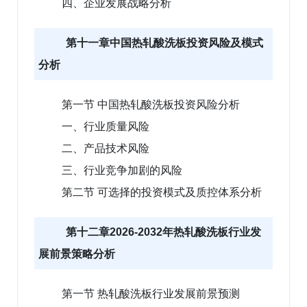
四、企业发展战略分析
第十一章中国热轧酸洗板投资风险及模式
分析
第一节 中国热轧酸洗板投资风险分析
一、行业质量风险
二、产品技术风险
三、行业竞争加剧的风险
第二节 可选择的投资模式及质控体系分析
第十二章2026-2032年热轧酸洗板行业发
展前景策略分析
第一节 热轧酸洗板行业发展前景预测