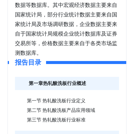
数据等数据库。其中宏观经济数据主要来自
国家统计局，部分行业统计数据主要来自国
家统计局及市场调研数据，企业数据主要来
自于国家统计局规模企业统计数据库及证券
交易所等，价格数据主要来自于各类市场监
测数据库。
报告目录
第一章热轧酸洗板行业概述
第一节 热轧酸洗板行业定义
第二节 热轧酸洗板产品应用领域
第三节 热轧酸洗板行业标准