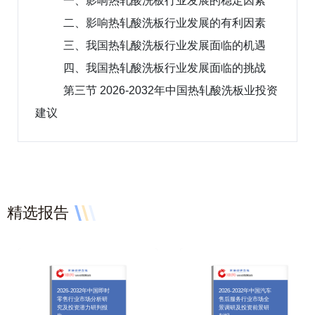
一、影响热轧酸洗板行业发展的稳定因素
二、影响热轧酸洗板行业发展的有利因素
三、我国热轧酸洗板行业发展面临的机遇
四、我国热轧酸洗板行业发展面临的挑战
第三节 2026-2032年中国热轧酸洗板业投资
建议
精选报告
2026-2032年中国即时
2026-2032年中国汽车
零售行业市场分析研
售后服务行业市场全
究及投资潜力研判报
景调研及投资前景研