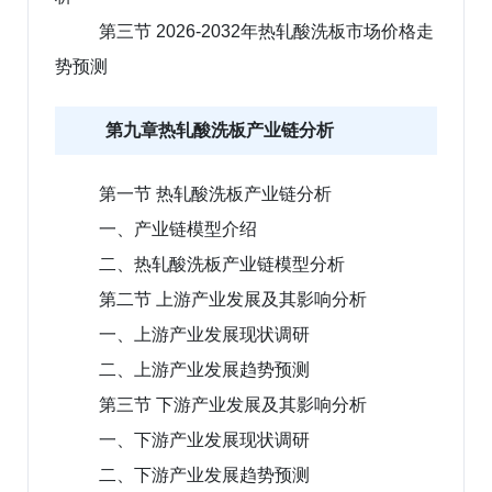
第三节 2026-2032年热轧酸洗板市场价格走
势预测
第九章热轧酸洗板产业链分析
第一节 热轧酸洗板产业链分析
一、产业链模型介绍
二、热轧酸洗板产业链模型分析
第二节 上游产业发展及其影响分析
一、上游产业发展现状调研
二、上游产业发展趋势预测
第三节 下游产业发展及其影响分析
一、下游产业发展现状调研
二、下游产业发展趋势预测