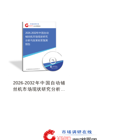
（2026-2032年）
发展前景预测报告
2026-2032年中国自动
铺丝机市场现状研究
分析与发展前景预测
报告
2026-2032年中国自动铺
丝机市场现状研究分析与
发展前景预测报告