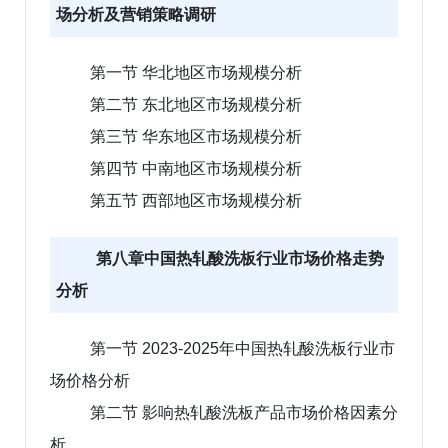
场分析及营销策略调研
第一节 华北地区市场规模分析
第二节 东北地区市场规模分析
第三节 华东地区市场规模分析
第四节 中南地区市场规模分析
第五节 西部地区市场规模分析
第八章中国热轧酸洗板行业市场价格走势
分析
第一节 2023-2025年中国热轧酸洗板行业市
场价格分析
第二节 影响热轧酸洗板产品市场价格因素分
析